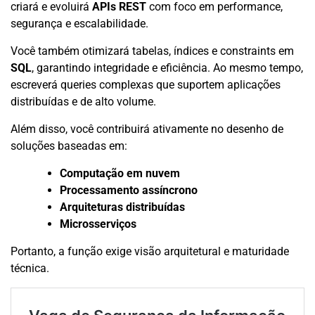
criará e evoluirá
APIs REST
com foco em performance,
segurança e escalabilidade.
Você também otimizará tabelas, índices e constraints em
SQL
, garantindo integridade e eficiência. Ao mesmo tempo,
escreverá queries complexas que suportem aplicações
distribuídas e de alto volume.
Além disso, você contribuirá ativamente no desenho de
soluções baseadas em:
Computação em nuvem
Processamento assíncrono
Arquiteturas distribuídas
Microsserviços
Portanto, a função exige visão arquitetural e maturidade
técnica.