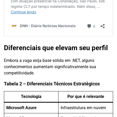
Diferenciais que elevam seu perfil
Embora a vaga exija base sólida em .NET, alguns
conhecimentos aumentam significativamente sua
competitividade.
Tabela 2 – Diferenciais Técnicos Estratégicos
Tecnologia
Por que é relevante
Microsoft Azure
Infraestrutura em nuvem