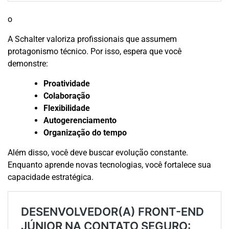
o
A Schalter valoriza profissionais que assumem
protagonismo técnico. Por isso, espera que você
demonstre:
Proatividade
Colaboração
Flexibilidade
Autogerenciamento
Organização do tempo
Além disso, você deve buscar evolução constante.
Enquanto aprende novas tecnologias, você fortalece sua
capacidade estratégica.