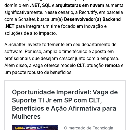
domínio em
.NET
,
SQL
e
arquiteturas em nuvem
aumenta
significativamente. Nesse cenário, a Recrutify, em parceria
com a Schalter, busca um(a)
Desenvolvedor(a) Backend
.NET
para integrar um time focado em inovação e
soluções de alto impacto.
A Schalter investe fortemente em seu departamento de
software. Por isso, amplia o time técnico e aposta em
profissionais que desejam crescer junto com a empresa.
Além disso, a vaga oferece modelo
CLT
, atuação
remota
e
um pacote robusto de benefícios.