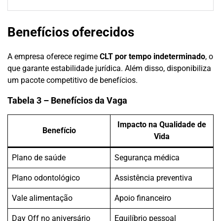
Benefícios oferecidos
A empresa oferece regime
CLT por tempo indeterminado
, o
que garante estabilidade jurídica. Além disso, disponibiliza
um pacote competitivo de benefícios.
Tabela 3 – Benefícios da Vaga
Impacto na Qualidade de
Benefício
Vida
Plano de saúde
Segurança médica
Plano odontológico
Assistência preventiva
Vale alimentação
Apoio financeiro
Day Off no aniversário
Equilíbrio pessoal