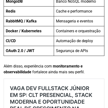
MongoDB
Banco NoSQL moderno
Redis
Cache e performance
RabbitMQ / Kafka
Mensageria e eventos
Docker / Kubernetes
Containers e orquestração
CI/CD
Automação de deploy
OAuth 2.0 / JWT
Segurança de APIs
Além disso, experiência com
monitoramento e
observabilidade
fortalece ainda mais seu perfil.