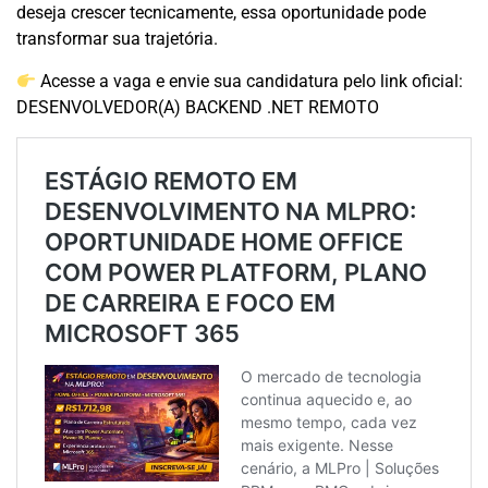
deseja crescer tecnicamente, essa oportunidade pode
transformar sua trajetória.
Acesse a vaga e envie sua candidatura pelo link oficial:
DESENVOLVEDOR(A) BACKEND .NET REMOTO