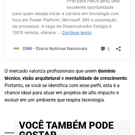
O mercado valoriza profissionais que unem
domínio
técnico
,
visão arquitetural
e
mentalidade de crescimento
.
Portanto, se você se identifica com esse perfil, esta é a
chance ideal para atuar em projetos de alto impacto e
evoluir em um ambiente que respira tecnologia.
VOCÊ TAMBÉM PODE