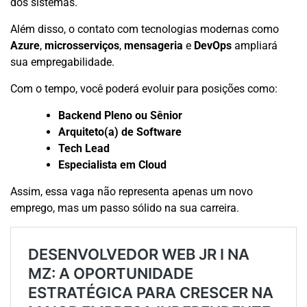
dos sistemas.
Além disso, o contato com tecnologias modernas como
Azure
,
microsserviços
,
mensageria
e
DevOps
ampliará
sua empregabilidade.
Com o tempo, você poderá evoluir para posições como:
Backend Pleno ou Sênior
Arquiteto(a) de Software
Tech Lead
Especialista em Cloud
Assim, essa vaga não representa apenas um novo
emprego, mas um passo sólido na sua carreira.