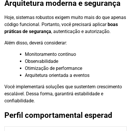
Arquitetura moderna e segurança
Hoje, sistemas robustos exigem muito mais do que apenas
código funcional. Portanto, você precisará aplicar
boas
práticas de segurança
, autenticação e autorização.
Além disso, deverá considerar:
Monitoramento contínuo
Observabilidade
Otimização de performance
Arquitetura orientada a eventos
Você implementará soluções que sustentem crescimento
escalável. Dessa forma, garantirá estabilidade e
confiabilidade.
Perfil comportamental esperad