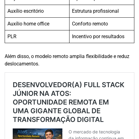
Auxílio escritório
Estrutura profissional
Auxílio home office
Conforto remoto
PLR
Incentivo por resultados
Além disso, o modelo remoto amplia flexibilidade e reduz
deslocamentos.