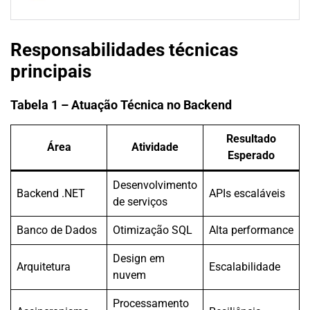
Responsabilidades técnicas
principais
Tabela 1 – Atuação Técnica no Backend
Resultado
Área
Atividade
Esperado
Desenvolvimento
Backend .NET
APIs escaláveis
de serviços
Banco de Dados
Otimização SQL
Alta performance
Design em
Arquitetura
Escalabilidade
nuvem
Processamento