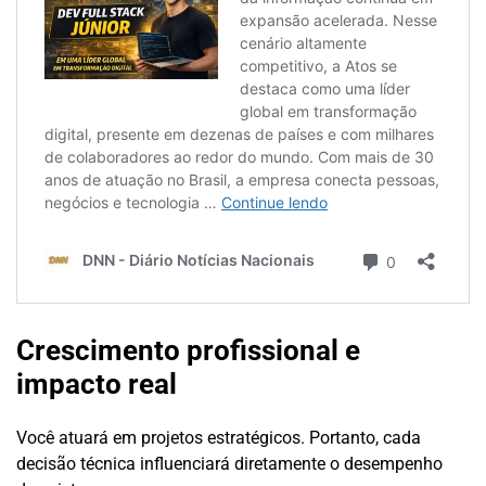
Crescimento profissional e
impacto real
Você atuará em projetos estratégicos. Portanto, cada
decisão técnica influenciará diretamente o desempenho