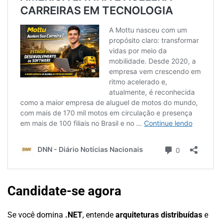
Candidate-se agora
Se você domina
.NET
, entende
arquiteturas distribuídas
e