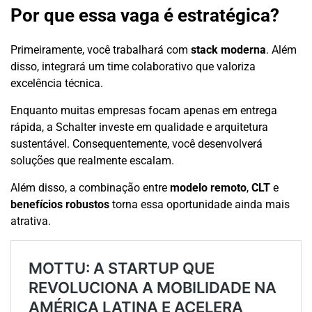
Por que essa vaga é estratégica?
Primeiramente, você trabalhará com
stack moderna
. Além
disso, integrará um time colaborativo que valoriza
excelência técnica.
Enquanto muitas empresas focam apenas em entrega
rápida, a Schalter investe em qualidade e arquitetura
sustentável. Consequentemente, você desenvolverá
soluções que realmente escalam.
Além disso, a combinação entre
modelo remoto
,
CLT
e
benefícios robustos
torna essa oportunidade ainda mais
atrativa.