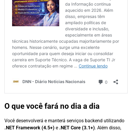
O que você fará no dia a dia
Você desenvolverá e manterá serviços backend utilizando
.NET Framework (4.5+)
e
.NET Core (3.1+)
. Além disso,