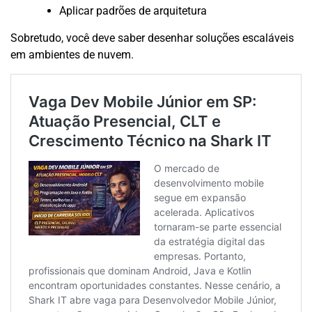
Aplicar padrões de arquitetura
Sobretudo, você deve saber desenhar soluções escaláveis
em ambientes de nuvem.