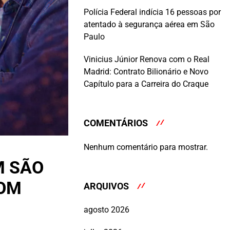
Polícia Federal indícia 16 pessoas por
atentado à segurança aérea em São
Paulo
Vinicius Júnior Renova com o Real
Madrid: Contrato Bilionário e Novo
Capítulo para a Carreira do Craque
COMENTÁRIOS
Nenhum comentário para mostrar.
M SÃO
COM
ARQUIVOS
agosto 2026