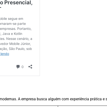
 modernas. A empresa busca alguém com experiência prática e s