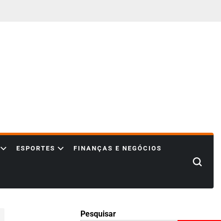
ESPORTES
FINANÇAS E NEGÓCIOS
Search
Pesquisar