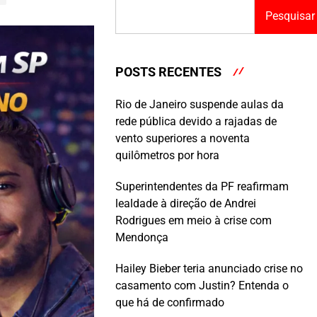
Pesquisar
POSTS RECENTES
Rio de Janeiro suspende aulas da
rede pública devido a rajadas de
vento superiores a noventa
quilômetros por hora
Superintendentes da PF reafirmam
lealdade à direção de Andrei
Rodrigues em meio à crise com
Mendonça
Hailey Bieber teria anunciado crise no
casamento com Justin? Entenda o
que há de confirmado