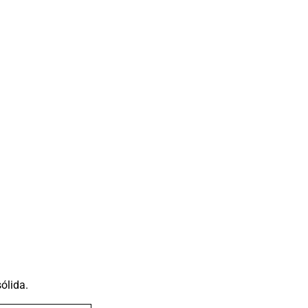
ólida.