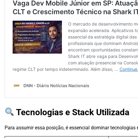
Tecnologias e Stack Utilizada
Para assumir essa posição, é essencial dominar tecnologias