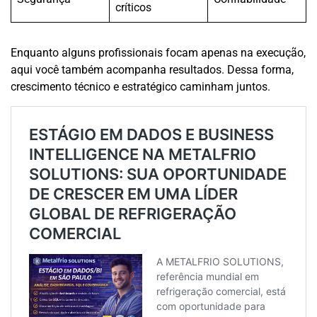
críticos
Enquanto alguns profissionais focam apenas na execução,
aqui você também acompanha resultados. Dessa forma,
crescimento técnico e estratégico caminham juntos.