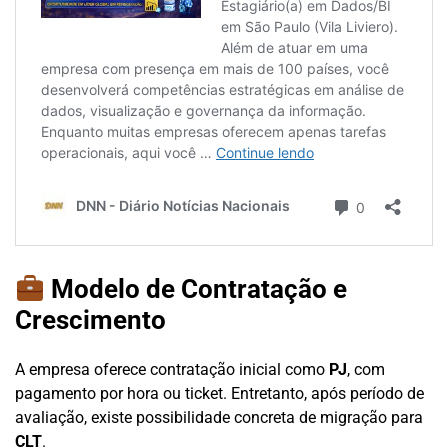
Modelo de Contratação e
Crescimento
A empresa oferece contratação inicial como
PJ
, com
pagamento por hora ou ticket. Entretanto, após período de
avaliação, existe possibilidade concreta de migração para
CLT
.