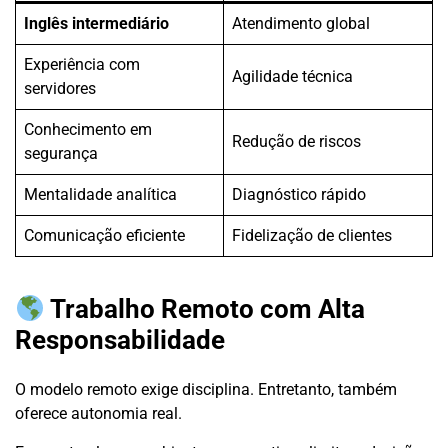
Inglês intermediário
Atendimento global
Experiência com
Agilidade técnica
servidores
Conhecimento em
Redução de riscos
segurança
Mentalidade analítica
Diagnóstico rápido
Comunicação eficiente
Fidelização de clientes
Trabalho Remoto com Alta
Responsabilidade
O modelo remoto exige disciplina. Entretanto, também
oferece autonomia real.