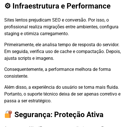
⚙ Infraestrutura e Performance
Sites lentos prejudicam SEO e conversão. Por isso, o
profissional realiza migrações entre ambientes, configura
staging e otimiza carregamento.
Primeiramente, ele analisa tempo de resposta do servidor.
Em seguida, verifica uso de cache e compactação. Depois,
ajusta scripts e imagens.
Consequentemente, a performance melhora de forma
consistente.
Além disso, a experiência do usuário se torna mais fluida.
Portanto, o suporte técnico deixa de ser apenas corretivo e
passa a ser estratégico.
Segurança: Proteção Ativa