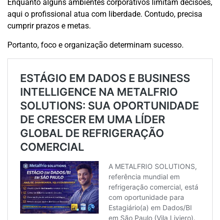
Enquanto alguns ambientes corporativos limitam decisões,
aqui o profissional atua com liberdade. Contudo, precisa
cumprir prazos e metas.
Portanto, foco e organização determinam sucesso.