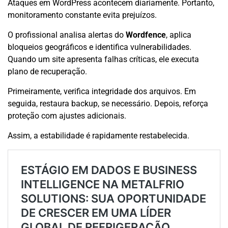
Ataques em WordPress acontecem diariamente. Portanto,
monitoramento constante evita prejuízos.
O profissional analisa alertas do
Wordfence
, aplica
bloqueios geográficos e identifica vulnerabilidades.
Quando um site apresenta falhas críticas, ele executa
plano de recuperação.
Primeiramente, verifica integridade dos arquivos. Em
seguida, restaura backup, se necessário. Depois, reforça
proteção com ajustes adicionais.
Assim, a estabilidade é rapidamente restabelecida.