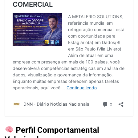
Perfil Comportamental