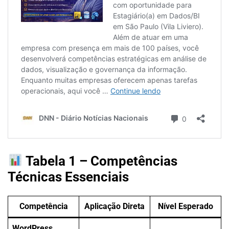
Tabela 1 – Competências
Técnicas Essenciais
Competência
Aplicação Direta
Nível Esperado
WordPress