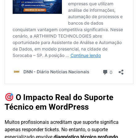
O Impacto Real do Suporte
Técnico em WordPress
Muitos profissionais acreditam que suporte significa
apenas responder tickets. No entanto, o suporte
especializado envolve
diagnóstico técnico profundo,