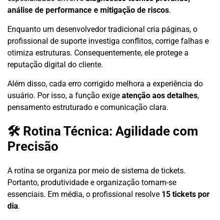
análise de performance e mitigação de riscos
.
Enquanto um desenvolvedor tradicional cria páginas, o
profissional de suporte investiga conflitos, corrige falhas e
otimiza estruturas. Consequentemente, ele protege a
reputação digital do cliente.
Além disso, cada erro corrigido melhora a experiência do
usuário. Por isso, a função exige
atenção aos detalhes
,
pensamento estruturado e comunicação clara.
🛠 Rotina Técnica: Agilidade com
Precisão
A rotina se organiza por meio de sistema de tickets.
Portanto, produtividade e organização tornam-se
essenciais. Em média, o profissional resolve
15 tickets por
dia
.