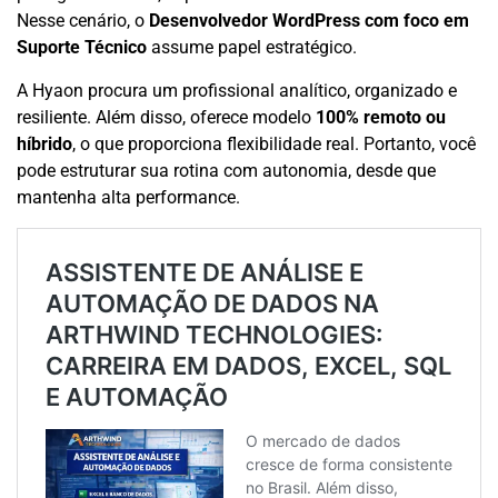
Nesse cenário, o
Desenvolvedor WordPress com foco em
Suporte Técnico
assume papel estratégico.
A Hyaon procura um profissional analítico, organizado e
resiliente. Além disso, oferece modelo
100% remoto ou
híbrido
, o que proporciona flexibilidade real. Portanto, você
pode estruturar sua rotina com autonomia, desde que
mantenha alta performance.