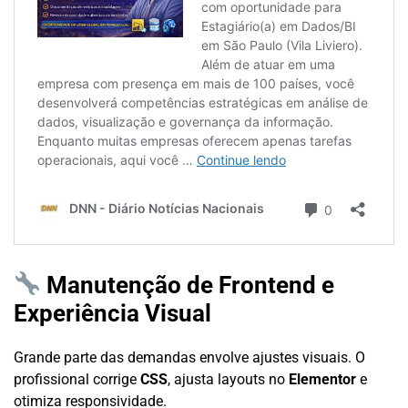
Manutenção de Frontend e
Experiência Visual
Grande parte das demandas envolve ajustes visuais. O
profissional corrige
CSS
, ajusta layouts no
Elementor
e
otimiza responsividade.