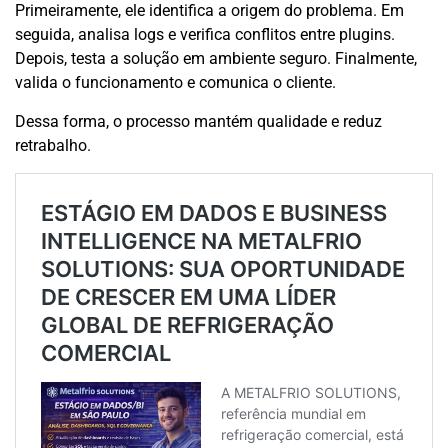
Primeiramente, ele identifica a origem do problema. Em
seguida, analisa logs e verifica conflitos entre plugins.
Depois, testa a solução em ambiente seguro. Finalmente,
valida o funcionamento e comunica o cliente.
Dessa forma, o processo mantém qualidade e reduz
retrabalho.