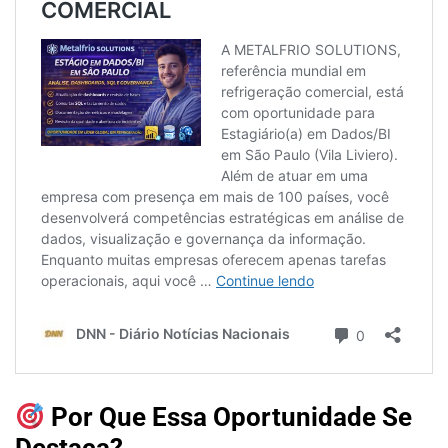
Por Que Essa Oportunidade Se