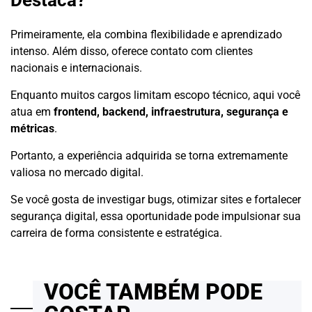
Destaca?
Primeiramente, ela combina flexibilidade e aprendizado
intenso. Além disso, oferece contato com clientes
nacionais e internacionais.
Enquanto muitos cargos limitam escopo técnico, aqui você
atua em
frontend, backend, infraestrutura, segurança e
métricas
.
Portanto, a experiência adquirida se torna extremamente
valiosa no mercado digital.
Se você gosta de investigar bugs, otimizar sites e fortalecer
segurança digital, essa oportunidade pode impulsionar sua
carreira de forma consistente e estratégica.
VOCÊ TAMBÉM PODE