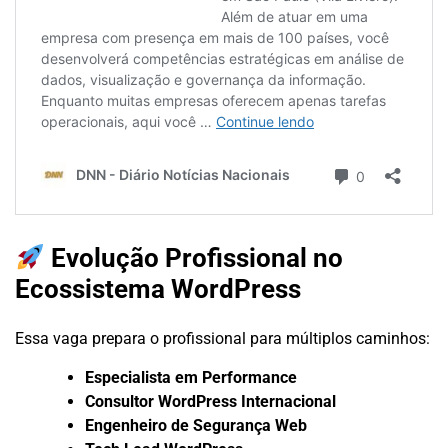
Evolução Profissional no
Ecossistema WordPress
Essa vaga prepara o profissional para múltiplos caminhos:
Especialista em Performance
Consultor WordPress Internacional
Engenheiro de Segurança Web