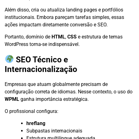
Além disso, cria ou atualiza landing pages e portfólios
institucionais. Embora pareçam tarefas simples, essas
ações impactam diretamente conversão e SEO.
Portanto, domínio de
HTML
,
CSS
e estrutura de temas
WordPress torna-se indispensável.
SEO Técnico e
Internacionalização
Empresas que atuam globalmente precisam de
configuração correta de idiomas. Nesse contexto, o uso do
WPML
ganha importância estratégica.
O profissional configura:
hreflang
Subpastas internacionais
Estrutura multilíngue adequada