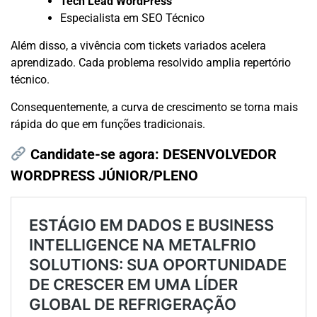
Tech Lead WordPress
Especialista em SEO Técnico
Além disso, a vivência com tickets variados acelera
aprendizado. Cada problema resolvido amplia repertório
técnico.
Consequentemente, a curva de crescimento se torna mais
rápida do que em funções tradicionais.
Candidate-se agora:
DESENVOLVEDOR
WORDPRESS JÚNIOR/PLENO