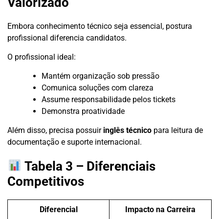
Valorizado
Embora conhecimento técnico seja essencial, postura
profissional diferencia candidatos.
O profissional ideal:
Mantém organização sob pressão
Comunica soluções com clareza
Assume responsabilidade pelos tickets
Demonstra proatividade
Além disso, precisa possuir
inglês técnico
para leitura de
documentação e suporte internacional.
Tabela 3 – Diferenciais
Competitivos
Diferencial
Impacto na Carreira