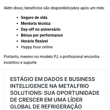
Além disso, benefícios são disponibilizados após um mês:
Seguro de vida
Mentoria técnica
Day-off no aniversário
Bônus por performance
Horário flexível
Happy hour online
Portanto, mesmo no modelo PJ, o profissional encontra
incentivo e suporte.