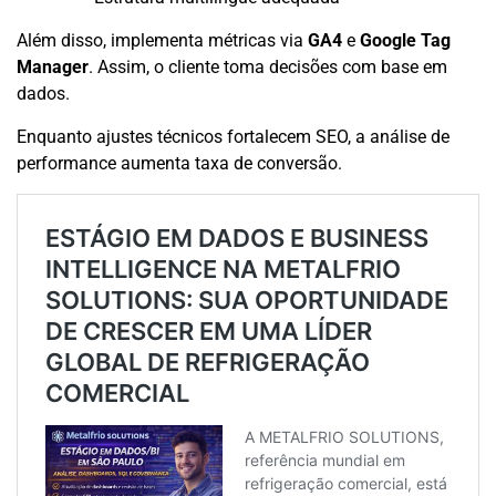
Além disso, implementa métricas via
GA4
e
Google Tag
Manager
. Assim, o cliente toma decisões com base em
dados.
Enquanto ajustes técnicos fortalecem SEO, a análise de
performance aumenta taxa de conversão.