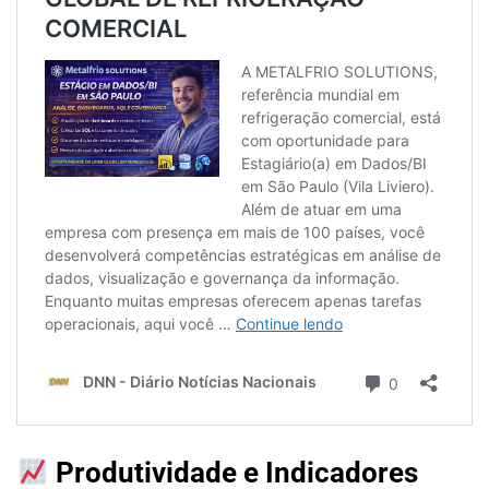
Produtividade e Indicadores