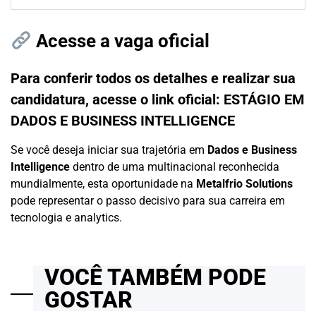
Acesse a vaga oficial
Para conferir todos os detalhes e realizar sua
candidatura, acesse o link oficial:
ESTÁGIO EM
DADOS E BUSINESS INTELLIGENCE
Se você deseja iniciar sua trajetória em
Dados e Business
Intelligence
dentro de uma multinacional reconhecida
mundialmente, esta oportunidade na
Metalfrio Solutions
pode representar o passo decisivo para sua carreira em
tecnologia e analytics.
VOCÊ TAMBÉM PODE
GOSTAR