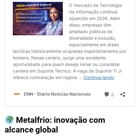
Metalfrio: inovação com
alcance global