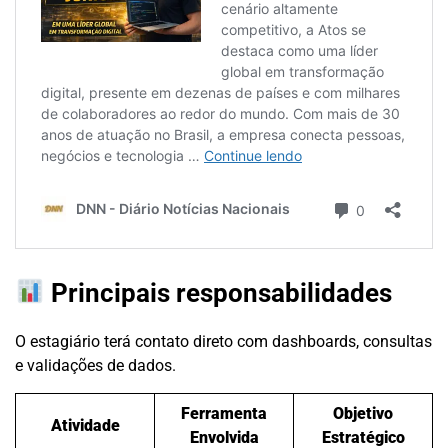
Principais responsabilidades
O estagiário terá contato direto com dashboards, consultas
e validações de dados.
Ferramenta
Objetivo
Atividade
Envolvida
Estratégico