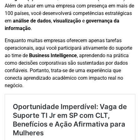
Além de atuar em uma empresa com presença em mais de
100 países, você desenvolverá competências estratégicas
em
análise de dados
,
visualização
e
governança da
informação
.
Enquanto muitas empresas oferecem apenas tarefas
operacionais, aqui você participará ativamente do suporte
ao time de
Business Intelligence
, aprendendo na prática
como decisões corporativas são sustentadas por dados
confiáveis. Portanto, trata-se de uma experiência que
conecta aprendizado acadêmico com impacto real no
negócio.