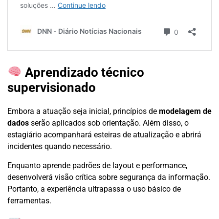
Aprendizado técnico
supervisionado
Embora a atuação seja inicial, princípios de
modelagem de
dados
serão aplicados sob orientação. Além disso, o
estagiário acompanhará esteiras de atualização e abrirá
incidentes quando necessário.
Enquanto aprende padrões de layout e performance,
desenvolverá visão crítica sobre segurança da informação.
Portanto, a experiência ultrapassa o uso básico de
ferramentas.