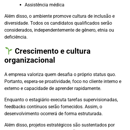
Assistência médica
Além disso, o ambiente promove cultura de inclusão e
diversidade. Todos os candidatos qualificados serão
considerados, independentemente de gênero, etnia ou
deficiência.
Crescimento e cultura
organizacional
A empresa valoriza quem desafia o próprio status quo.
Portanto, espera-se proatividade, foco no cliente interno e
externo e capacidade de aprender rapidamente.
Enquanto o estagiário executa tarefas supervisionadas,
feedbacks contínuos serão fornecidos. Assim, o
desenvolvimento ocorrerá de forma estruturada.
Além disso, projetos estratégicos são sustentados por