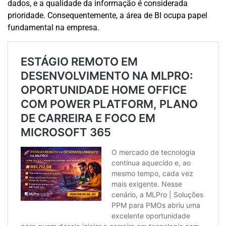
dados, e a qualidade da informação é considerada
prioridade. Consequentemente, a área de BI ocupa papel
fundamental na empresa.