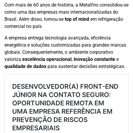
Com mais de 60 anos de história, a Metalfrio consolidou-se
como uma das empresas mais internacionalizadas do
Brasil. Além disso, tornou-se
top of mind
em refrigeração
comercial no país.
A empresa entrega tecnologia avançada, eficiência
energética e soluções customizadas para grandes marcas
globais. Consequentemente, o ambiente corporativo
valoriza
excelência operacional
,
inovação constante
e
qualidade de dados
para sustentar decisões estratégicas.