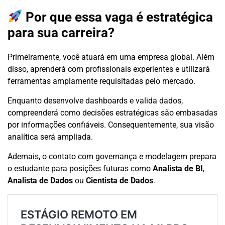
Por que essa vaga é estratégica
para sua carreira?
Primeiramente, você atuará em uma empresa global. Além
disso, aprenderá com profissionais experientes e utilizará
ferramentas amplamente requisitadas pelo mercado.
Enquanto desenvolve dashboards e valida dados,
compreenderá como decisões estratégicas são embasadas
por informações confiáveis. Consequentemente, sua visão
analítica será ampliada.
Ademais, o contato com governança e modelagem prepara
o estudante para posições futuras como
Analista de BI
,
Analista de Dados
ou
Cientista de Dados
.