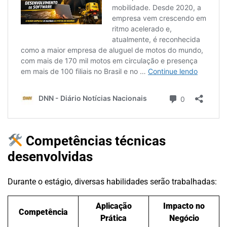
Competências técnicas
desenvolvidas
Durante o estágio, diversas habilidades serão trabalhadas:
Aplicação
Impacto no
Competência
Prática
Negócio