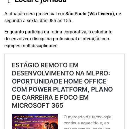
A atuação será presencial em
São Paulo (Vila Liviero)
, de
segunda a sexta, das 08h às 15h.
Enquanto participa da rotina corporativa, o estudante
desenvolverá disciplina profissional e interação com
equipes multidisciplinares.