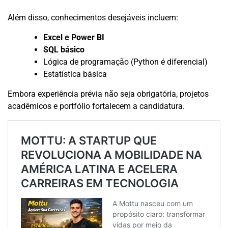
Além disso, conhecimentos desejáveis incluem:
Excel e Power BI
SQL básico
Lógica de programação (Python é diferencial)
Estatística básica
Embora experiência prévia não seja obrigatória, projetos
acadêmicos e portfólio fortalecem a candidatura.