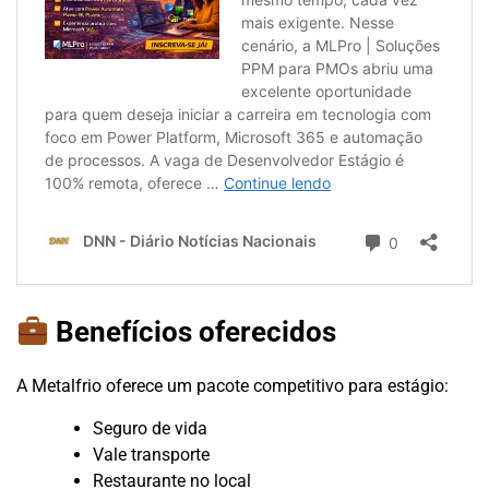
Benefícios oferecidos
A Metalfrio oferece um pacote competitivo para estágio:
Seguro de vida
Vale transporte
Restaurante no local