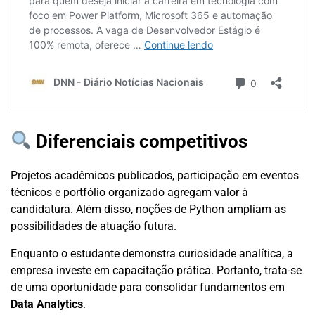
Diferenciais competitivos
Projetos acadêmicos publicados, participação em eventos
técnicos e portfólio organizado agregam valor à
candidatura. Além disso, noções de Python ampliam as
possibilidades de atuação futura.
Enquanto o estudante demonstra curiosidade analítica, a
empresa investe em capacitação prática. Portanto, trata-se
de uma oportunidade para consolidar fundamentos em
Data Analytics
.