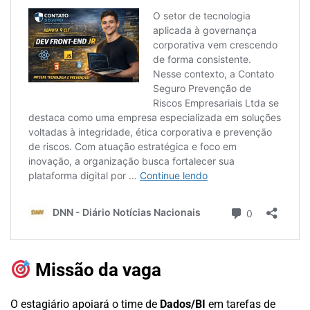
Missão da vaga
O estagiário apoiará o time de
Dados/BI
em tarefas de