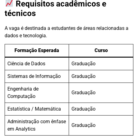
Requisitos acadêmicos e
técnicos
A vaga é destinada a estudantes de áreas relacionadas a
dados e tecnologia.
Formação Esperada
Curso
Ciência de Dados
Graduação
Sistemas de Informação
Graduação
Engenharia de
Graduação
Computação
Estatística / Matemática
Graduação
Administração com ênfase
Graduação
em Analytics