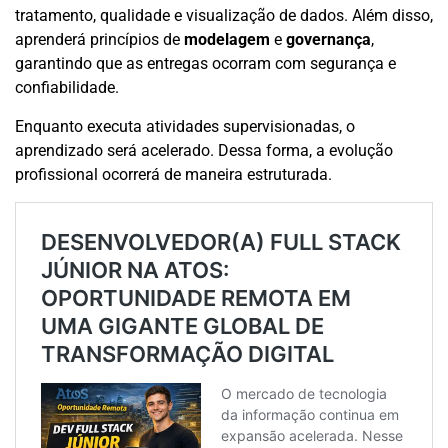
tratamento, qualidade e visualização de dados. Além disso,
aprenderá princípios de
modelagem
e
governança
,
garantindo que as entregas ocorram com segurança e
confiabilidade.
Enquanto executa atividades supervisionadas, o
aprendizado será acelerado. Dessa forma, a evolução
profissional ocorrerá de maneira estruturada.