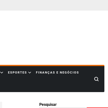
ESPORTES
FINANÇAS E NEGÓCIOS
Search
Pesquisar