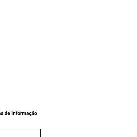
as de Informação