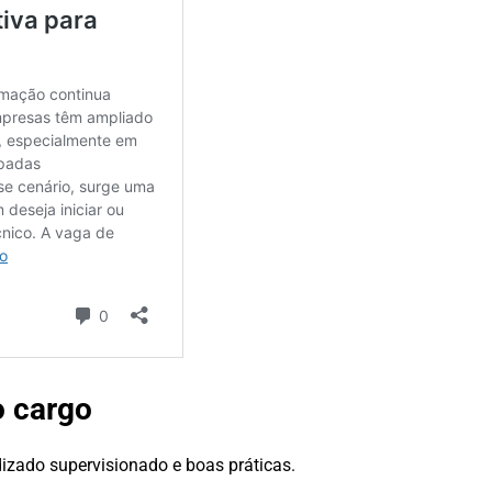
o cargo
izado supervisionado e boas práticas.