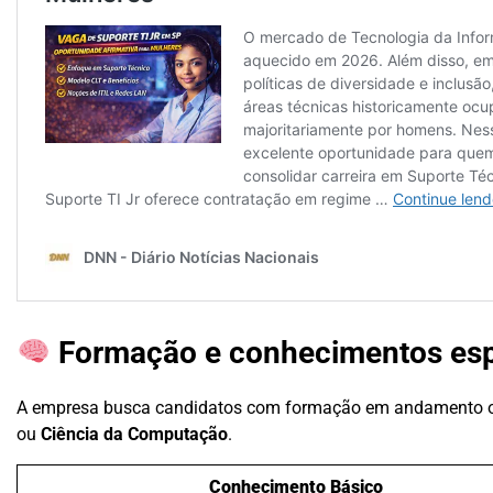
Formação e conhecimentos es
A empresa busca candidatos com formação em andamento 
ou
Ciência da Computação
.
Conhecimento Básico