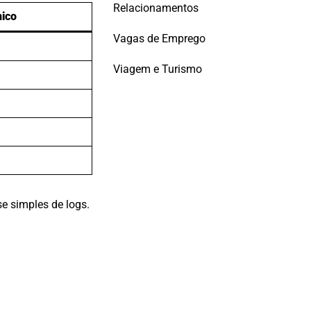
Relacionamentos
nico
Vagas de Emprego
Viagem e Turismo
se simples de logs.