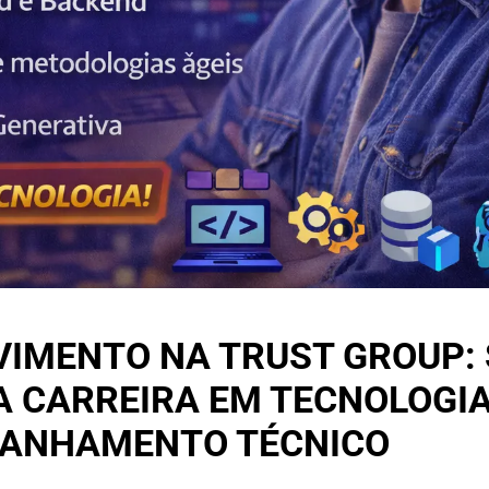
VIMENTO NA TRUST GROUP:
A CARREIRA EM TECNOLOGI
PANHAMENTO TÉCNICO