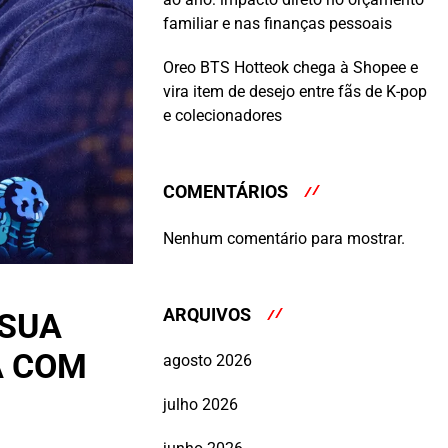
familiar e nas finanças pessoais
Oreo BTS Hotteok chega à Shopee e
vira item de desejo entre fãs de K-pop
e colecionadores
COMENTÁRIOS
Nenhum comentário para mostrar.
ARQUIVOS
 SUA
A COM
agosto 2026
julho 2026