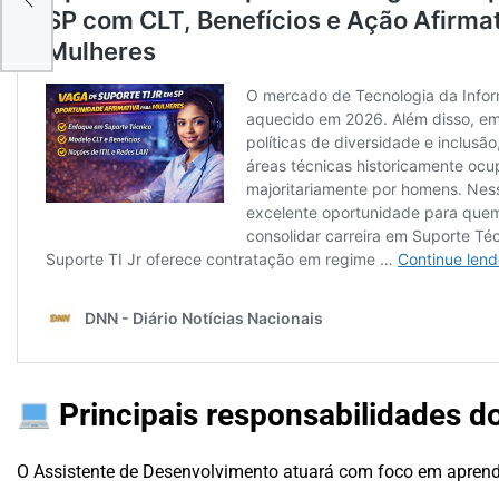
DE
Principais responsabilidades d
O Assistente de Desenvolvimento atuará com foco em aprend