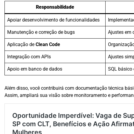
Responsabilidade
Apoiar desenvolvimento de funcionalidades
Implementaç
Manutenção e correção de bugs
Ajustes em 
Aplicação de
Clean Code
Organização 
Integração com APIs
Ajustes simp
Apoio em banco de dados
SQL básico 
Além disso, você contribuirá com documentação técnica básic
Assim, ampliará sua visão sobre monitoramento e performan