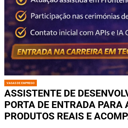
VAGAS DE EMPREGO
POSTED
IN
ASSISTENTE DE DESENVOL
PORTA DE ENTRADA PARA 
PRODUTOS REAIS E ACOM