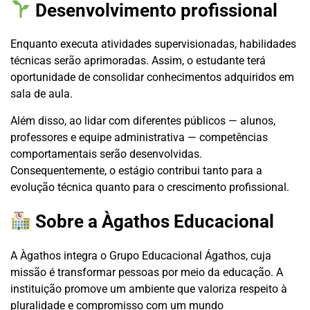
Desenvolvimento profissional
Enquanto executa atividades supervisionadas, habilidades
técnicas serão aprimoradas. Assim, o estudante terá
oportunidade de consolidar conhecimentos adquiridos em
sala de aula.
Além disso, ao lidar com diferentes públicos — alunos,
professores e equipe administrativa — competências
comportamentais serão desenvolvidas.
Consequentemente, o estágio contribui tanto para a
evolução técnica quanto para o crescimento profissional.
Sobre a Àgathos Educacional
A Àgathos integra o Grupo Educacional Ágathos, cuja
missão é transformar pessoas por meio da educação. A
instituição promove um ambiente que valoriza respeito à
pluralidade e compromisso com um mundo