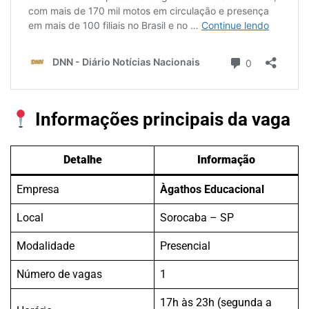
Informações principais da vaga
Detalhe
Informação
Empresa
Àgathos Educacional
Local
Sorocaba – SP
Modalidade
Presencial
Número de vagas
1
17h às 23h (segunda a