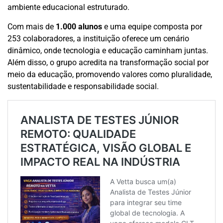
ambiente educacional estruturado.
Com mais de
1.000 alunos
e uma equipe composta por
253 colaboradores, a instituição oferece um cenário
dinâmico, onde tecnologia e educação caminham juntas.
Além disso, o grupo acredita na transformação social por
meio da educação, promovendo valores como pluralidade,
sustentabilidade e responsabilidade social.