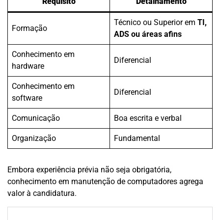
Requisito
Detalhamento
Técnico ou Superior em
TI,
Formação
ADS ou áreas afins
Conhecimento em
Diferencial
hardware
Conhecimento em
Diferencial
software
Comunicação
Boa escrita e verbal
Organização
Fundamental
Embora experiência prévia não seja obrigatória,
conhecimento em manutenção de computadores agrega
valor à candidatura.