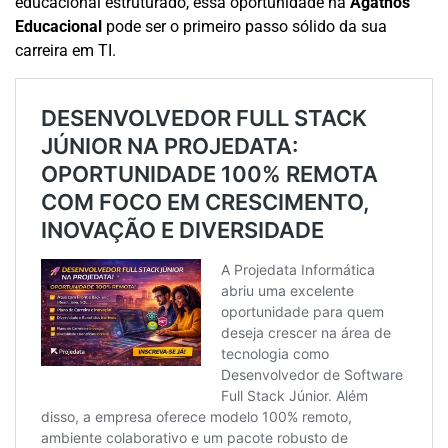
educacional estruturado, essa oportunidade na
Àgathos
Educacional
pode ser o primeiro passo sólido da sua
carreira em TI.