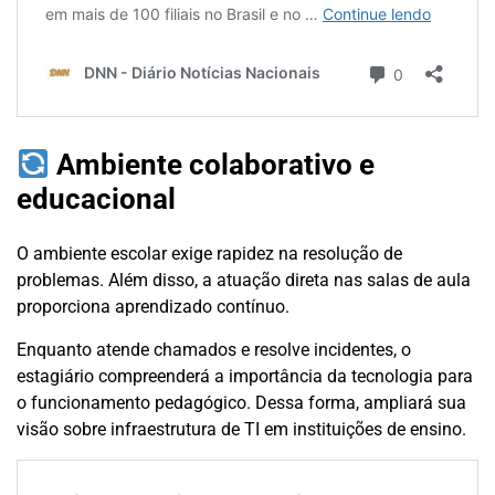
Ambiente colaborativo e
educacional
O ambiente escolar exige rapidez na resolução de
problemas. Além disso, a atuação direta nas salas de aula
proporciona aprendizado contínuo.
Enquanto atende chamados e resolve incidentes, o
estagiário compreenderá a importância da tecnologia para
o funcionamento pedagógico. Dessa forma, ampliará sua
visão sobre infraestrutura de TI em instituições de ensino.