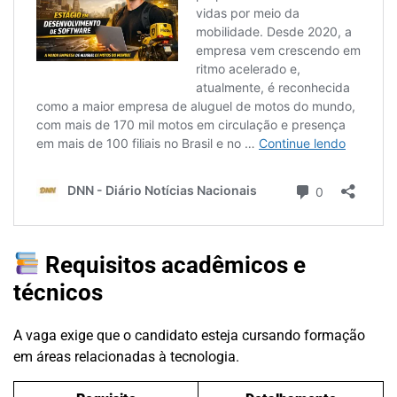
Requisitos acadêmicos e
técnicos
A vaga exige que o candidato esteja cursando formação
em áreas relacionadas à tecnologia.