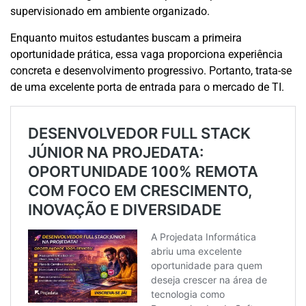
supervisionado em ambiente organizado.
Enquanto muitos estudantes buscam a primeira
oportunidade prática, essa vaga proporciona experiência
concreta e desenvolvimento progressivo. Portanto, trata-se
de uma excelente porta de entrada para o mercado de TI.