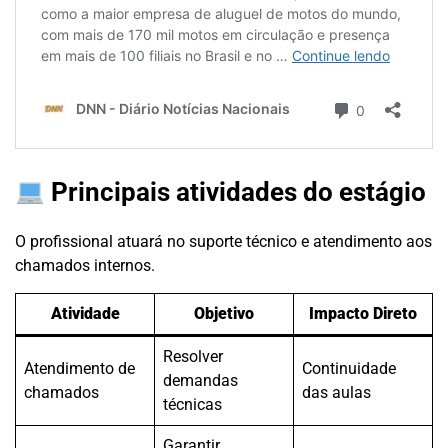
Principais atividades do estágio
O profissional atuará no suporte técnico e atendimento aos
chamados internos.
Atividade
Objetivo
Impacto Direto
Resolver
Atendimento de
Continuidade
demandas
chamados
das aulas
técnicas
Garantir