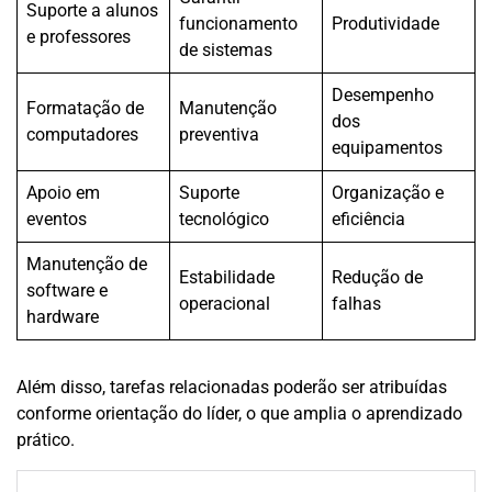
Suporte a alunos
funcionamento
Produtividade
e professores
de sistemas
Desempenho
Formatação de
Manutenção
dos
computadores
preventiva
equipamentos
Apoio em
Suporte
Organização e
eventos
tecnológico
eficiência
Manutenção de
Estabilidade
Redução de
software e
operacional
falhas
hardware
Além disso, tarefas relacionadas poderão ser atribuídas
conforme orientação do líder, o que amplia o aprendizado
prático.