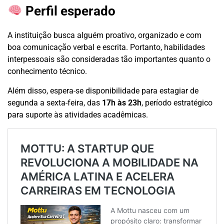
Perfil esperado
A instituição busca alguém proativo, organizado e com
boa comunicação verbal e escrita. Portanto, habilidades
interpessoais são consideradas tão importantes quanto o
conhecimento técnico.
Além disso, espera-se disponibilidade para estagiar de
segunda a sexta-feira, das
17h às 23h
, período estratégico
para suporte às atividades acadêmicas.