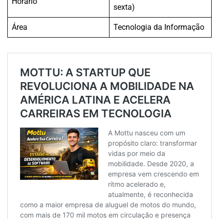
Horário
sexta)
Área
Tecnologia da Informação