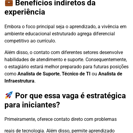
Benefícios indiretos da
experiência
Embora o foco principal seja o aprendizado, a vivência em
ambiente educacional estruturado agrega diferencial
competitivo ao currículo.
Além disso, o contato com diferentes setores desenvolve
habilidades de atendimento e suporte. Consequentemente,
o estagiário estará melhor preparado para futuras posições
como
Analista de Suporte
,
Técnico de TI
ou
Analista de
Infraestrutura
.
Por que essa vaga é estratégica
para iniciantes?
Primeiramente, oferece contato direto com problemas
reais de tecnologia. Além disso, permite aprendizado