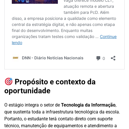
Propósito e contexto da
oportunidade
O estágio integra o setor de
Tecnologia da Informação
,
que sustenta toda a infraestrutura tecnológica da escola.
Portanto, o estudante terá contato direto com suporte
técnico, manutenção de equipamentos e atendimento a