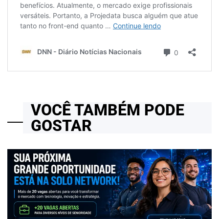
VOCÊ TAMBÉM PODE
GOSTAR