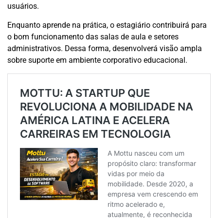
usuários.
Enquanto aprende na prática, o estagiário contribuirá para
o bom funcionamento das salas de aula e setores
administrativos. Dessa forma, desenvolverá visão ampla
sobre suporte em ambiente corporativo educacional.