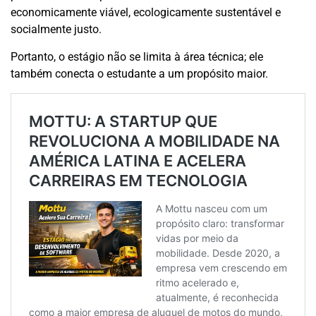
economicamente viável, ecologicamente sustentável e
socialmente justo.
Portanto, o estágio não se limita à área técnica; ele
também conecta o estudante a um propósito maior.