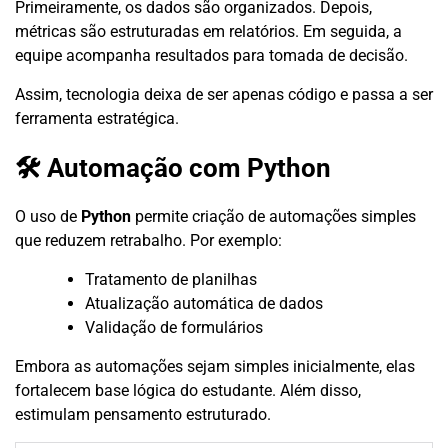
Primeiramente, os dados são organizados. Depois,
métricas são estruturadas em relatórios. Em seguida, a
equipe acompanha resultados para tomada de decisão.
Assim, tecnologia deixa de ser apenas código e passa a ser
ferramenta estratégica.
🛠 Automação com Python
O uso de
Python
permite criação de automações simples
que reduzem retrabalho. Por exemplo:
Tratamento de planilhas
Atualização automática de dados
Validação de formulários
Embora as automações sejam simples inicialmente, elas
fortalecem base lógica do estudante. Além disso,
estimulam pensamento estruturado.