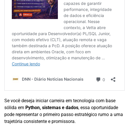
Se você deseja iniciar carreira em tecnologia com base
sólida em
Python, sistemas e dados
, essa oportunidade
pode representar o primeiro passo estratégico rumo a uma
trajetória consistente e promissora.