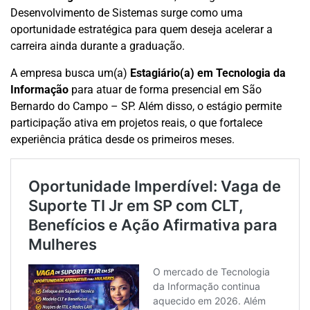
Desenvolvimento de Sistemas surge como uma
oportunidade estratégica para quem deseja acelerar a
carreira ainda durante a graduação.
A empresa busca um(a)
Estagiário(a) em Tecnologia da
Informação
para atuar de forma presencial em São
Bernardo do Campo – SP. Além disso, o estágio permite
participação ativa em projetos reais, o que fortalece
experiência prática desde os primeiros meses.