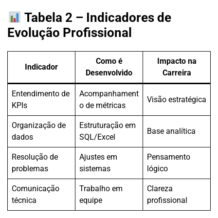
Tabela 2 – Indicadores de
Evolução Profissional
Como é
Impacto na
Indicador
Desenvolvido
Carreira
Entendimento de
Acompanhament
Visão estratégica
KPIs
o de métricas
Organização de
Estruturação em
Base analítica
dados
SQL/Excel
Resolução de
Ajustes em
Pensamento
problemas
sistemas
lógico
Comunicação
Trabalho em
Clareza
técnica
equipe
profissional