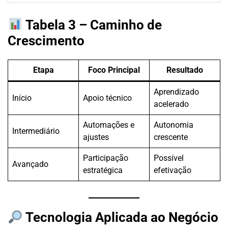
Tabela 3 – Caminho de
Crescimento
Etapa
Foco Principal
Resultado
Aprendizado
Início
Apoio técnico
acelerado
Automações e
Autonomia
Intermediário
ajustes
crescente
Participação
Possível
Avançado
estratégica
efetivação
Tecnologia Aplicada ao Negócio