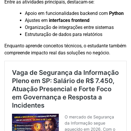
Entre as atividades principais, destacam-se:
Apoio em funcionalidades backend com
Python
Ajustes em
interfaces frontend
Organização de integrações entre sistemas
Estruturação de dados para relatórios
Enquanto aprende conceitos técnicos, o estudante também
compreende impacto real das soluções no negócio.