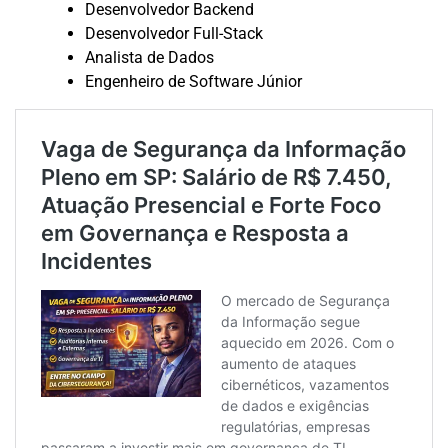
Desenvolvedor Backend
Desenvolvedor Full-Stack
Analista de Dados
Engenheiro de Software Júnior