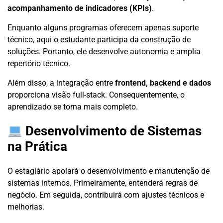
acompanhamento de indicadores (KPIs)
.
Enquanto alguns programas oferecem apenas suporte
técnico, aqui o estudante participa da construção de
soluções. Portanto, ele desenvolve autonomia e amplia
repertório técnico.
Além disso, a integração entre
frontend, backend e dados
proporciona visão full-stack. Consequentemente, o
aprendizado se torna mais completo.
Desenvolvimento de Sistemas
na Prática
O estagiário apoiará o desenvolvimento e manutenção de
sistemas internos. Primeiramente, entenderá regras de
negócio. Em seguida, contribuirá com ajustes técnicos e
melhorias.