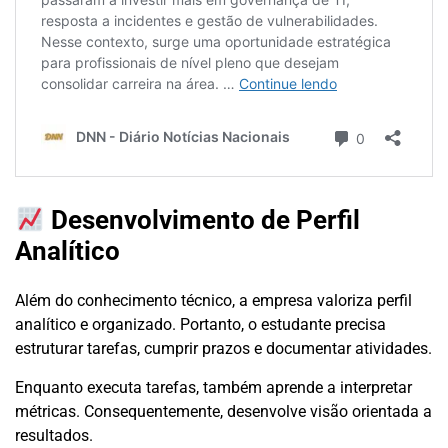
Desenvolvimento de Perfil
Analítico
Além do conhecimento técnico, a empresa valoriza perfil
analítico e organizado. Portanto, o estudante precisa
estruturar tarefas, cumprir prazos e documentar atividades.
Enquanto executa tarefas, também aprende a interpretar
métricas. Consequentemente, desenvolve visão orientada a
resultados.