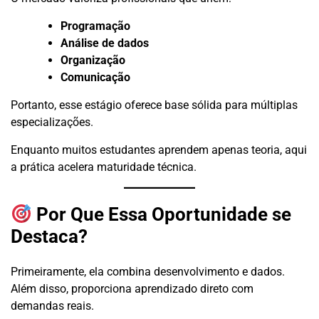
Programação
Análise de dados
Organização
Comunicação
Portanto, esse estágio oferece base sólida para múltiplas
especializações.
Enquanto muitos estudantes aprendem apenas teoria, aqui
a prática acelera maturidade técnica.
Por Que Essa Oportunidade se
Destaca?
Primeiramente, ela combina desenvolvimento e dados.
Além disso, proporciona aprendizado direto com
demandas reais.