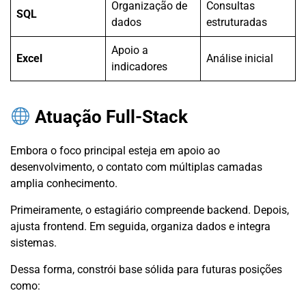
Organização de
Consultas
SQL
dados
estruturadas
Apoio a
Excel
Análise inicial
indicadores
Atuação Full-Stack
Embora o foco principal esteja em apoio ao
desenvolvimento, o contato com múltiplas camadas
amplia conhecimento.
Primeiramente, o estagiário compreende backend. Depois,
ajusta frontend. Em seguida, organiza dados e integra
sistemas.
Dessa forma, constrói base sólida para futuras posições
como: