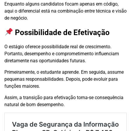
Enquanto alguns candidatos focam apenas em código,
aqui o diferencial está na combinação entre técnica e visão
de negócio.
Possibilidade de Efetivação
O estágio oferece possibilidade real de crescimento.
Portanto, desempenho e comprometimento influenciam
diretamente nas oportunidades futuras.
Primeiramente, o estudante aprende. Em seguida, assume
pequenas responsabilidades. Depois, pode evoluir para
funções maiores.
Assim, a transição para efetivação torna-se consequência
natural de bom desempenho.