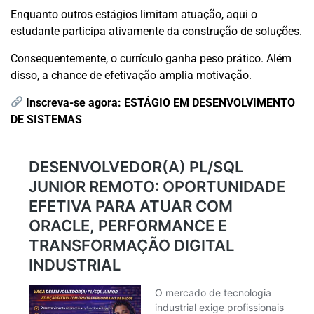
Enquanto outros estágios limitam atuação, aqui o
estudante participa ativamente da construção de soluções.
Consequentemente, o currículo ganha peso prático. Além
disso, a chance de efetivação amplia motivação.
Inscreva-se agora:
ESTÁGIO EM DESENVOLVIMENTO
DE SISTEMAS