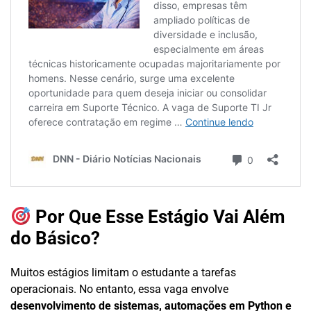
Por Que Esse Estágio Vai Além
do Básico?
Muitos estágios limitam o estudante a tarefas
operacionais. No entanto, essa vaga envolve
desenvolvimento de sistemas, automações em Python e