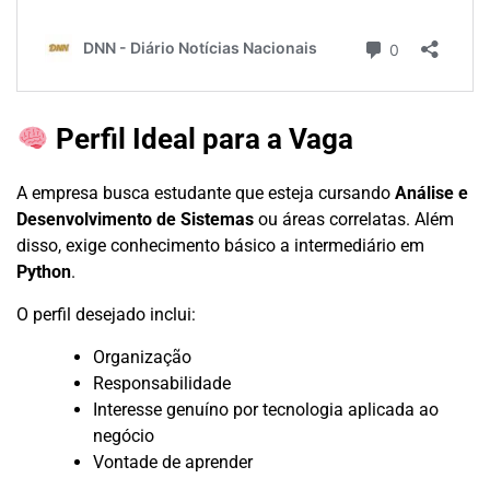
Perfil Ideal para a Vaga
A empresa busca estudante que esteja cursando
Análise e
Desenvolvimento de Sistemas
ou áreas correlatas. Além
disso, exige conhecimento básico a intermediário em
Python
.
O perfil desejado inclui:
Organização
Responsabilidade
Interesse genuíno por tecnologia aplicada ao
negócio
Vontade de aprender