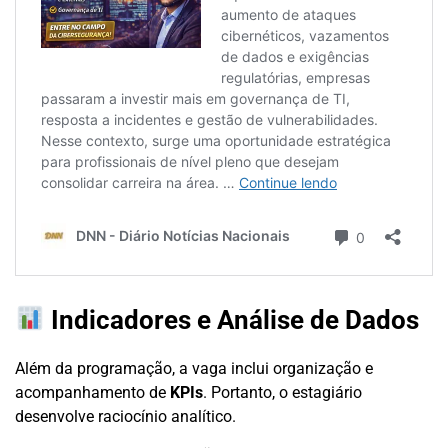
Indicadores e Análise de Dados
Além da programação, a vaga inclui organização e
acompanhamento de
KPIs
. Portanto, o estagiário
desenvolve raciocínio analítico.