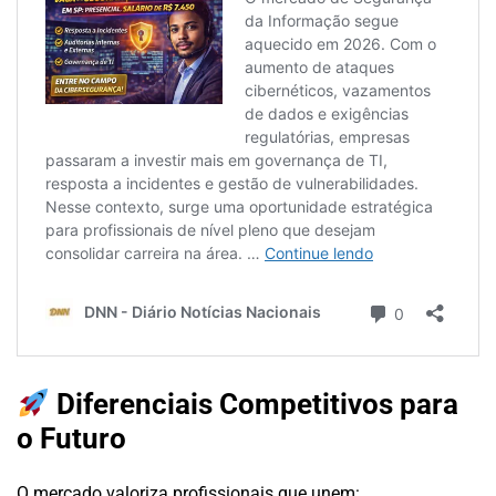
Diferenciais Competitivos para
o Futuro
O mercado valoriza profissionais que unem: