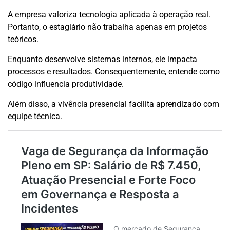
A empresa valoriza tecnologia aplicada à operação real.
Portanto, o estagiário não trabalha apenas em projetos
teóricos.
Enquanto desenvolve sistemas internos, ele impacta
processos e resultados. Consequentemente, entende como
código influencia produtividade.
Além disso, a vivência presencial facilita aprendizado com
equipe técnica.