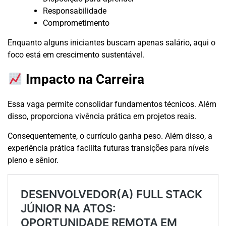
Responsabilidade
Comprometimento
Enquanto alguns iniciantes buscam apenas salário, aqui o
foco está em crescimento sustentável.
Impacto na Carreira
Essa vaga permite consolidar fundamentos técnicos. Além
disso, proporciona vivência prática em projetos reais.
Consequentemente, o currículo ganha peso. Além disso, a
experiência prática facilita futuras transições para níveis
pleno e sênior.