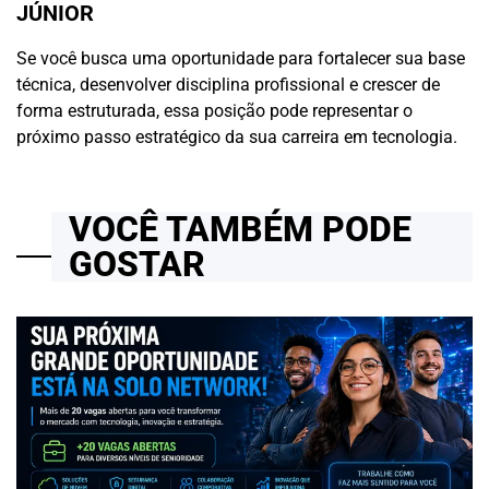
JÚNIOR
Se você busca uma oportunidade para fortalecer sua base
técnica, desenvolver disciplina profissional e crescer de
forma estruturada, essa posição pode representar o
próximo passo estratégico da sua carreira em tecnologia.
VOCÊ TAMBÉM PODE
GOSTAR