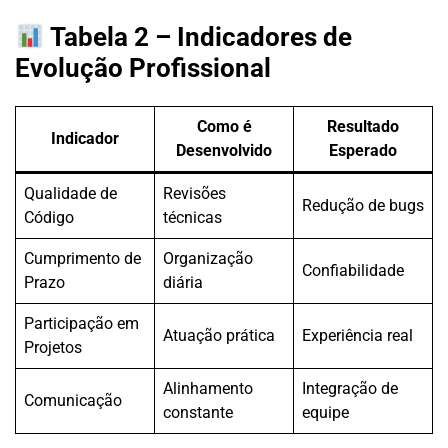
Tabela 2 – Indicadores de
Evolução Profissional
Como é
Resultado
Indicador
Desenvolvido
Esperado
Qualidade de
Revisões
Redução de bugs
Código
técnicas
Cumprimento de
Organização
Confiabilidade
Prazo
diária
Participação em
Atuação prática
Experiência real
Projetos
Alinhamento
Integração de
Comunicação
constante
equipe