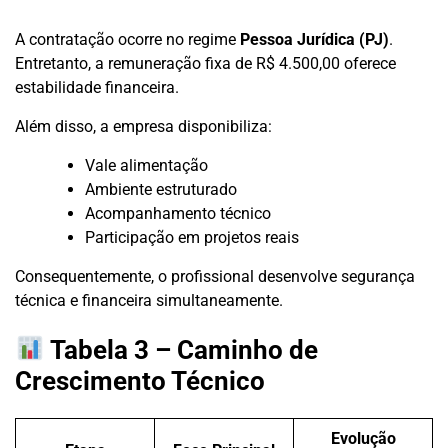
A contratação ocorre no regime
Pessoa Jurídica (PJ)
.
Entretanto, a remuneração fixa de R$ 4.500,00 oferece
estabilidade financeira.
Além disso, a empresa disponibiliza:
Vale alimentação
Ambiente estruturado
Acompanhamento técnico
Participação em projetos reais
Consequentemente, o profissional desenvolve segurança
técnica e financeira simultaneamente.
Tabela 3 – Caminho de
Crescimento Técnico
Evolução