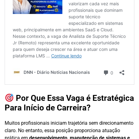
Por Que Essa Vaga é Estratégica
Para Início de Carreira?
Muitos profissionais iniciam trajetória sem direcionamento
claro. No entanto, essa posição proporciona atuação
prática em
desenvolvimento, manutenção de sistemas e