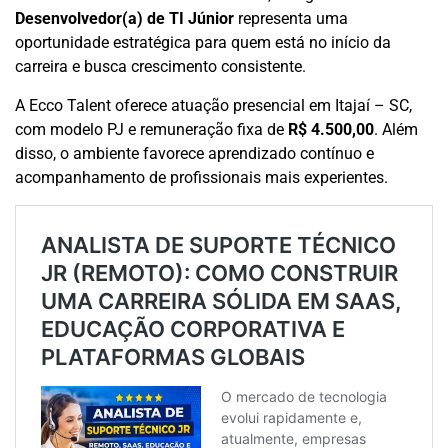
Desenvolvedor(a) de TI Júnior
representa uma
oportunidade estratégica para quem está no início da
carreira e busca crescimento consistente.
A Ecco Talent oferece atuação presencial em Itajaí – SC,
com modelo PJ e remuneração fixa de
R$ 4.500,00
. Além
disso, o ambiente favorece aprendizado contínuo e
acompanhamento de profissionais mais experientes.