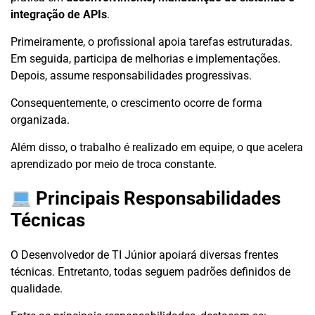
integração de APIs
.
Primeiramente, o profissional apoia tarefas estruturadas.
Em seguida, participa de melhorias e implementações.
Depois, assume responsabilidades progressivas.
Consequentemente, o crescimento ocorre de forma
organizada.
Além disso, o trabalho é realizado em equipe, o que acelera
aprendizado por meio de troca constante.
Principais Responsabilidades
Técnicas
O Desenvolvedor de TI Júnior apoiará diversas frentes
técnicas. Entretanto, todas seguem padrões definidos de
qualidade.