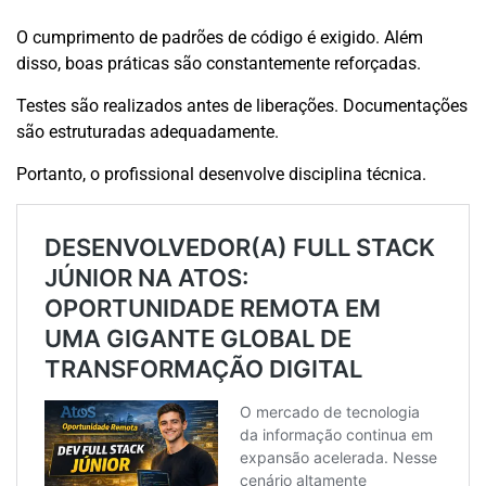
O cumprimento de padrões de código é exigido. Além
disso, boas práticas são constantemente reforçadas.
Testes são realizados antes de liberações. Documentações
são estruturadas adequadamente.
Portanto, o profissional desenvolve disciplina técnica.