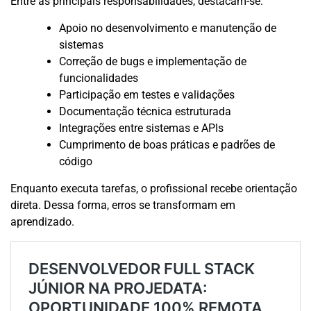
Entre as principais responsabilidades, destacam-se:
Apoio no desenvolvimento e manutenção de
sistemas
Correção de bugs e implementação de
funcionalidades
Participação em testes e validações
Documentação técnica estruturada
Integrações entre sistemas e APIs
Cumprimento de boas práticas e padrões de
código
Enquanto executa tarefas, o profissional recebe orientação
direta. Dessa forma, erros se transformam em
aprendizado.