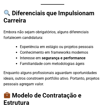
Diferenciais que Impulsionam
Carreira
Embora não sejam obrigatórios, alguns diferenciais
fortalecem candidatura:
Experiência em estágio ou projetos pessoais
Conhecimento em frameworks modernos
Interesse em
segurança e performance
Familiaridade com metodologias ágeis
Enquanto alguns profissionais aguardam oportunidades
ideais, outros constroem portfólio ativo. Portanto, projetos
pessoais agregam valor.
Modelo de Contratação e
Estrutura