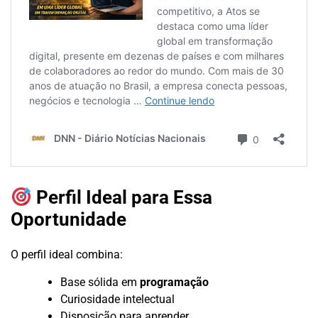
Perfil Ideal para Essa
Oportunidade
O perfil ideal combina:
Base sólida em
programação
Curiosidade intelectual
Disposição para aprender