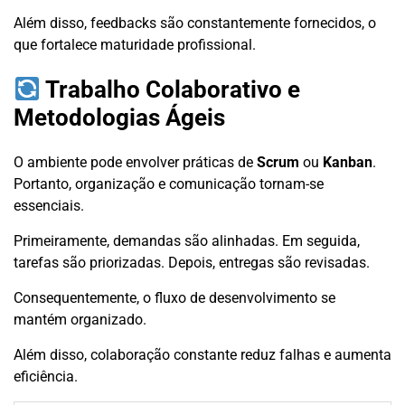
Além disso, feedbacks são constantemente fornecidos, o
que fortalece maturidade profissional.
Trabalho Colaborativo e
Metodologias Ágeis
O ambiente pode envolver práticas de
Scrum
ou
Kanban
.
Portanto, organização e comunicação tornam-se
essenciais.
Primeiramente, demandas são alinhadas. Em seguida,
tarefas são priorizadas. Depois, entregas são revisadas.
Consequentemente, o fluxo de desenvolvimento se
mantém organizado.
Além disso, colaboração constante reduz falhas e aumenta
eficiência.