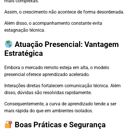
mais complexas.
Assim, o crescimento não acontece de forma desordenada.
Além disso, o acompanhamento constante evita
estagnação técnica.
Atuação Presencial: Vantagem
Estratégica
Embora o mercado remoto esteja em alta, o modelo
presencial oferece aprendizado acelerado.
Interações diretas fortalecem comunicação técnica. Além
disso, dúvidas são resolvidas rapidamente.
Consequentemente, a curva de aprendizado tende a ser
mais rápida do que em ambientes isolados.
Boas Práticas e Segurança