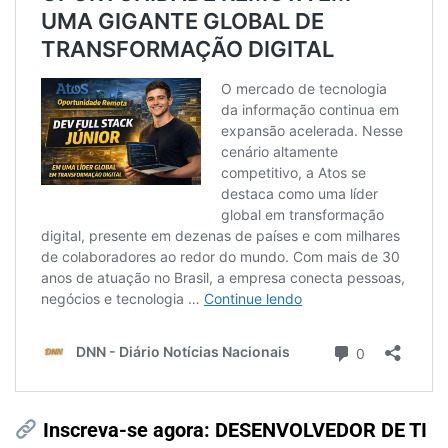
Inscreva-se agora:
DESENVOLVEDOR DE TI