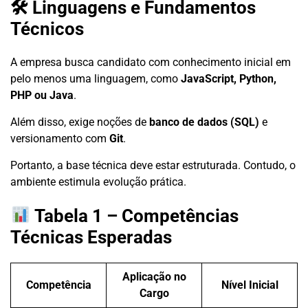
🛠 Linguagens e Fundamentos
Técnicos
A empresa busca candidato com conhecimento inicial em
pelo menos uma linguagem, como
JavaScript, Python,
PHP ou Java
.
Além disso, exige noções de
banco de dados (SQL)
e
versionamento com
Git
.
Portanto, a base técnica deve estar estruturada. Contudo, o
ambiente estimula evolução prática.
Tabela 1 – Competências
Técnicas Esperadas
Aplicação no
Competência
Nível Inicial
Cargo