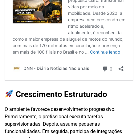
Crescimento Estruturado
O ambiente favorece desenvolvimento progressivo.
Primeiramente, o profissional executa tarefas
supervisionadas. Depois, assume pequenas
funcionalidades. Em seguida, participa de integrações