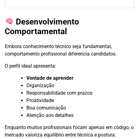
Desenvolvimento
Comportamental
Embora conhecimento técnico seja fundamental,
comportamento profissional diferencia candidatos.
O perfil ideal apresenta:
Vontade de aprender
Organização
Responsabilidade com prazos
Proatividade
Boa comunicação
Atenção aos detalhes
Enquanto muitos profissionais focam apenas em código, o
mercado valoriza equilíbrio entre técnica e postura.