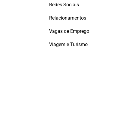
Redes Sociais
Relacionamentos
Vagas de Emprego
Viagem e Turismo