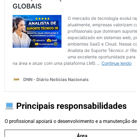
Principais responsabilidades
O profissional apoiará o desenvolvimento e a manutenção de
Área