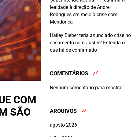
lealdade à direção de Andrei
Rodrigues em meio à crise com
Mendonça
Hailey Bieber teria anunciado crise no
casamento com Justin? Entenda o
que há de confirmado
COMENTÁRIOS
Nenhum comentário para mostrar.
TUE COM
EM SÃO
ARQUIVOS
agosto 2026