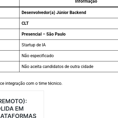
Informação
Desenvolvedor(a) Júnior Backend
CLT
Presencial – São Paulo
Startup de IA
Não especificado
Não aceita candidatos de outra cidade
ce integração com o time técnico.