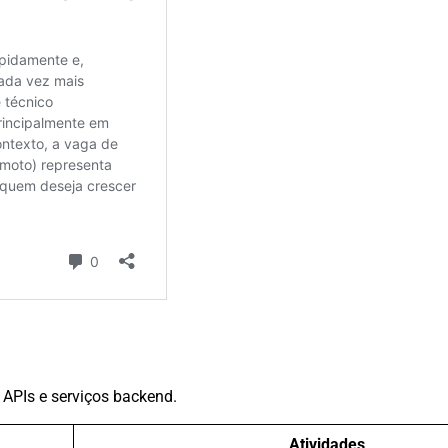
 APIs e serviços backend.
Atividades