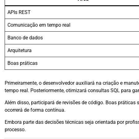
APIs REST
Comunicação em tempo real
Banco de dados
Arquitetura
Boas práticas
Primeiramente, o desenvolvedor auxiliará na criação e manu
tempo real. Posteriormente, otimizará consultas SQL para g
Além disso, participará de revisões de código. Boas práticas
ocorrerá de forma contínua.
Embora parte das decisões técnicas seja orientada por profis
processo.