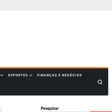
ESPORTES
FINANÇAS E NEGÓCIOS
Search
Pesquisar