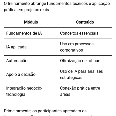
O treinamento abrange fundamentos técnicos e aplicação
prática em projetos reais.
Módulo
Conteúdo
Fundamentos de IA
Conceitos essenciais
Uso em processos
IA aplicada
corporativos
Automação
Otimização de rotinas
Uso de IA para análises
Apoio à decisão
estratégicas
Integração negócio-
Conexão prática entre
tecnologia
áreas
Primeiramente, os participantes aprendem os