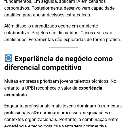
fundamentos. Em seguida, aplicam IA em cenários
corporativos. Posteriormente, desenvolvem capacidade
analítica para apoiar decisões estratégicas.
Além disso, o aprendizado ocorre em ambiente
colaborativo. Projetos são discutidos. Casos reais são
analisados. Ferramentas são exploradas de forma prática.
Experiência de negócio como
diferencial competitivo
Muitas empresas priorizam jovens talentos técnicos. No
entanto, a UPBI reconhece o valor da
experiência
acumulada
.
Enquanto profissionais mais jovens dominam ferramentas,
profissionais 50+ dominam processos, negociações e
contextos organizacionais. Portanto, a combinação entre
experiência e tecnologia cria vantagem competitiva.