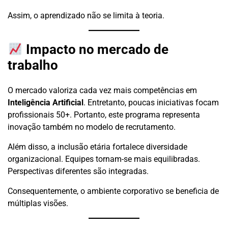
Assim, o aprendizado não se limita à teoria.
Impacto no mercado de
trabalho
O mercado valoriza cada vez mais competências em
Inteligência Artificial
. Entretanto, poucas iniciativas focam
profissionais 50+. Portanto, este programa representa
inovação também no modelo de recrutamento.
Além disso, a inclusão etária fortalece diversidade
organizacional. Equipes tornam-se mais equilibradas.
Perspectivas diferentes são integradas.
Consequentemente, o ambiente corporativo se beneficia de
múltiplas visões.