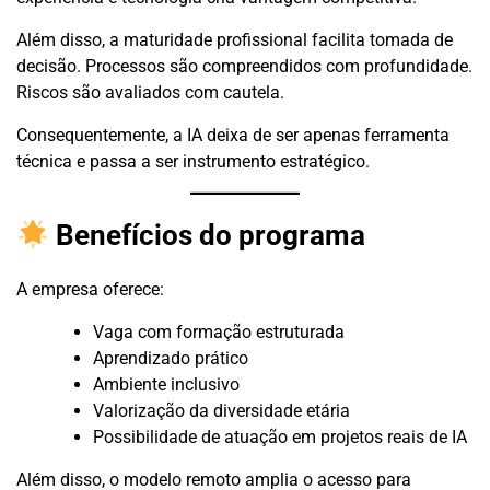
Além disso, a maturidade profissional facilita tomada de
decisão. Processos são compreendidos com profundidade.
Riscos são avaliados com cautela.
Consequentemente, a IA deixa de ser apenas ferramenta
técnica e passa a ser instrumento estratégico.
Benefícios do programa
A empresa oferece:
Vaga com formação estruturada
Aprendizado prático
Ambiente inclusivo
Valorização da diversidade etária
Possibilidade de atuação em projetos reais de IA
Além disso, o modelo remoto amplia o acesso para