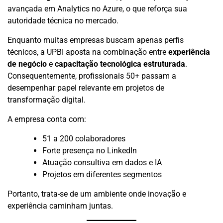
avançada em Analytics no Azure, o que reforça sua
autoridade técnica no mercado.
Enquanto muitas empresas buscam apenas perfis
técnicos, a UPBI aposta na combinação entre
experiência
de negócio
e
capacitação tecnológica estruturada
.
Consequentemente, profissionais 50+ passam a
desempenhar papel relevante em projetos de
transformação digital.
A empresa conta com:
51 a 200 colaboradores
Forte presença no LinkedIn
Atuação consultiva em dados e IA
Projetos em diferentes segmentos
Portanto, trata-se de um ambiente onde inovação e
experiência caminham juntas.