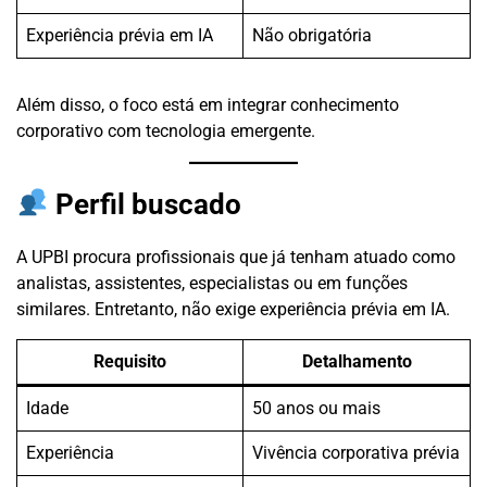
Experiência prévia em IA
Não obrigatória
Além disso, o foco está em integrar conhecimento
corporativo com tecnologia emergente.
Perfil buscado
A UPBI procura profissionais que já tenham atuado como
analistas, assistentes, especialistas ou em funções
similares. Entretanto, não exige experiência prévia em IA.
Requisito
Detalhamento
Idade
50 anos ou mais
Experiência
Vivência corporativa prévia