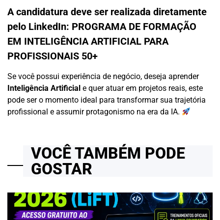
A candidatura deve ser realizada diretamente
pelo LinkedIn:
PROGRAMA DE FORMAÇÃO
EM INTELIGÊNCIA ARTIFICIAL PARA
PROFISSIONAIS 50+
Se você possui experiência de negócio, deseja aprender
Inteligência Artificial
e quer atuar em projetos reais, este
pode ser o momento ideal para transformar sua trajetória
profissional e assumir protagonismo na era da IA.
VOCÊ TAMBÉM PODE
GOSTAR