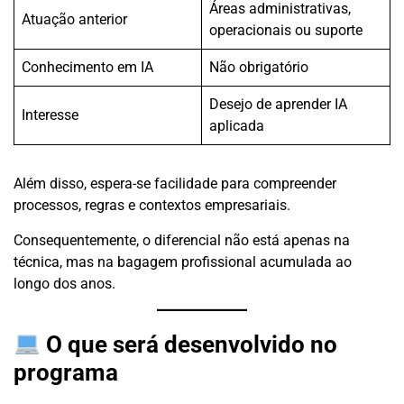
Áreas administrativas,
Atuação anterior
operacionais ou suporte
Conhecimento em IA
Não obrigatório
Desejo de aprender IA
Interesse
aplicada
Além disso, espera-se facilidade para compreender
processos, regras e contextos empresariais.
Consequentemente, o diferencial não está apenas na
técnica, mas na bagagem profissional acumulada ao
longo dos anos.
O que será desenvolvido no
programa