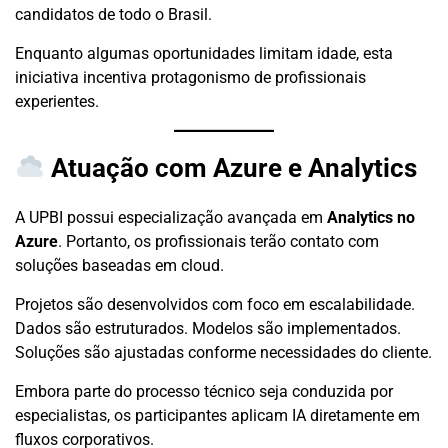
candidatos de todo o Brasil.
Enquanto algumas oportunidades limitam idade, esta
iniciativa incentiva protagonismo de profissionais
experientes.
Atuação com Azure e Analytics
A UPBI possui especialização avançada em
Analytics no
Azure
. Portanto, os profissionais terão contato com
soluções baseadas em cloud.
Projetos são desenvolvidos com foco em escalabilidade.
Dados são estruturados. Modelos são implementados.
Soluções são ajustadas conforme necessidades do cliente.
Embora parte do processo técnico seja conduzida por
especialistas, os participantes aplicam IA diretamente em
fluxos corporativos.