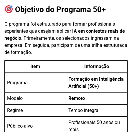
Objetivo do Programa 50+
O programa foi estruturado para formar profissionais
experientes que desejam aplicar
IA em contextos reais de
negócio
. Primeiramente, os selecionados ingressam na
empresa. Em seguida, participam de uma trilha estruturada
de formação.
Item
Informação
Formação em Inteligência
Programa
Artificial (50+)
Modelo
Remoto
Regime
Tempo integral
Profissionais 50 anos ou
Público-alvo
mais