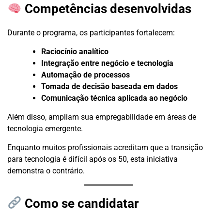
Competências desenvolvidas
Durante o programa, os participantes fortalecem:
Raciocínio analítico
Integração entre negócio e tecnologia
Automação de processos
Tomada de decisão baseada em dados
Comunicação técnica aplicada ao negócio
Além disso, ampliam sua empregabilidade em áreas de
tecnologia emergente.
Enquanto muitos profissionais acreditam que a transição
para tecnologia é difícil após os 50, esta iniciativa
demonstra o contrário.
Como se candidatar