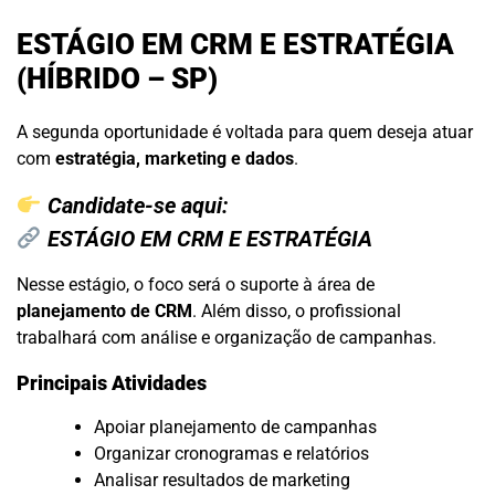
ESTÁGIO EM CRM E ESTRATÉGIA
(HÍBRIDO – SP)
A segunda oportunidade é voltada para quem deseja atuar
com
estratégia, marketing e dados
.
Candidate-se aqui:
ESTÁGIO EM CRM E ESTRATÉGIA
Nesse estágio, o foco será o suporte à área de
planejamento de CRM
. Além disso, o profissional
trabalhará com análise e organização de campanhas.
Principais Atividades
Apoiar planejamento de campanhas
Organizar cronogramas e relatórios
Analisar resultados de marketing