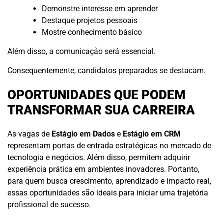
Demonstre interesse em aprender
Destaque projetos pessoais
Mostre conhecimento básico
Além disso, a comunicação será essencial.
Consequentemente, candidatos preparados se destacam.
OPORTUNIDADES QUE PODEM
TRANSFORMAR SUA CARREIRA
As vagas de
Estágio em Dados
e
Estágio em CRM
representam portas de entrada estratégicas no mercado de
tecnologia e negócios. Além disso, permitem adquirir
experiência prática em ambientes inovadores. Portanto,
para quem busca crescimento, aprendizado e impacto real,
essas oportunidades são ideais para iniciar uma trajetória
profissional de sucesso.