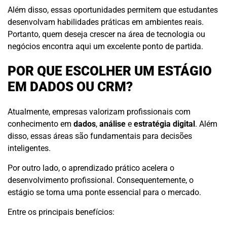
Além disso, essas oportunidades permitem que estudantes
desenvolvam habilidades práticas em ambientes reais.
Portanto, quem deseja crescer na área de tecnologia ou
negócios encontra aqui um excelente ponto de partida.
POR QUE ESCOLHER UM ESTÁGIO
EM DADOS OU CRM?
Atualmente, empresas valorizam profissionais com
conhecimento em
dados
,
análise
e
estratégia digital
. Além
disso, essas áreas são fundamentais para decisões
inteligentes.
Por outro lado, o aprendizado prático acelera o
desenvolvimento profissional. Consequentemente, o
estágio se torna uma ponte essencial para o mercado.
Entre os principais benefícios: