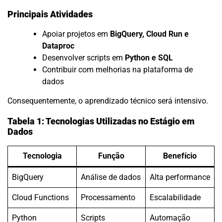
Principais Atividades
Apoiar projetos em
BigQuery, Cloud Run e
Dataproc
Desenvolver scripts em
Python e SQL
Contribuir com melhorias na plataforma de
dados
Consequentemente, o aprendizado técnico será intensivo.
Tabela 1: Tecnologias Utilizadas no Estágio em
Dados
Tecnologia
Função
Benefício
BigQuery
Análise de dados
Alta performance
Cloud Functions
Processamento
Escalabilidade
Python
Scripts
Automação