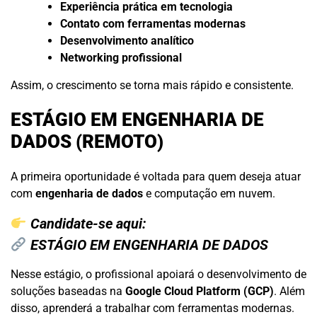
Experiência prática em tecnologia
Contato com ferramentas modernas
Desenvolvimento analítico
Networking profissional
Assim, o crescimento se torna mais rápido e consistente.
ESTÁGIO EM ENGENHARIA DE
DADOS (REMOTO)
A primeira oportunidade é voltada para quem deseja atuar
com
engenharia de dados
e computação em nuvem.
Candidate-se aqui:
ESTÁGIO EM ENGENHARIA DE DADOS
Nesse estágio, o profissional apoiará o desenvolvimento de
soluções baseadas na
Google Cloud Platform (GCP)
. Além
disso, aprenderá a trabalhar com ferramentas modernas.