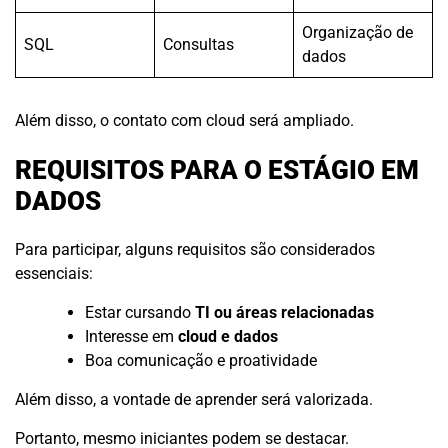
Organização de
SQL
Consultas
dados
Além disso, o contato com cloud será ampliado.
REQUISITOS PARA O ESTÁGIO EM
DADOS
Para participar, alguns requisitos são considerados
essenciais:
Estar cursando
TI ou áreas relacionadas
Interesse em
cloud e dados
Boa comunicação e proatividade
Além disso, a vontade de aprender será valorizada.
Portanto, mesmo iniciantes podem se destacar.