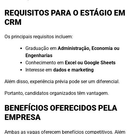
REQUISITOS PARA O ESTÁGIO EM
CRM
Os principais requisitos incluem:
Graduação em
Administração, Economia ou
Engenharias
Conhecimento em
Excel ou Google Sheets
Interesse em
dados e marketing
Além disso, experiência prévia pode ser um diferencial.
Portanto, candidatos organizados têm vantagem.
BENEFÍCIOS OFERECIDOS PELA
EMPRESA
Ambas as vagas oferecem benefícios competitivos. Além