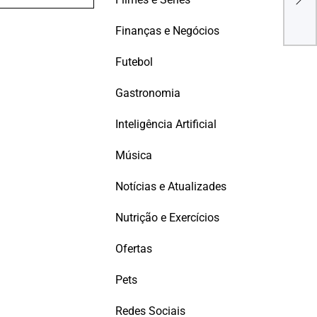
SEG
ACE
Finanças e Negócios
Futebol
Gastronomia
Inteligência Artificial
Música
Notícias e Atualizades
Nutrição e Exercícios
Ofertas
Pets
Redes Sociais