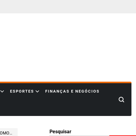
ESPORTES
FINANÇAS E NEGÓCIOS
Search
Pesquisar
 MICROSOFT