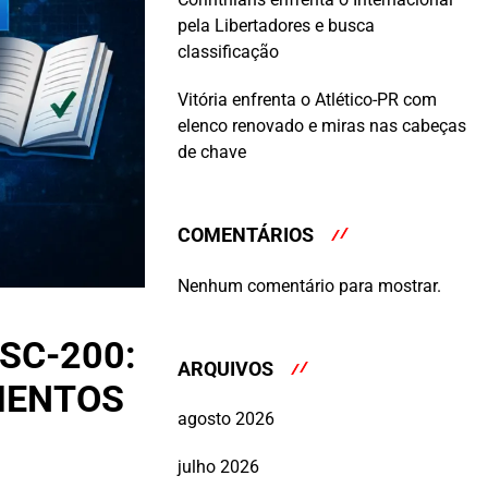
pela Libertadores e busca
classificação
Vitória enfrenta o Atlético-PR com
elenco renovado e miras nas cabeças
de chave
COMENTÁRIOS
Nenhum comentário para mostrar.
SC-200:
ARQUIVOS
MENTOS
agosto 2026
julho 2026