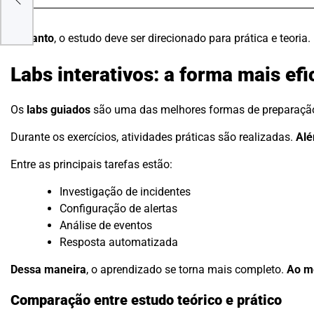
A EM
Portanto
, o estudo deve ser direcionado para prática e teoria.
Labs interativos: a forma mais ef
Os
labs guiados
são uma das melhores formas de preparaçã
Durante os exercícios, atividades práticas são realizadas.
Alé
Entre as principais tarefas estão:
Investigação de incidentes
Configuração de alertas
Análise de eventos
Resposta automatizada
Dessa maneira
, o aprendizado se torna mais completo.
Ao m
Comparação entre estudo teórico e prático