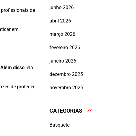
junho 2026
, profissionais de
abril 2026
aticar em
março 2026
fevereiro 2026
janeiro 2026
.
Além disso
, ela
dezembro 2025
azes de proteger
novembro 2025
CATEGORIAS
Basquete