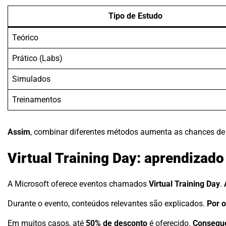
Tipo de Estudo
Teórico
Prático (Labs)
Simulados
Treinamentos
Assim
, combinar diferentes métodos aumenta as chances de
Virtual Training Day: aprendizado
A Microsoft oferece eventos chamados
Virtual Training Day
.
Durante o evento, conteúdos relevantes são explicados.
Por o
Em muitos casos, até
50% de desconto
é oferecido.
Consequ