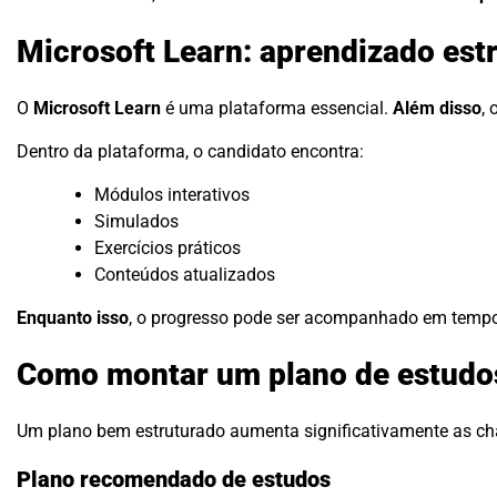
Microsoft Learn: aprendizado estr
O
Microsoft Learn
é uma plataforma essencial.
Além disso
, 
Dentro da plataforma, o candidato encontra:
Módulos interativos
Simulados
Exercícios práticos
Conteúdos atualizados
Enquanto isso
, o progresso pode ser acompanhado em tempo
Como montar um plano de estudos
Um plano bem estruturado aumenta significativamente as c
Plano recomendado de estudos