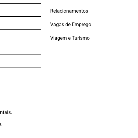
Relacionamentos
Vagas de Emprego
Viagem e Turismo
ntais.
e.