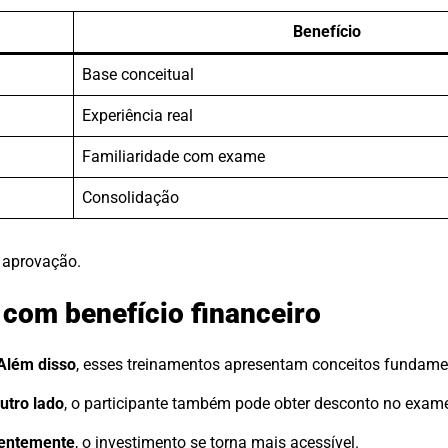
Benefício
Base conceitual
Experiência real
Familiaridade com exame
Consolidação
 aprovação.
 com benefício financeiro
Além disso
, esses treinamentos apresentam conceitos fundame
utro lado
, o participante também pode obter desconto no exam
entemente
, o investimento se torna mais acessível.