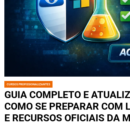
CURSOS PROFISSIONALIZANTES
POSTED
IN
GUIA COMPLETO E ATUALIZ
COMO SE PREPARAR COM L
E RECURSOS OFICIAIS DA 