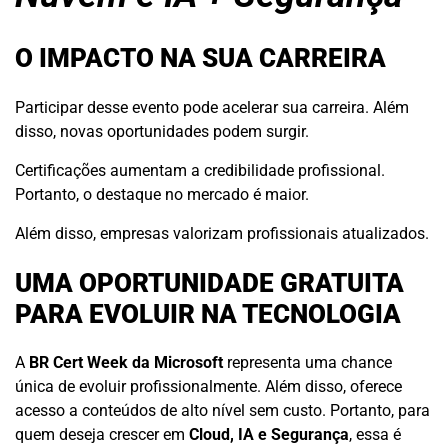
O IMPACTO NA SUA CARREIRA
Participar desse evento pode acelerar sua carreira. Além
disso, novas oportunidades podem surgir.
Certificações aumentam a credibilidade profissional.
Portanto, o destaque no mercado é maior.
Além disso, empresas valorizam profissionais atualizados.
UMA OPORTUNIDADE GRATUITA
PARA EVOLUIR NA TECNOLOGIA
A
BR Cert Week da Microsoft
representa uma chance
única de evoluir profissionalmente. Além disso, oferece
acesso a conteúdos de alto nível sem custo. Portanto, para
quem deseja crescer em
Cloud, IA e Segurança
, essa é