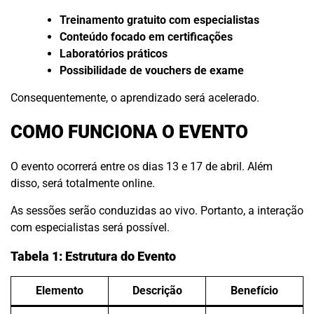
Treinamento gratuito com especialistas
Conteúdo focado em certificações
Laboratórios práticos
Possibilidade de vouchers de exame
Consequentemente, o aprendizado será acelerado.
COMO FUNCIONA O EVENTO
O evento ocorrerá entre os dias 13 e 17 de abril. Além
disso, será totalmente online.
As sessões serão conduzidas ao vivo. Portanto, a interação
com especialistas será possível.
Tabela 1: Estrutura do Evento
Elemento
Descrição
Benefício