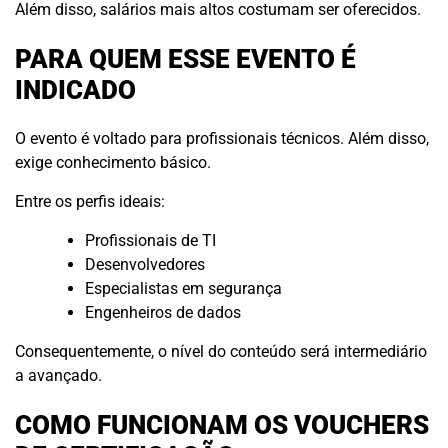
Além disso, salários mais altos costumam ser oferecidos.
PARA QUEM ESSE EVENTO É
INDICADO
O evento é voltado para profissionais técnicos. Além disso,
exige conhecimento básico.
Entre os perfis ideais:
Profissionais de TI
Desenvolvedores
Especialistas em segurança
Engenheiros de dados
Consequentemente, o nível do conteúdo será intermediário
a avançado.
COMO FUNCIONAM OS VOUCHERS