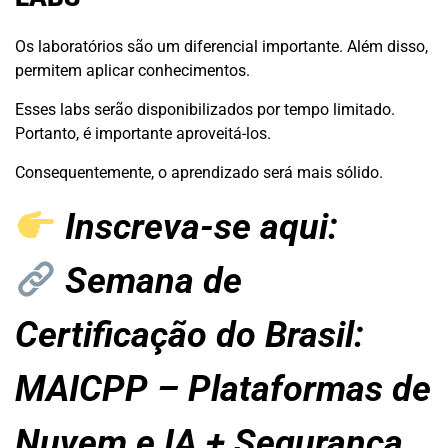
Os laboratórios são um diferencial importante. Além disso,
permitem aplicar conhecimentos.
Esses labs serão disponibilizados por tempo limitado.
Portanto, é importante aproveitá-los.
Consequentemente, o aprendizado será mais sólido.
Inscreva-se aqui:
Semana de
Certificação do Brasil:
MAICPP – Plataformas de
Nuvem e IA + Segurança