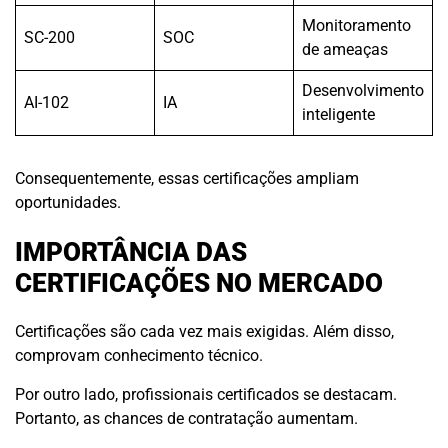
Monitoramento
SC-200
SOC
de ameaças
Desenvolvimento
AI-102
IA
inteligente
Consequentemente, essas certificações ampliam
oportunidades.
IMPORTÂNCIA DAS
CERTIFICAÇÕES NO MERCADO
Certificações são cada vez mais exigidas. Além disso,
comprovam conhecimento técnico.
Por outro lado, profissionais certificados se destacam.
Portanto, as chances de contratação aumentam.