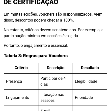
DE CERTIFICAÇÃO
Em muitas edições, vouchers são disponibilizados. Além
disso, descontos podem chegar a 100%.
No entanto, critérios devem ser atendidos. Por exemplo, a
participação mínima em sessões é exigida.
Portanto, o engajamento é essencial.
Tabela 3: Regras para Vouchers
Critério
Descrição
Resultado
Participar de 4
Presença
Elegibilidade
dias
Interação nas
Engajamento
Prioridade
sessões
Email