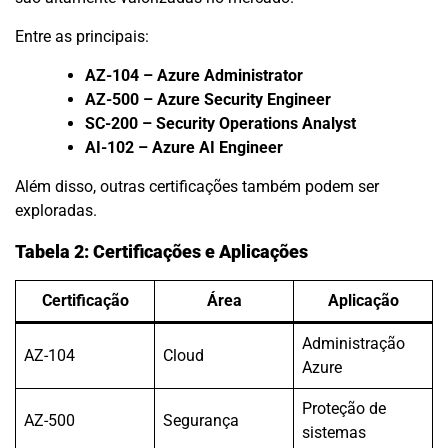
Entre as principais:
AZ-104 – Azure Administrator
AZ-500 – Azure Security Engineer
SC-200 – Security Operations Analyst
AI-102 – Azure AI Engineer
Além disso, outras certificações também podem ser
exploradas.
Tabela 2: Certificações e Aplicações
Certificação
Área
Aplicação
Administração
AZ-104
Cloud
Azure
Proteção de
AZ-500
Segurança
sistemas