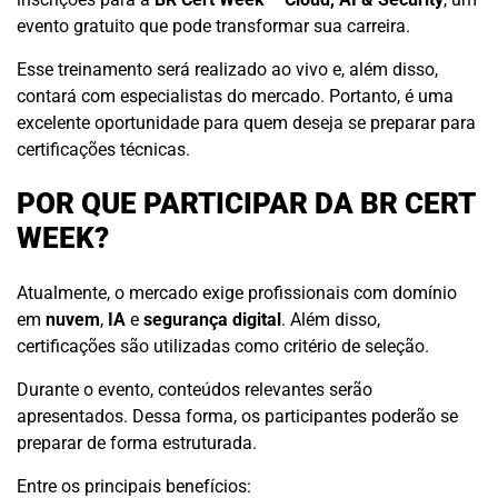
evento gratuito que pode transformar sua carreira.
Esse treinamento será realizado ao vivo e, além disso,
contará com especialistas do mercado. Portanto, é uma
excelente oportunidade para quem deseja se preparar para
certificações técnicas.
POR QUE PARTICIPAR DA BR CERT
WEEK?
Atualmente, o mercado exige profissionais com domínio
em
nuvem
,
IA
e
segurança digital
. Além disso,
certificações são utilizadas como critério de seleção.
Durante o evento, conteúdos relevantes serão
apresentados. Dessa forma, os participantes poderão se
preparar de forma estruturada.
Entre os principais benefícios: