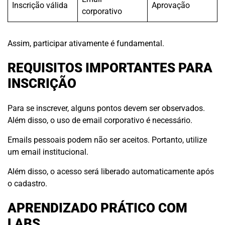
Inscrição válida
Aprovação
corporativo
Assim, participar ativamente é fundamental.
REQUISITOS IMPORTANTES PARA
INSCRIÇÃO
Para se inscrever, alguns pontos devem ser observados.
Além disso, o uso de email corporativo é necessário.
Emails pessoais podem não ser aceitos. Portanto, utilize
um email institucional.
Além disso, o acesso será liberado automaticamente após
o cadastro.
APRENDIZADO PRÁTICO COM
LABS