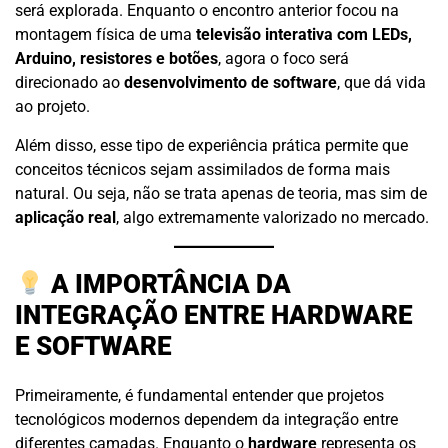
será explorada. Enquanto o encontro anterior focou na
montagem física de uma
televisão interativa com LEDs,
Arduino, resistores e botões
, agora o foco será
direcionado ao
desenvolvimento de software
, que dá vida
ao projeto.
Além disso, esse tipo de experiência prática permite que
conceitos técnicos sejam assimilados de forma mais
natural. Ou seja, não se trata apenas de teoria, mas sim de
aplicação real
, algo extremamente valorizado no mercado.
A IMPORTÂNCIA DA
INTEGRAÇÃO ENTRE HARDWARE
E SOFTWARE
Primeiramente, é fundamental entender que projetos
tecnológicos modernos dependem da integração entre
diferentes camadas. Enquanto o
hardware
representa os