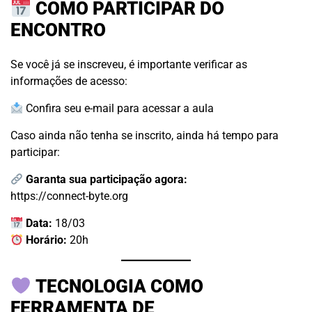
COMO PARTICIPAR DO
ENCONTRO
Se você já se inscreveu, é importante verificar as
informações de acesso:
Confira seu e-mail para acessar a aula
Caso ainda não tenha se inscrito, ainda há tempo para
participar:
Garanta sua participação agora:
https://connect-byte.org
Data:
18/03
Horário:
20h
TECNOLOGIA COMO
FERRAMENTA DE