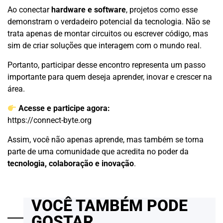
Ao conectar
hardware e software
, projetos como esse
demonstram o verdadeiro potencial da tecnologia. Não se
trata apenas de montar circuitos ou escrever código, mas
sim de criar soluções que interagem com o mundo real.
Portanto, participar desse encontro representa um passo
importante para quem deseja aprender, inovar e crescer na
área.
Acesse e participe agora:
https://connect-byte.org
Assim, você não apenas aprende, mas também se torna
parte de uma comunidade que acredita no poder da
tecnologia, colaboração e inovação
.
VOCÊ TAMBÉM PODE
GOSTAR