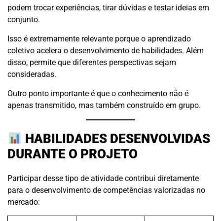
podem trocar experiências, tirar dúvidas e testar ideias em
conjunto.
Isso é extremamente relevante porque o aprendizado
coletivo acelera o desenvolvimento de habilidades. Além
disso, permite que diferentes perspectivas sejam
consideradas.
Outro ponto importante é que o conhecimento não é
apenas transmitido, mas também construído em grupo.
HABILIDADES DESENVOLVIDAS
DURANTE O PROJETO
Participar desse tipo de atividade contribui diretamente
para o desenvolvimento de competências valorizadas no
mercado: