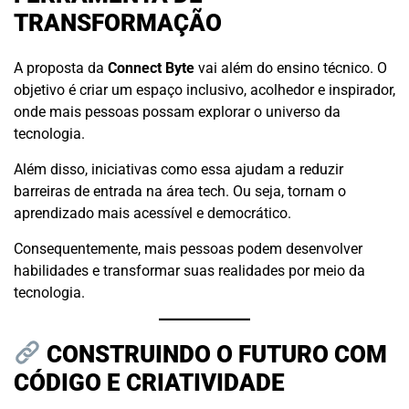
TRANSFORMAÇÃO
A proposta da
Connect Byte
vai além do ensino técnico. O
objetivo é criar um espaço inclusivo, acolhedor e inspirador,
onde mais pessoas possam explorar o universo da
tecnologia.
Além disso, iniciativas como essa ajudam a reduzir
barreiras de entrada na área tech. Ou seja, tornam o
aprendizado mais acessível e democrático.
Consequentemente, mais pessoas podem desenvolver
habilidades e transformar suas realidades por meio da
tecnologia.
CONSTRUINDO O FUTURO COM
CÓDIGO E CRIATIVIDADE