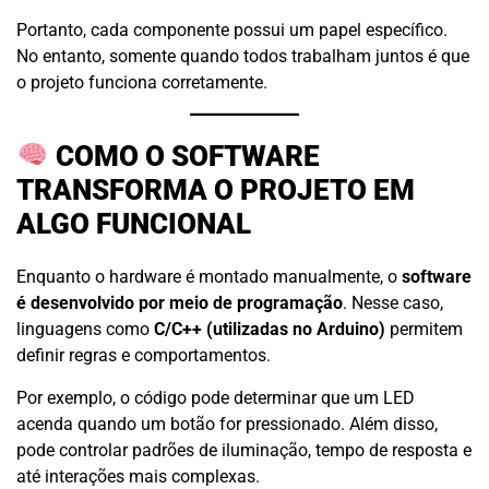
Portanto, cada componente possui um papel específico.
No entanto, somente quando todos trabalham juntos é que
o projeto funciona corretamente.
COMO O SOFTWARE
TRANSFORMA O PROJETO EM
ALGO FUNCIONAL
Enquanto o hardware é montado manualmente, o
software
é desenvolvido por meio de programação
. Nesse caso,
linguagens como
C/C++ (utilizadas no Arduino)
permitem
definir regras e comportamentos.
Por exemplo, o código pode determinar que um LED
acenda quando um botão for pressionado. Além disso,
pode controlar padrões de iluminação, tempo de resposta e
até interações mais complexas.