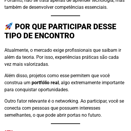
Portanto, não se trata apenas de aprender tecnologia, mas
também de desenvolver competências essenciais.
POR QUE PARTICIPAR DESSE
TIPO DE ENCONTRO
Atualmente, o mercado exige profissionais que saibam ir
além da teoria. Por isso, experiências práticas são cada
vez mais valorizadas.
Além disso, projetos como esse permitem que você
construa um
portfólio real
, algo extremamente importante
para conquistar oportunidades.
Outro fator relevante é o networking. Ao participar, você se
conecta com pessoas que possuem interesses
semelhantes, o que pode abrir portas no futuro.