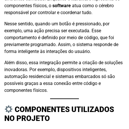
componentes físicos, o
software
atua como o cérebro
responsável por controlar e coordenar tudo.
Nesse sentido, quando um botão é pressionado, por
exemplo, uma ação precisa ser executada. Esse
comportamento é definido por meio de código, que foi
previamente programado. Assim, o sistema responde de
forma inteligente às interações do usuário.
Além disso, essa integração permite a criação de soluções
inovadoras. Por exemplo, dispositivos inteligentes,
automação residencial e sistemas embarcados só são
possíveis graças a essa conexão entre código e
componentes físicos.
COMPONENTES UTILIZADOS
NO PROJETO