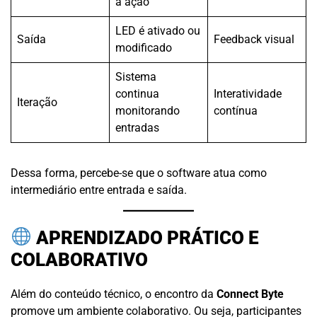
a ação
LED é ativado ou
Saída
Feedback visual
modificado
Sistema
continua
Interatividade
Iteração
monitorando
contínua
entradas
Dessa forma, percebe-se que o software atua como
intermediário entre entrada e saída.
APRENDIZADO PRÁTICO E
COLABORATIVO
Além do conteúdo técnico, o encontro da
Connect Byte
promove um ambiente colaborativo. Ou seja, participantes