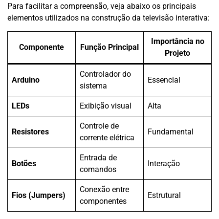
Para facilitar a compreensão, veja abaixo os principais
elementos utilizados na construção da televisão interativa:
Importância no
Componente
Função Principal
Projeto
Controlador do
Arduino
Essencial
sistema
LEDs
Exibição visual
Alta
Controle de
Resistores
Fundamental
corrente elétrica
Entrada de
Botões
Interação
comandos
Conexão entre
Fios (Jumpers)
Estrutural
componentes