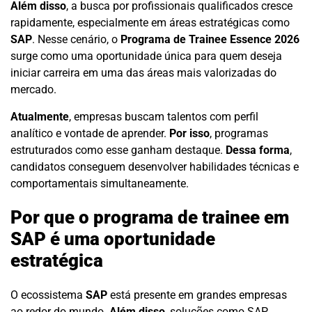
Além disso
, a busca por profissionais qualificados cresce
rapidamente, especialmente em áreas estratégicas como
SAP
. Nesse cenário, o
Programa de Trainee Essence 2026
surge como uma oportunidade única para quem deseja
iniciar carreira em uma das áreas mais valorizadas do
mercado.
Atualmente
, empresas buscam talentos com perfil
analítico e vontade de aprender.
Por isso
, programas
estruturados como esse ganham destaque.
Dessa forma
,
candidatos conseguem desenvolver habilidades técnicas e
comportamentais simultaneamente.
Por que o programa de trainee em
SAP é uma oportunidade
estratégica
O ecossistema
SAP
está presente em grandes empresas
ao redor do mundo.
Além disso
, soluções como SAP