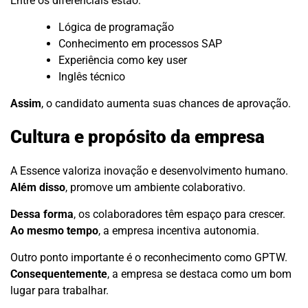
Entre os diferenciais estão:
Lógica de programação
Conhecimento em processos SAP
Experiência como key user
Inglês técnico
Assim
, o candidato aumenta suas chances de aprovação.
Cultura e propósito da empresa
A Essence valoriza inovação e desenvolvimento humano.
Além disso
, promove um ambiente colaborativo.
Dessa forma
, os colaboradores têm espaço para crescer.
Ao mesmo tempo
, a empresa incentiva autonomia.
Outro ponto importante é o reconhecimento como GPTW.
Consequentemente
, a empresa se destaca como um bom
lugar para trabalhar.