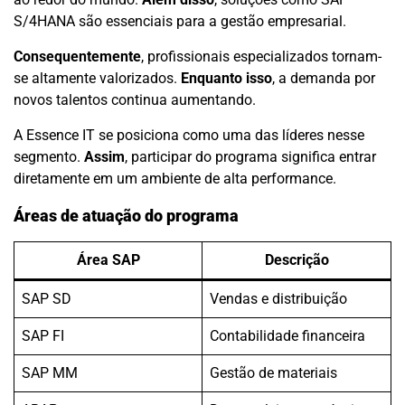
S/4HANA são essenciais para a gestão empresarial.
Consequentemente
, profissionais especializados tornam-
se altamente valorizados.
Enquanto isso
, a demanda por
novos talentos continua aumentando.
A Essence IT se posiciona como uma das líderes nesse
segmento.
Assim
, participar do programa significa entrar
diretamente em um ambiente de alta performance.
Áreas de atuação do programa
Área SAP
Descrição
SAP SD
Vendas e distribuição
SAP FI
Contabilidade financeira
SAP MM
Gestão de materiais