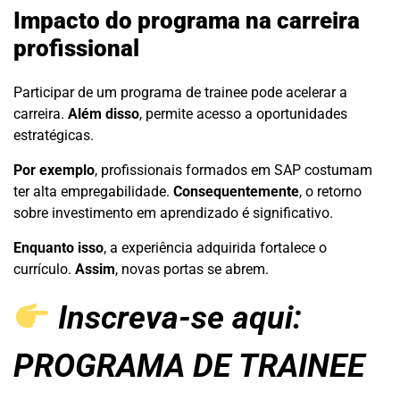
Impacto do programa na carreira
profissional
Participar de um programa de trainee pode acelerar a
carreira.
Além disso
, permite acesso a oportunidades
estratégicas.
Por exemplo
, profissionais formados em SAP costumam
ter alta empregabilidade.
Consequentemente
, o retorno
sobre investimento em aprendizado é significativo.
Enquanto isso
, a experiência adquirida fortalece o
currículo.
Assim
, novas portas se abrem.
Inscreva-se aqui:
PROGRAMA DE TRAINEE