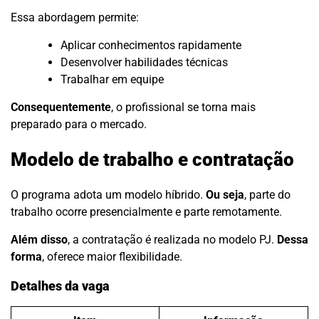
Essa abordagem permite:
Aplicar conhecimentos rapidamente
Desenvolver habilidades técnicas
Trabalhar em equipe
Consequentemente
, o profissional se torna mais
preparado para o mercado.
Modelo de trabalho e contratação
O programa adota um modelo híbrido.
Ou seja
, parte do
trabalho ocorre presencialmente e parte remotamente.
Além disso
, a contratação é realizada no modelo PJ.
Dessa
forma
, oferece maior flexibilidade.
Detalhes da vaga