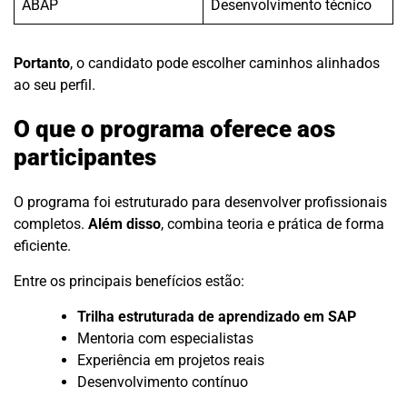
ABAP
Desenvolvimento técnico
Portanto
, o candidato pode escolher caminhos alinhados
ao seu perfil.
O que o programa oferece aos
participantes
O programa foi estruturado para desenvolver profissionais
completos.
Além disso
, combina teoria e prática de forma
eficiente.
Entre os principais benefícios estão:
Trilha estruturada de aprendizado em SAP
Mentoria com especialistas
Experiência em projetos reais
Desenvolvimento contínuo