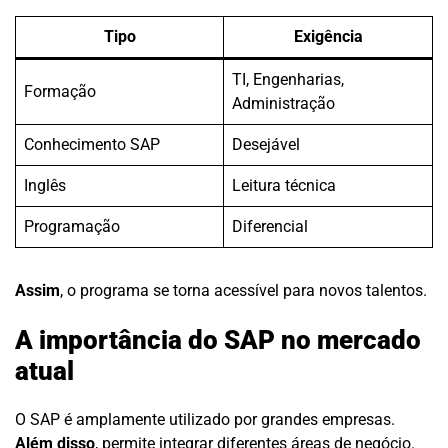
Tipo
Exigência
TI, Engenharias,
Formação
Administração
Conhecimento SAP
Desejável
Inglês
Leitura técnica
Programação
Diferencial
Assim
, o programa se torna acessível para novos talentos.
A importância do SAP no mercado
atual
O SAP é amplamente utilizado por grandes empresas.
Além disso
, permite integrar diferentes áreas de negócio.