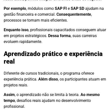
Por exemplo
, módulos como
SAP FI
e
SAP SD
ajudam na
gestão financeira e comercial.
Consequentemente
,
processos se tornam mais eficientes.
Enquanto isso
, profissionais capacitados conseguem atuar
em projetos estratégicos.
Dessa forma
, suas carreiras
evoluem rapidamente.
Aprendizado prático e experiência
real
Diferente de cursos tradicionais, o programa oferece
experiência prática.
Além disso
, os participantes atuam em
projetos reais.
Assim
, o aprendizado não se limita à teoria.
Ao mesmo
tempo
, desafios reais ajudam no desenvolvimento
profissional.