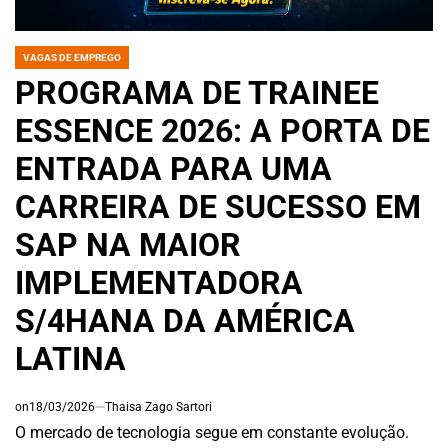
VAGAS DE EMPREGO
POSTED
IN
PROGRAMA DE TRAINEE
ESSENCE 2026: A PORTA DE
ENTRADA PARA UMA
CARREIRA DE SUCESSO EM
SAP NA MAIOR
IMPLEMENTADORA
S/4HANA DA AMÉRICA
LATINA
on
18/03/2026
Thaisa Zago Sartori
O mercado de tecnologia segue em constante evolução.