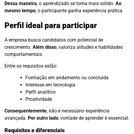
Dessa maneira
, o aprendizado se torna mais sólido.
Ao
mesmo tempo
, o participante ganha experiência prática.
Perfil ideal para participar
A empresa busca candidatos com potencial de
crescimento.
Além disso
, valoriza atitudes e habilidades
comportamentais.
Entre os requisitos estão:
Formação em andamento ou concluída
Interesse em tecnologia
Perfil analítico
Proatividade
Consequentemente
, não é necessário experiência
avançada.
Por outro lado
, vontade de aprender é essencial.
Requisitos e diferenciais