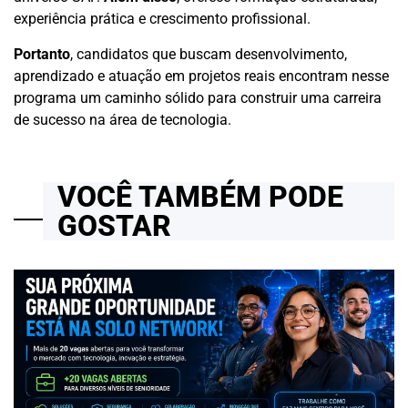
experiência prática e crescimento profissional.
Portanto
, candidatos que buscam desenvolvimento,
aprendizado e atuação em projetos reais encontram nesse
programa um caminho sólido para construir uma carreira
de sucesso na área de tecnologia.
VOCÊ TAMBÉM PODE
GOSTAR