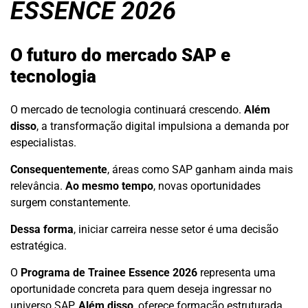
ESSENCE 2026
O futuro do mercado SAP e
tecnologia
O mercado de tecnologia continuará crescendo.
Além
disso
, a transformação digital impulsiona a demanda por
especialistas.
Consequentemente
, áreas como SAP ganham ainda mais
relevância.
Ao mesmo tempo
, novas oportunidades
surgem constantemente.
Dessa forma
, iniciar carreira nesse setor é uma decisão
estratégica.
O
Programa de Trainee Essence 2026
representa uma
oportunidade concreta para quem deseja ingressar no
universo SAP.
Além disso
, oferece formação estruturada,