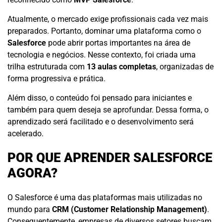
Atualmente, o mercado exige profissionais cada vez mais
preparados. Portanto, dominar uma plataforma como o
Salesforce
pode abrir portas importantes na área de
tecnologia e negócios. Nesse contexto, foi criada uma
trilha estruturada com
13 aulas completas
, organizadas de
forma progressiva e prática.
Além disso, o conteúdo foi pensado para iniciantes e
também para quem deseja se aprofundar. Dessa forma, o
aprendizado será facilitado e o desenvolvimento será
acelerado.
POR QUE APRENDER SALESFORCE
AGORA?
O Salesforce é uma das plataformas mais utilizadas no
mundo para
CRM (Customer Relationship Management)
.
Consequentemente, empresas de diversos setores buscam