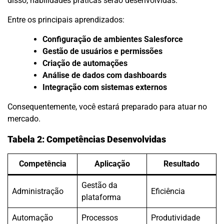
disso, habilidades práticas serão desenvolvidas.
Entre os principais aprendizados:
Configuração de ambientes Salesforce
Gestão de usuários e permissões
Criação de automações
Análise de dados com dashboards
Integração com sistemas externos
Consequentemente, você estará preparado para atuar no
mercado.
Tabela 2: Competências Desenvolvidas
Competência
Aplicação
Resultado
Gestão da
Administração
Eficiência
plataforma
Automação
Processos
Produtividade