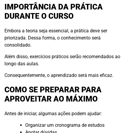
IMPORTÂNCIA DA PRÁTICA
DURANTE O CURSO
Embora a teoria seja essencial, a prática deve ser
priorizada. Dessa forma, o conhecimento será
consolidado.
Além disso, exercícios práticos serão recomendados ao
longo das aulas.
Consequentemente, o aprendizado será mais eficaz.
COMO SE PREPARAR PARA
APROVEITAR AO MÁXIMO
Antes de iniciar, algumas ações podem ajudar:
Organizar um cronograma de estudos
Anotar dúvidas