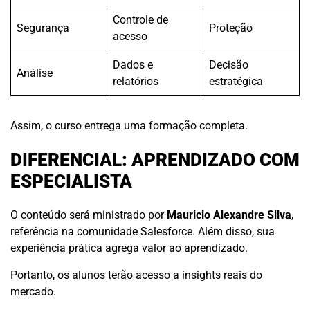
Controle de
Segurança
Proteção
acesso
Dados e
Decisão
Análise
relatórios
estratégica
Assim, o curso entrega uma formação completa.
DIFERENCIAL: APRENDIZADO COM
ESPECIALISTA
O conteúdo será ministrado por
Mauricio Alexandre Silva
,
referência na comunidade Salesforce. Além disso, sua
experiência prática agrega valor ao aprendizado.
Portanto, os alunos terão acesso a insights reais do
mercado.