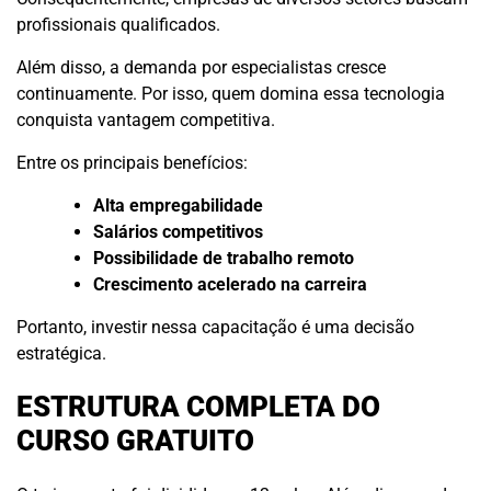
profissionais qualificados.
Além disso, a demanda por especialistas cresce
continuamente. Por isso, quem domina essa tecnologia
conquista vantagem competitiva.
Entre os principais benefícios:
Alta empregabilidade
Salários competitivos
Possibilidade de trabalho remoto
Crescimento acelerado na carreira
Portanto, investir nessa capacitação é uma decisão
estratégica.
ESTRUTURA COMPLETA DO
CURSO GRATUITO