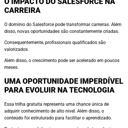
O IMPACTO DO SALESFORCE NA
CARREIRA
O domínio do Salesforce pode transformar carreiras. Além
disso, novas oportunidades são constantemente criadas.
Consequentemente, profissionais qualificados são
valorizados.
Além disso, o crescimento pode ser acelerado em poucos
meses.
UMA OPORTUNIDADE IMPERDÍVEL
PARA EVOLUIR NA TECNOLOGIA
Essa trilha gratuita representa uma chance única de
adquirir conhecimento de alto nível. Além disso, o
conteúdo foi estruturado para facilitar o aprendizado.