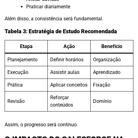
Praticar diariamente
Além disso, a consistência será fundamental.
Tabela 3: Estratégia de Estudo Recomendada
Etapa
Ação
Benefício
Planejamento
Definir horários
Organização
Execução
Assistir aulas
Aprendizado
Prática
Aplicar conceitos
Fixação
Reforçar
Revisão
Domínio
conteúdos
Assim, o progresso será contínuo.