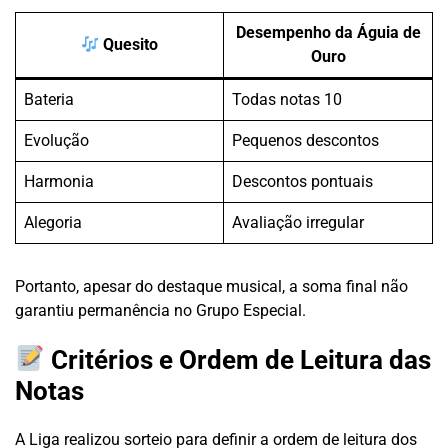
Desempenho da Águia de
Quesito
Ouro
Bateria
Todas notas 10
Evolução
Pequenos descontos
Harmonia
Descontos pontuais
Alegoria
Avaliação irregular
Portanto, apesar do destaque musical, a soma final não
garantiu permanência no Grupo Especial.
Critérios e Ordem de Leitura das
Notas
A Liga realizou sorteio para definir a ordem de leitura dos