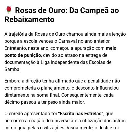
Rosas de Ouro: Da Campeã ao
Rebaixamento
A trajetória da Rosas de Ouro chamou ainda mais atenção
porque a escola venceu o Carnaval no ano anterior.
Entretanto, neste ano, começou a apuração com
meio
ponto de punição
, devido ao atraso na entrega de
documentação à Liga Independente das Escolas de
Samba.
Embora a direção tenha afirmado que a penalidade não
comprometeria o planejamento, o desconto influenciou
diretamente na soma final. Consequentemente, cada
décimo passou a ter peso ainda maior.
O enredo apresentado foi
“Escrito nas Estrelas”
, que
percorreu a criação do universo até a utilização dos astros
como guia pelas civilizações. Visualmente, o desfile foi