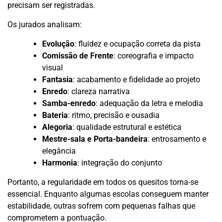
precisam ser registradas.
Os jurados analisam:
Evolução
: fluidez e ocupação correta da pista
Comissão de Frente
: coreografia e impacto
visual
Fantasia
: acabamento e fidelidade ao projeto
Enredo
: clareza narrativa
Samba-enredo
: adequação da letra e melodia
Bateria
: ritmo, precisão e ousadia
Alegoria
: qualidade estrutural e estética
Mestre-sala e Porta-bandeira
: entrosamento e
elegância
Harmonia
: integração do conjunto
Portanto, a regularidade em todos os quesitos torna-se
essencial. Enquanto algumas escolas conseguem manter
estabilidade, outras sofrem com pequenas falhas que
comprometem a pontuação.