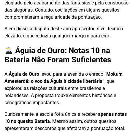
elogiado pelo acabamento das fantasias e pela construção
das alegorias. Contudo, oscilações em alguns quesitos
comprometeram a regularidade da pontuação.
Além disso, a disputa deste ano apresentou nível técnico
elevado, o que reduziu qualquer margem para erro.
Águia de Ouro: Notas 10 na
Bateria Não Foram Suficientes
A
Águia de Ouro
levou para a avenida o enredo
“Mokum
Amesterdã: o voo da Águia à cidade libertária”
, que
explorou as relações culturais entre brasileiros e
holandeses. A proposta trouxe elementos históricos e
cenográficos impactantes.
Curiosamente, a escola foi a única a receber
apenas notas
10 no quesito Bateria
. Mesmo assim, outros quesitos
apresentaram descontos que afetaram a pontuação total.