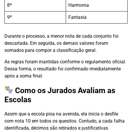
8º
Harmonia
9º
Fantasia
Durante o processo, a menor nota de cada conjunto foi
descartada. Em seguida, os demais valores foram
somados para compor a classificação geral.
As regras foram mantidas conforme o regulamento oficial.
Dessa forma, o resultado foi confirmado imediatamente
após a soma final.
Como os Jurados Avaliam as
Escolas
Assim que a escola pisa na avenida, ela inicia o desfile
com nota 10 em todos os quesitos. Contudo, a cada falha
identificada, décimos são retirados e justificativas