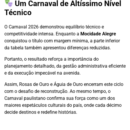
Um Carnaval de Altíssimo Nível
Técnico
O Carnaval 2026 demonstrou equilíbrio técnico e
competitividade intensa. Enquanto a
Mocidade Alegre
conquistou o título com margem mínima, a parte inferior
da tabela também apresentou diferenças reduzidas.
Portanto, o resultado reforça a importância do
planejamento detalhado, da gestão administrativa eficiente
e da execução impecável na avenida.
Assim, Rosas de Ouro e Águia de Ouro encerram este ciclo
com o desafio de reconstrução. Ao mesmo tempo, o
Carnaval paulistano confirma sua força como um dos
maiores espetáculos culturais do país, onde cada décimo
decide destinos e redefine histórias.