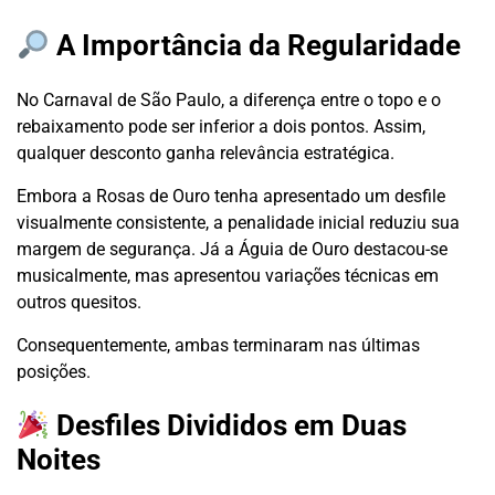
A Importância da Regularidade
No Carnaval de São Paulo, a diferença entre o topo e o
rebaixamento pode ser inferior a dois pontos. Assim,
qualquer desconto ganha relevância estratégica.
Embora a Rosas de Ouro tenha apresentado um desfile
visualmente consistente, a penalidade inicial reduziu sua
margem de segurança. Já a Águia de Ouro destacou-se
musicalmente, mas apresentou variações técnicas em
outros quesitos.
Consequentemente, ambas terminaram nas últimas
posições.
Desfiles Divididos em Duas
Noites