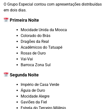
O Grupo Especial contou com apresentações distribuídas
em dois dias.
Primeira Noite
Mocidade Unida da Mooca
Colorado do Brás
Dragões da Real
Acadêmicos do Tatuapé
Rosas de Ouro
Vai-Vai
Barroca Zona Sul
Segunda Noite
Império de Casa Verde
Águia de Ouro
Mocidade Alegre
Gaviões da Fiel
Estrela do Terceiro Milênio