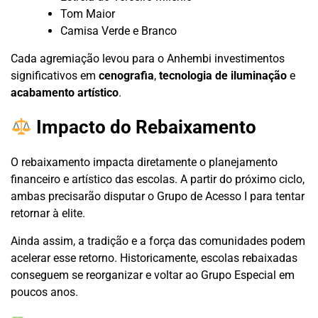
Tom Maior
Camisa Verde e Branco
Cada agremiação levou para o Anhembi investimentos
significativos em
cenografia
,
tecnologia de iluminação
e
acabamento artístico
.
Impacto do Rebaixamento
O rebaixamento impacta diretamente o planejamento
financeiro e artístico das escolas. A partir do próximo ciclo,
ambas precisarão disputar o Grupo de Acesso I para tentar
retornar à elite.
Ainda assim, a tradição e a força das comunidades podem
acelerar esse retorno. Historicamente, escolas rebaixadas
conseguem se reorganizar e voltar ao Grupo Especial em
poucos anos.