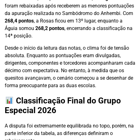
foram rebaixadas após receberem as menores pontuações
da apuração realizada no Sambódromo do Anhembi. Com
268,4 pontos
, a Rosas ficou em 13º lugar, enquanto a
Águia somou
268,2 pontos
, encerrando a classificação na
14ª posição.
Desde o início da leitura das notas, o clima foi de tensão
absoluta. Enquanto as pontuações eram divulgadas,
dirigentes, componentes e torcedores acompanharam cada
décimo com expectativa. No entanto, à medida que os
quesitos avançavam, o cenário começou a se desenhar de
forma preocupante para as duas escolas.
Classificação Final do Grupo
Especial 2026
A disputa foi extremamente equilibrada no topo, porém, na
parte inferior da tabela, as diferenças definiram o