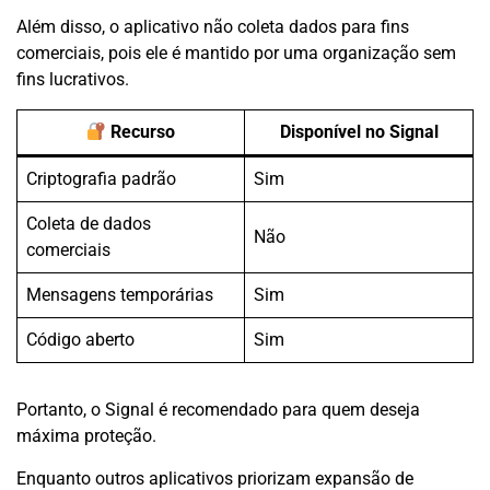
Além disso, o aplicativo não coleta dados para fins
comerciais, pois ele é mantido por uma organização sem
fins lucrativos.
Recurso
Disponível no Signal
Criptografia padrão
Sim
Coleta de dados
Não
comerciais
Mensagens temporárias
Sim
Código aberto
Sim
Portanto, o Signal é recomendado para quem deseja
máxima proteção.
Enquanto outros aplicativos priorizam expansão de