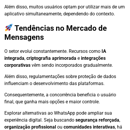
Além disso, muitos usuários optam por utilizar mais de um
aplicativo simultaneamente, dependendo do contexto.
Tendências no Mercado de
Mensagens
O setor evolui constantemente. Recursos como
IA
integrada
,
criptografia aprimorada
e
integrações
corporativas
vêm sendo incorporados gradualmente.
Além disso, regulamentações sobre proteção de dados
influenciam o desenvolvimento das plataformas.
Consequentemente, a concorrência beneficia o usuário
final, que ganha mais opções e maior controle.
Explorar alternativas ao WhatsApp pode ampliar sua
experiência digital. Seja buscando
segurança reforçada
,
organização profissional
ou
comunidades interativas
, há