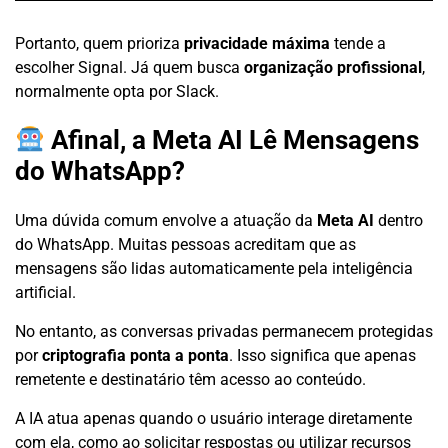
Portanto, quem prioriza
privacidade máxima
tende a
escolher Signal. Já quem busca
organização profissional
,
normalmente opta por Slack.
Afinal, a Meta AI Lê Mensagens
do WhatsApp?
Uma dúvida comum envolve a atuação da
Meta AI
dentro
do WhatsApp. Muitas pessoas acreditam que as
mensagens são lidas automaticamente pela inteligência
artificial.
No entanto, as conversas privadas permanecem protegidas
por
criptografia ponta a ponta
. Isso significa que apenas
remetente e destinatário têm acesso ao conteúdo.
A IA atua apenas quando o usuário interage diretamente
com ela, como ao solicitar respostas ou utilizar recursos