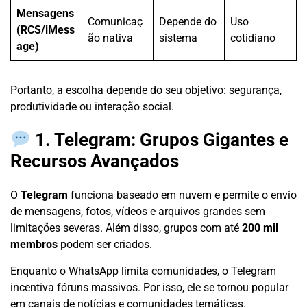
Mensagens
Comunicaç
Depende do
Uso
(RCS/iMess
ão nativa
sistema
cotidiano
age)
Portanto, a escolha depende do seu objetivo: segurança,
produtividade ou interação social.
1. Telegram: Grupos Gigantes e
Recursos Avançados
O
Telegram
funciona baseado em nuvem e permite o envio
de mensagens, fotos, vídeos e arquivos grandes sem
limitações severas. Além disso, grupos com até
200 mil
membros
podem ser criados.
Enquanto o WhatsApp limita comunidades, o Telegram
incentiva fóruns massivos. Por isso, ele se tornou popular
em canais de notícias e comunidades temáticas.