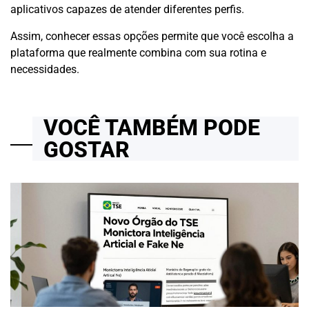
aplicativos capazes de atender diferentes perfis.
Assim, conhecer essas opções permite que você escolha a
plataforma que realmente combina com sua rotina e
necessidades.
VOCÊ TAMBÉM PODE
GOSTAR