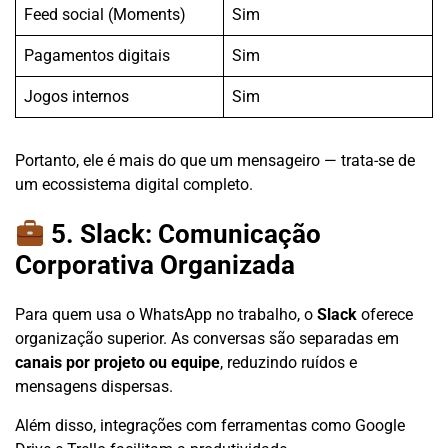
Feed social (Moments)
Sim
Pagamentos digitais
Sim
Jogos internos
Sim
Portanto, ele é mais do que um mensageiro — trata-se de
um ecossistema digital completo.
5. Slack: Comunicação
Corporativa Organizada
Para quem usa o WhatsApp no trabalho, o
Slack
oferece
organização superior. As conversas são separadas em
canais por projeto ou equipe
, reduzindo ruídos e
mensagens dispersas.
Além disso, integrações com ferramentas como Google