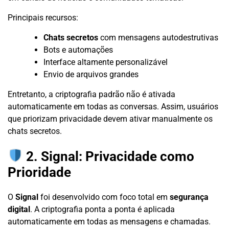
Principais recursos:
Chats secretos
com mensagens autodestrutivas
Bots e automações
Interface altamente personalizável
Envio de arquivos grandes
Entretanto, a criptografia padrão não é ativada
automaticamente em todas as conversas. Assim, usuários
que priorizam privacidade devem ativar manualmente os
chats secretos.
2. Signal: Privacidade como
Prioridade
O
Signal
foi desenvolvido com foco total em
segurança
digital
. A criptografia ponta a ponta é aplicada
automaticamente em todas as mensagens e chamadas.