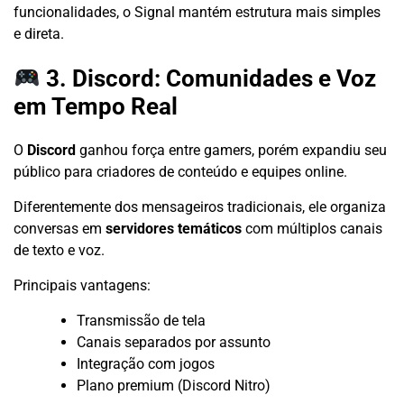
funcionalidades, o Signal mantém estrutura mais simples
e direta.
3. Discord: Comunidades e Voz
em Tempo Real
O
Discord
ganhou força entre gamers, porém expandiu seu
público para criadores de conteúdo e equipes online.
Diferentemente dos mensageiros tradicionais, ele organiza
conversas em
servidores temáticos
com múltiplos canais
de texto e voz.
Principais vantagens:
Transmissão de tela
Canais separados por assunto
Integração com jogos
Plano premium (Discord Nitro)