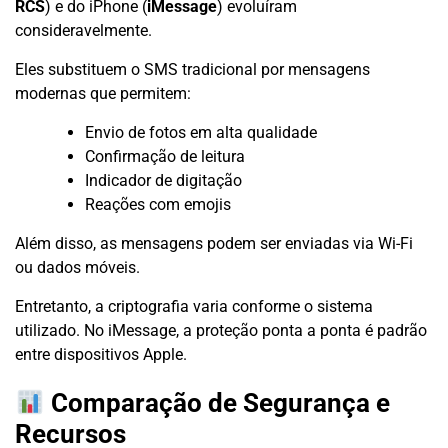
RCS
) e do iPhone (
iMessage
) evoluíram
consideravelmente.
Eles substituem o SMS tradicional por mensagens
modernas que permitem:
Envio de fotos em alta qualidade
Confirmação de leitura
Indicador de digitação
Reações com emojis
Além disso, as mensagens podem ser enviadas via Wi-Fi
ou dados móveis.
Entretanto, a criptografia varia conforme o sistema
utilizado. No iMessage, a proteção ponta a ponta é padrão
entre dispositivos Apple.
Comparação de Segurança e
Recursos