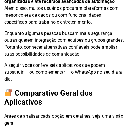
organizadas
e até
recursos avançados de automação
.
Além disso, muitos usuários procuram plataformas com
menor coleta de dados ou com funcionalidades
específicas para trabalho e entretenimento.
Enquanto algumas pessoas buscam mais segurança,
outras querem integração com equipes ou grupos grandes.
Portanto, conhecer alternativas confiáveis pode ampliar
suas possibilidades de comunicação.
A seguir, você confere seis aplicativos que podem
substituir — ou complementar — o WhatsApp no seu dia a
dia.
Comparativo Geral dos
Aplicativos
Antes de analisar cada opção em detalhes, veja uma visão
geral: