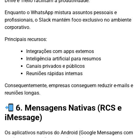
Drive e Trello facilitam a produtividade.
Enquanto o WhatsApp mistura assuntos pessoais e
profissionais, o Slack mantém foco exclusivo no ambiente
corporativo.
Principais recursos:
Integrações com apps externos
Inteligência artificial para resumos
Canais privados e públicos
Reuniões rápidas internas
Consequentemente, empresas conseguem reduzir e-mails e
reuniões longas.
6. Mensagens Nativas (RCS e
iMessage)
Os aplicativos nativos do Android (Google Mensagens com