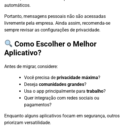
automáticos.
Portanto, mensagens pessoais não são acessadas
livremente pela empresa. Ainda assim, recomenda-se
sempre revisar as configurações de privacidade.
Como Escolher o Melhor
Aplicativo?
Antes de migrar, considere:
Você precisa de
privacidade máxima
?
Deseja
comunidades grandes
?
Usa o app principalmente para
trabalho
?
Quer integração com redes sociais ou
pagamentos?
Enquanto alguns aplicativos focam em segurança, outros
priorizam versatilidade.