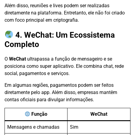
Além disso, reuniões e lives podem ser realizadas
diretamente na plataforma. Entretanto, ele não foi criado
com foco principal em criptografia.
4. WeChat: Um Ecossistema
Completo
O
WeChat
ultrapassa a função de mensageiro e se
posiciona como super aplicativo. Ele combina chat, rede
social, pagamentos e serviços.
Em algumas regiões, pagamentos podem ser feitos
diretamente pelo app. Além disso, empresas mantêm
contas oficiais para divulgar informações.
Função
WeChat
Mensagens e chamadas
Sim