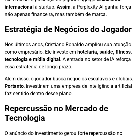
internacional
à startup.
Assim
, a Perplexity AI ganha força
não apenas financeira, mas também de marca.
Estratégia de Negócios do Jogador
Nos últimos anos, Cristiano Ronaldo ampliou sua atuação
como empresário. Ele investe em
hotelaria, saúde, fitness,
tecnologia e mídia digital
. A entrada no setor de IA reforça
essa estratégia de longo prazo.
Além disso, o jogador busca negócios escaláveis e globais.
Portanto
, investir em uma empresa de inteligência artificial
faz sentido dentro desse plano.
Repercussão no Mercado de
Tecnologia
O anúncio do investimento gerou forte repercussão no