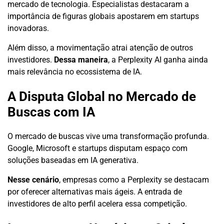
mercado de tecnologia. Especialistas destacaram a
importância de figuras globais apostarem em startups
inovadoras.
Além disso, a movimentação atrai atenção de outros
investidores.
Dessa maneira
, a Perplexity AI ganha ainda
mais relevância no ecossistema de IA.
A Disputa Global no Mercado de
Buscas com IA
O mercado de buscas vive uma transformação profunda.
Google, Microsoft e startups disputam espaço com
soluções baseadas em IA generativa.
Nesse cenário
, empresas como a Perplexity se destacam
por oferecer alternativas mais ágeis. A entrada de
investidores de alto perfil acelera essa competição.