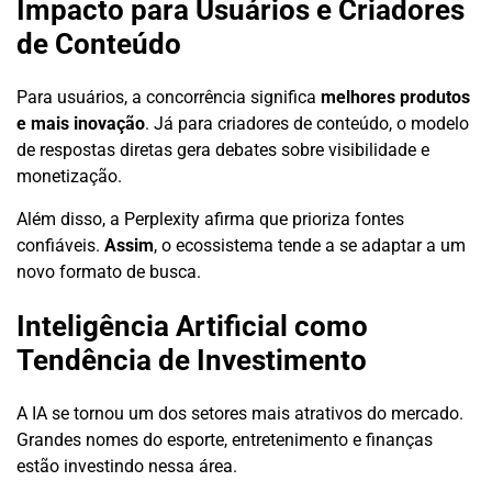
Impacto para Usuários e Criadores
de Conteúdo
Para usuários, a concorrência significa
melhores produtos
e mais inovação
. Já para criadores de conteúdo, o modelo
de respostas diretas gera debates sobre visibilidade e
monetização.
Além disso, a Perplexity afirma que prioriza fontes
confiáveis.
Assim
, o ecossistema tende a se adaptar a um
novo formato de busca.
Inteligência Artificial como
Tendência de Investimento
A IA se tornou um dos setores mais atrativos do mercado.
Grandes nomes do esporte, entretenimento e finanças
estão investindo nessa área.