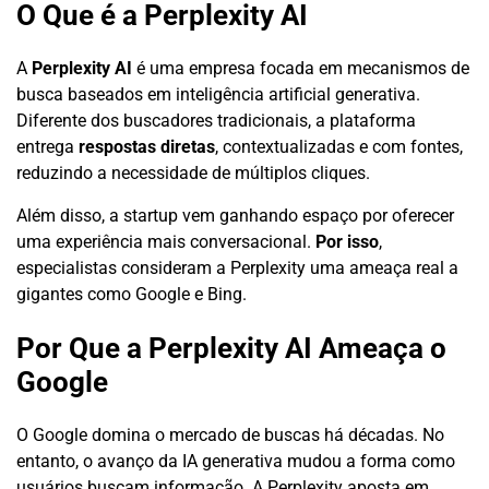
O Que é a Perplexity AI
A
Perplexity AI
é uma empresa focada em mecanismos de
busca baseados em inteligência artificial generativa.
Diferente dos buscadores tradicionais, a plataforma
entrega
respostas diretas
, contextualizadas e com fontes,
reduzindo a necessidade de múltiplos cliques.
Além disso, a startup vem ganhando espaço por oferecer
uma experiência mais conversacional.
Por isso
,
especialistas consideram a Perplexity uma ameaça real a
gigantes como Google e Bing.
Por Que a Perplexity AI Ameaça o
Google
O Google domina o mercado de buscas há décadas. No
entanto, o avanço da IA generativa mudou a forma como
usuários buscam informação. A Perplexity aposta em