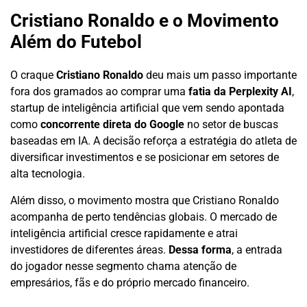
Cristiano Ronaldo e o Movimento
Além do Futebol
O craque
Cristiano Ronaldo
deu mais um passo importante
fora dos gramados ao comprar uma
fatia da Perplexity AI
,
startup de inteligência artificial que vem sendo apontada
como
concorrente direta do Google
no setor de buscas
baseadas em IA. A decisão reforça a estratégia do atleta de
diversificar investimentos e se posicionar em setores de
alta tecnologia.
Além disso, o movimento mostra que Cristiano Ronaldo
acompanha de perto tendências globais. O mercado de
inteligência artificial cresce rapidamente e atrai
investidores de diferentes áreas.
Dessa forma
, a entrada
do jogador nesse segmento chama atenção de
empresários, fãs e do próprio mercado financeiro.