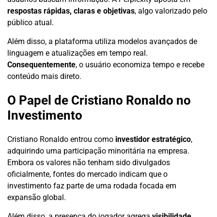
respostas rápidas, claras e objetivas
, algo valorizado pelo
público atual.
Além disso, a plataforma utiliza modelos avançados de
linguagem e atualizações em tempo real.
Consequentemente
, o usuário economiza tempo e recebe
conteúdo mais direto.
O Papel de Cristiano Ronaldo no
Investimento
Cristiano Ronaldo entrou como
investidor estratégico
,
adquirindo uma participação minoritária na empresa.
Embora os valores não tenham sido divulgados
oficialmente, fontes do mercado indicam que o
investimento faz parte de uma rodada focada em
expansão global.
Além disso, a presença do jogador agrega
visibilidade