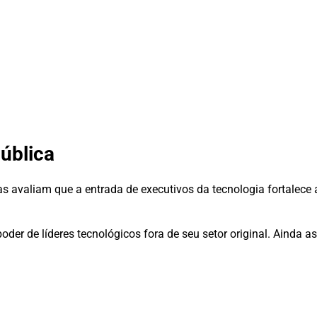
ública
tas avaliam que a entrada de executivos da tecnologia fortalec
er de líderes tecnológicos fora de seu setor original. Ainda as