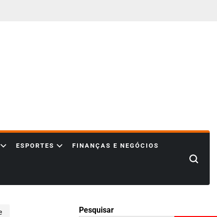
ESPORTES
FINANÇAS E NEGÓCIOS
Search
Pesquisar
e