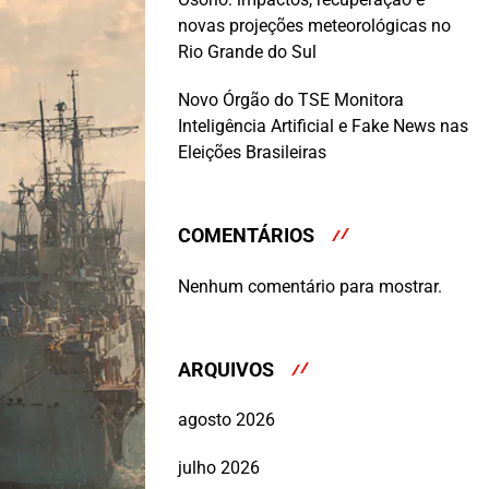
novas projeções meteorológicas no
Rio Grande do Sul
Novo Órgão do TSE Monitora
Inteligência Artificial e Fake News nas
Eleições Brasileiras
COMENTÁRIOS
Nenhum comentário para mostrar.
ARQUIVOS
agosto 2026
julho 2026