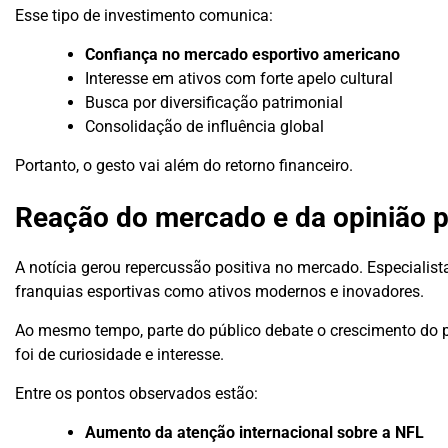
Esse tipo de investimento comunica:
Confiança no mercado esportivo americano
Interesse em ativos com forte apelo cultural
Busca por diversificação patrimonial
Consolidação de influência global
Portanto, o gesto vai além do retorno financeiro.
Reação do mercado e da opinião p
A notícia gerou repercussão positiva no mercado. Especialis
franquias esportivas como ativos modernos e inovadores.
Ao mesmo tempo, parte do público debate o crescimento do pod
foi de curiosidade e interesse.
Entre os pontos observados estão:
Aumento da atenção internacional sobre a NFL