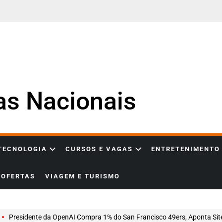
ias Nacionais
 TECNOLOGIA
CURSOS E VAGAS
ENTRETENIMENTO
OFERTAS
VIAGEM E TURISMO
Presidente da OpenAI Compra 1% do San Francisco 49ers, Aponta Sit