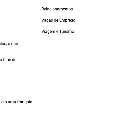
Relacionamentos
Vagas de Emprego
Viagem e Turismo
los, o que
 o time do
al em uma franquia