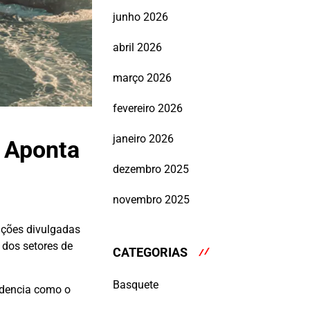
junho 2026
abril 2026
março 2026
fevereiro 2026
janeiro 2026
, Aponta
dezembro 2025
novembro 2025
ações divulgadas
 dos setores de
CATEGORIAS
Basquete
videncia como o