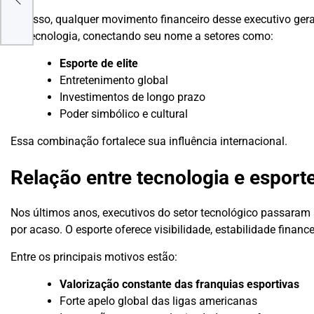
e
Por isso, qualquer movimento financeiro desse executivo ge
da tecnologia, conectando seu nome a setores como:
Esporte de elite
Entretenimento global
Investimentos de longo prazo
Poder simbólico e cultural
Essa combinação fortalece sua influência internacional.
Relação entre tecnologia e esporte
Nos últimos anos, executivos do setor tecnológico passaram
por acaso. O esporte oferece visibilidade, estabilidade finan
Entre os principais motivos estão:
Valorização constante das franquias esportivas
Forte apelo global das ligas americanas