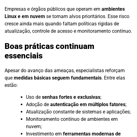
Empresas e órgãos públicos que operam em
ambientes
Linux e em nuvem
se tornam alvos prioritários. Esse risco
cresce ainda mais quando faltam políticas rígidas de
atualização, controle de acesso e monitoramento contínuo.
Boas práticas continuam
essenciais
Apesar do avanço das ameaças, especialistas reforçam
que
medidas básicas seguem fundamentais
. Entre elas
estão:
Uso de
senhas fortes e exclusivas
;
Adoção de
autenticação em múltiplos fatores
;
Atualização constante de sistemas e aplicações;
Monitoramento contínuo de ambientes em
nuvem;
Investimento em
ferramentas modernas de