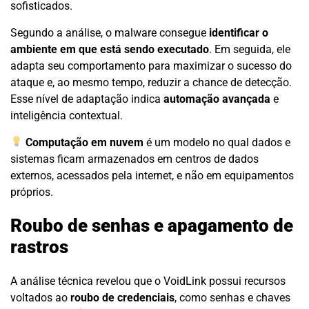
sofisticados.
Segundo a análise, o malware consegue
identificar o
ambiente em que está sendo executado
. Em seguida, ele
adapta seu comportamento para maximizar o sucesso do
ataque e, ao mesmo tempo, reduzir a chance de detecção.
Esse nível de adaptação indica
automação avançada
e
inteligência contextual.
Computação em nuvem
é um modelo no qual dados e
sistemas ficam armazenados em centros de dados
externos, acessados pela internet, e não em equipamentos
próprios.
Roubo de senhas e apagamento de
rastros
A análise técnica revelou que o VoidLink possui recursos
voltados ao
roubo de credenciais
, como senhas e chaves