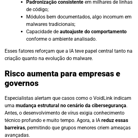
Padronização consistente
em milhares de linhas
de código;
Módulos bem documentados, algo incomum em
malwares tradicionais;
Capacidade de
autoajuste do comportamento
conforme o ambiente analisado.
Esses fatores reforçam que a IA teve papel central tanto na
criação quanto na evolução do malware.
Risco aumenta para empresas e
governos
Especialistas alertam que casos como o VoidLink indicam
uma
mudança estrutural no cenário da cibersegurança
.
Antes, o desenvolvimento de vírus exigia conhecimento
técnico profundo e muito tempo. Agora, a IA
reduz essas
barreiras
, permitindo que grupos menores criem ameaças
avançadas.