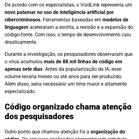
De acordo com os especialistas, o VoidLink representa um
novo patamar no uso de inteligência artificial por
cibercriminosos
. Ferramentas baseadas em
modelos de
linguagem
aceleraram a escrita, a revisão e a expansão do
código-fonte. Com isso, o tempo de desenvolvimento caiu
drasticamente.
Durante a investigação, os pesquisadores observaram que
o vírus acumulou
mais de 88 mil linhas de código em
apenas sete dias
. Antes da popularização da IA, esse
volume levaria meses ou até anos para ser produzido.
Além disso, seria necessário um time maior e altamente
especializado.
Código organizado chama atenção
dos pesquisadores
Outro ponto que chamou atenção foi a
organização do