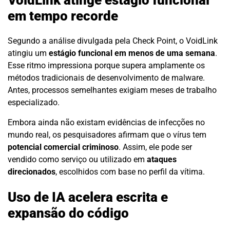
em tempo recorde
Segundo a análise divulgada pela Check Point, o VoidLink
atingiu um
estágio funcional em menos de uma semana
.
Esse ritmo impressiona porque supera amplamente os
métodos tradicionais de desenvolvimento de malware.
Antes, processos semelhantes exigiam meses de trabalho
especializado.
Embora ainda não existam evidências de infecções no
mundo real, os pesquisadores afirmam que o vírus tem
potencial comercial criminoso
. Assim, ele pode ser
vendido como serviço ou utilizado em
ataques
direcionados
, escolhidos com base no perfil da vítima.
Uso de IA acelera escrita e
expansão do código