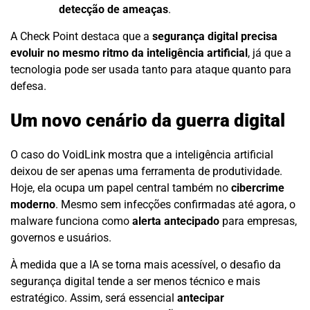
detecção de ameaças
.
A Check Point destaca que a
segurança digital precisa
evoluir no mesmo ritmo da inteligência artificial
, já que a
tecnologia pode ser usada tanto para ataque quanto para
defesa.
Um novo cenário da guerra digital
O caso do VoidLink mostra que a inteligência artificial
deixou de ser apenas uma ferramenta de produtividade.
Hoje, ela ocupa um papel central também no
cibercrime
moderno
. Mesmo sem infecções confirmadas até agora, o
malware funciona como
alerta antecipado
para empresas,
governos e usuários.
À medida que a IA se torna mais acessível, o desafio da
segurança digital tende a ser menos técnico e mais
estratégico. Assim, será essencial
antecipar