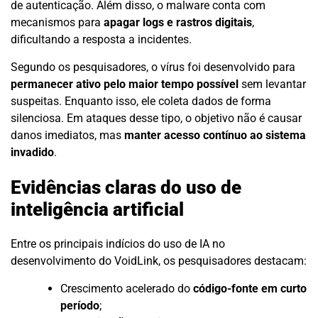
de autenticação. Além disso, o malware conta com
mecanismos para
apagar logs e rastros digitais
,
dificultando a resposta a incidentes.
Segundo os pesquisadores, o vírus foi desenvolvido para
permanecer ativo pelo maior tempo possível
sem levantar
suspeitas. Enquanto isso, ele coleta dados de forma
silenciosa. Em ataques desse tipo, o objetivo não é causar
danos imediatos, mas
manter acesso contínuo ao sistema
invadido
.
Evidências claras do uso de
inteligência artificial
Entre os principais indícios do uso de IA no
desenvolvimento do VoidLink, os pesquisadores destacam:
Crescimento acelerado do
código-fonte em curto
período
;