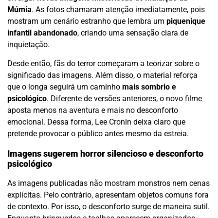
Múmia
. As fotos chamaram atenção imediatamente, pois
mostram um cenário estranho que lembra um
piquenique
infantil abandonado
, criando uma sensação clara de
inquietação.
Desde então, fãs do terror começaram a teorizar sobre o
significado das imagens. Além disso, o material reforça
que o longa seguirá um caminho
mais sombrio e
psicológico
. Diferente de versões anteriores, o novo filme
aposta menos na aventura e mais no desconforto
emocional. Dessa forma, Lee Cronin deixa claro que
pretende provocar o público antes mesmo da estreia.
Imagens sugerem horror silencioso e desconforto
psicológico
As imagens publicadas não mostram monstros nem cenas
explícitas. Pelo contrário, apresentam objetos comuns fora
de contexto. Por isso, o desconforto surge de maneira sutil.