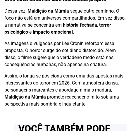
Dessa vez,
Maldição da Múmia
segue outro caminho. O
foco não está em universos compartilhados. Em vez disso,
a narrativa se concentra em
história fechada
,
terror
psicológico
e
impacto emocional
.
As imagens divulgadas por Lee Cronin reforçam essa
proposta. O horror surge do cotidiano distorcido. Além
disso, o filme sugere que o verdadeiro medo está nas
consequências humanas, não apenas na criatura.
Assim, o longa se posiciona como uma das apostas mais
interessantes do terror em 2026. Com atmosfera densa,
personagens marcantes e abordagem mais madura,
Maldição da Múmia
promete reacender o mito sob uma
perspectiva mais sombria e inquietante.
VOCÊ TAMBÉM PODE