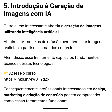
5. Introdução à Geração de
Imagens com IA
Outro curso interessante aborda a
geração de imagens
utilizando inteligência artificial
.
Atualmente, modelos de difusão permitem criar imagens
realistas a partir de comandos em texto.
Além disso, esse treinamento explica os fundamentos
técnicos dessas tecnologias.
Acesse o curso:
https://lnkd.in/eW3TYgZx
Consequentemente, profissionais interessados em
design,
marketing e criação de conteúdo
podem compreender
como essas ferramentas funcionam.