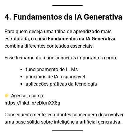
4. Fundamentos da IA Generativa
Para quem deseja uma trilha de aprendizado mais
estruturada, o curso
Fundamentos da IA Generativa
combina diferentes conteúdos essenciais.
Esse treinamento reúne conceitos importantes como:
funcionamento de LLMs
princípios de IA responsável
aplicações práticas da tecnologia
Acesse o curso:
https://lnkd.in/eDkmXX8g
Consequentemente, estudantes conseguem desenvolver
uma base sólida sobre inteligência artificial generativa.