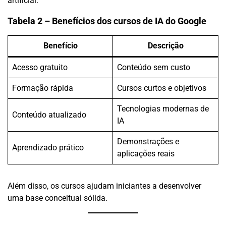
artificial.
Tabela 2 – Benefícios dos cursos de IA do Google
Benefício
Descrição
Acesso gratuito
Conteúdo sem custo
Formação rápida
Cursos curtos e objetivos
Tecnologias modernas de
Conteúdo atualizado
IA
Demonstrações e
Aprendizado prático
aplicações reais
Além disso, os cursos ajudam iniciantes a desenvolver
uma base conceitual sólida.