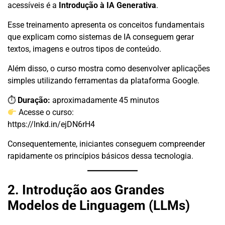
acessíveis é a
Introdução à IA Generativa
.
Esse treinamento apresenta os conceitos fundamentais
que explicam como sistemas de IA conseguem gerar
textos, imagens e outros tipos de conteúdo.
Além disso, o curso mostra como desenvolver aplicações
simples utilizando ferramentas da plataforma Google.
⏱
Duração:
aproximadamente 45 minutos
Acesse o curso:
https://lnkd.in/ejDN6rH4
Consequentemente, iniciantes conseguem compreender
rapidamente os princípios básicos dessa tecnologia.
2. Introdução aos Grandes
Modelos de Linguagem (LLMs)