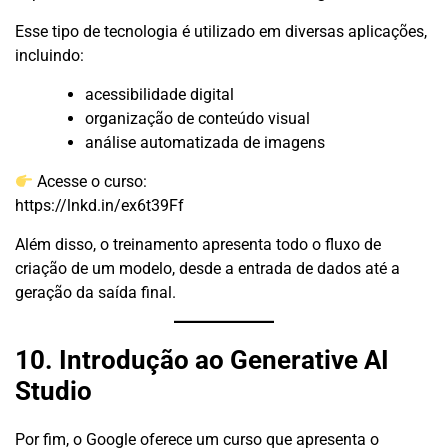
Esse tipo de tecnologia é utilizado em diversas aplicações,
incluindo:
acessibilidade digital
organização de conteúdo visual
análise automatizada de imagens
Acesse o curso:
https://lnkd.in/ex6t39Ff
Além disso, o treinamento apresenta todo o fluxo de
criação de um modelo, desde a entrada de dados até a
geração da saída final.
10. Introdução ao Generative AI
Studio
Por fim, o Google oferece um curso que apresenta o