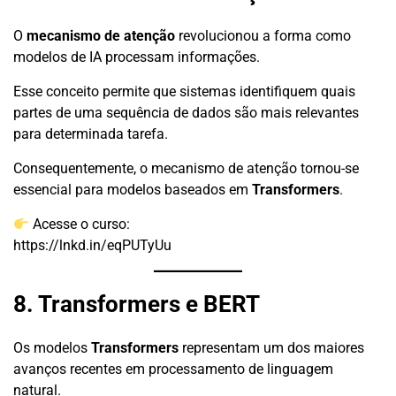
O
mecanismo de atenção
revolucionou a forma como
modelos de IA processam informações.
Esse conceito permite que sistemas identifiquem quais
partes de uma sequência de dados são mais relevantes
para determinada tarefa.
Consequentemente, o mecanismo de atenção tornou-se
essencial para modelos baseados em
Transformers
.
Acesse o curso:
https://lnkd.in/eqPUTyUu
8. Transformers e BERT
Os modelos
Transformers
representam um dos maiores
avanços recentes em processamento de linguagem
natural.