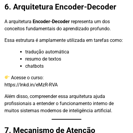
6. Arquitetura Encoder-Decoder
A arquitetura
Encoder-Decoder
representa um dos
conceitos fundamentais do aprendizado profundo.
Essa estrutura é amplamente utilizada em tarefas como:
tradução automática
resumo de textos
chatbots
Acesse o curso:
https://lnkd.in/eMzR-RVA
Além disso, compreender essa arquitetura ajuda
profissionais a entender o funcionamento interno de
muitos sistemas modernos de inteligência artificial.
7. Mecanismo de Atenção