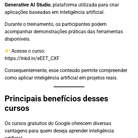
Generative AI Studio
, plataforma utilizada para criar
aplicações baseadas em inteligência artificial.
Durante o treinamento, os participantes podem
acompanhar demonstrações práticas das ferramentas
disponíveis.
Acesse o curso:
https://lnkd.in/eEET_CXF
Consequentemente, esse conteúdo permite compreender
como aplicar inteligência artificial em projetos reais.
Principais benefícios desses
cursos
Os cursos gratuitos do Google oferecem diversas
vantagens para quem deseja aprender inteligência