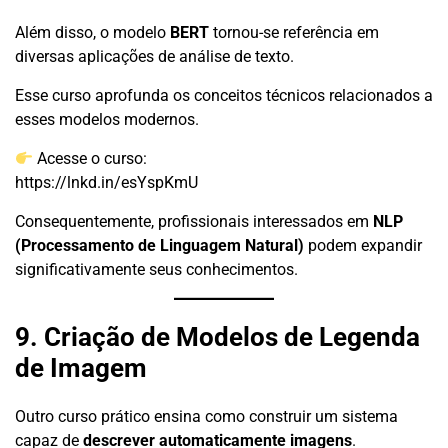
Além disso, o modelo
BERT
tornou-se referência em
diversas aplicações de análise de texto.
Esse curso aprofunda os conceitos técnicos relacionados a
esses modelos modernos.
Acesse o curso:
https://lnkd.in/esYspKmU
Consequentemente, profissionais interessados em
NLP
(Processamento de Linguagem Natural)
podem expandir
significativamente seus conhecimentos.
9. Criação de Modelos de Legenda
de Imagem
Outro curso prático ensina como construir um sistema
capaz de
descrever automaticamente imagens
.