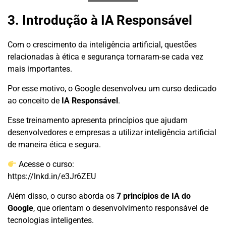
3. Introdução à IA Responsável
Com o crescimento da inteligência artificial, questões
relacionadas à ética e segurança tornaram-se cada vez
mais importantes.
Por esse motivo, o Google desenvolveu um curso dedicado
ao conceito de
IA Responsável
.
Esse treinamento apresenta princípios que ajudam
desenvolvedores e empresas a utilizar inteligência artificial
de maneira ética e segura.
Acesse o curso:
https://lnkd.in/e3Jr6ZEU
Além disso, o curso aborda os
7 princípios de IA do
Google
, que orientam o desenvolvimento responsável de
tecnologias inteligentes.