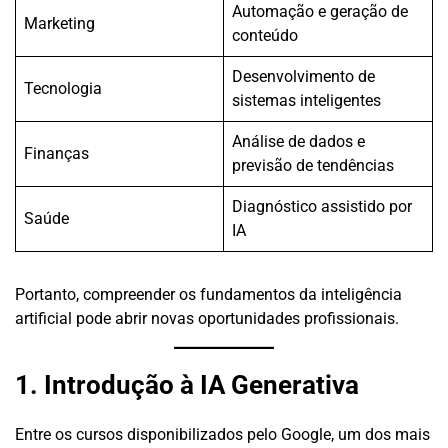
Automação e geração de
Marketing
conteúdo
Desenvolvimento de
Tecnologia
sistemas inteligentes
Análise de dados e
Finanças
previsão de tendências
Diagnóstico assistido por
Saúde
IA
Portanto, compreender os fundamentos da inteligência
artificial pode abrir novas oportunidades profissionais.
1. Introdução à IA Generativa
Entre os cursos disponibilizados pelo Google, um dos mais