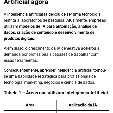
Artificial agora
A inteligência artificial já deixou de ser uma tecnologia
restrita a laboratórios de pesquisa. Atualmente, empresas
utilizam
modelos de IA para automação, análise de
dados, criação de conteúdo e desenvolvimento de
produtos digitais
.
Além disso, o crescimento da IA generativa acelerou a
demanda por profissionais capazes de trabalhar com
essas ferramentas.
Consequentemente, aprender inteligência artificial tornou-
se uma habilidade estratégica para profissionais de
tecnologia, marketing, negócios e ciência de dados.
Tabela 1 – Áreas que utilizam Inteligência Artificial
Área
Aplicação da IA