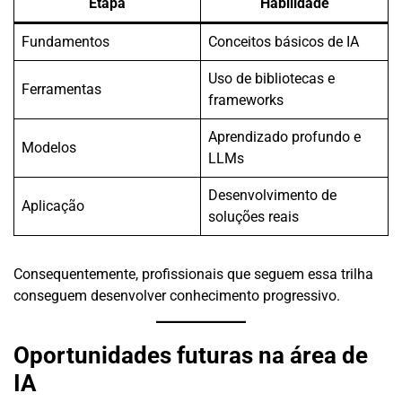
Etapa
Habilidade
Fundamentos
Conceitos básicos de IA
Uso de bibliotecas e
Ferramentas
frameworks
Aprendizado profundo e
Modelos
LLMs
Desenvolvimento de
Aplicação
soluções reais
Consequentemente, profissionais que seguem essa trilha
conseguem desenvolver conhecimento progressivo.
Oportunidades futuras na área de
IA