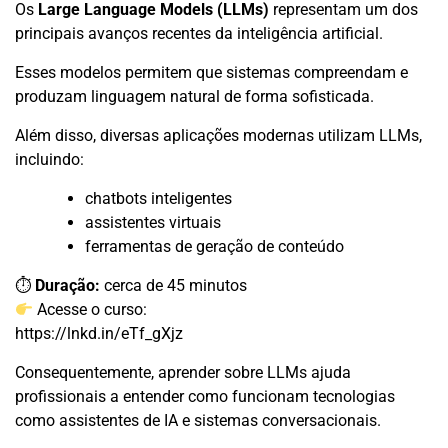
Os
Large Language Models (LLMs)
representam um dos
principais avanços recentes da inteligência artificial.
Esses modelos permitem que sistemas compreendam e
produzam linguagem natural de forma sofisticada.
Além disso, diversas aplicações modernas utilizam LLMs,
incluindo:
chatbots inteligentes
assistentes virtuais
ferramentas de geração de conteúdo
⏱
Duração:
cerca de 45 minutos
Acesse o curso:
https://lnkd.in/eTf_gXjz
Consequentemente, aprender sobre LLMs ajuda
profissionais a entender como funcionam tecnologias
como assistentes de IA e sistemas conversacionais.