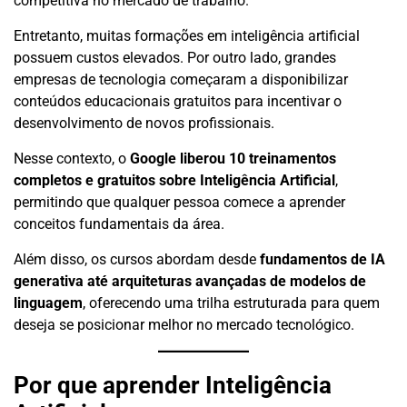
competitiva no mercado de trabalho.
Entretanto, muitas formações em inteligência artificial
possuem custos elevados. Por outro lado, grandes
empresas de tecnologia começaram a disponibilizar
conteúdos educacionais gratuitos para incentivar o
desenvolvimento de novos profissionais.
Nesse contexto, o
Google liberou 10 treinamentos
completos e gratuitos sobre Inteligência Artificial
,
permitindo que qualquer pessoa comece a aprender
conceitos fundamentais da área.
Além disso, os cursos abordam desde
fundamentos de IA
generativa até arquiteturas avançadas de modelos de
linguagem
, oferecendo uma trilha estruturada para quem
deseja se posicionar melhor no mercado tecnológico.
Por que aprender Inteligência