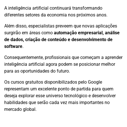
A inteligência artificial continuará transformando
diferentes setores da economia nos próximos anos.
Além disso, especialistas preveem que novas aplicações
surgirão em áreas como
automação empresarial, análise
de dados, criação de conteúdo e desenvolvimento de
software
.
Consequentemente, profissionais que começam a aprender
inteligência artificial agora podem se posicionar melhor
para as oportunidades do futuro.
Os cursos gratuitos disponibilizados pelo Google
representam um excelente ponto de partida para quem
deseja explorar esse universo tecnológico e desenvolver
habilidades que serão cada vez mais importantes no
mercado global.