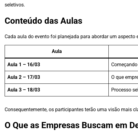
seletivos.
Conteúdo das Aulas
Cada aula do evento foi planejada para abordar um aspecto e
Aula
Aula 1 – 16/03
Começando 
Aula 2 – 17/03
O que empr
Aula 3 – 18/03
Processo sel
Consequentemente, os participantes terão uma visão mais cla
O Que as Empresas Buscam em Des