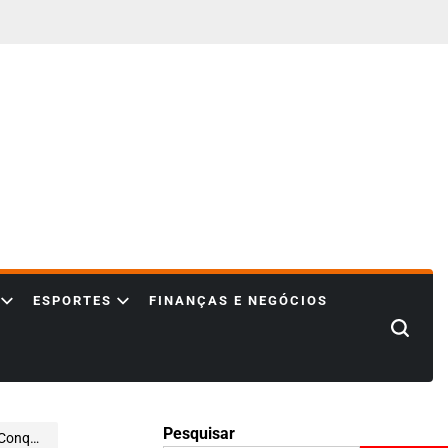
ESPORTES
FINANÇAS E NEGÓCIOS
Search
Pesquisar
s Rápido