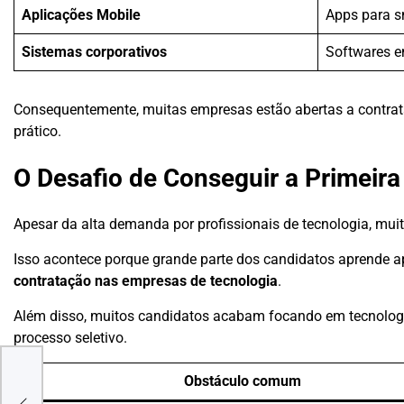
Aplicações Mobile
Apps para 
Sistemas corporativos
Softwares e
Consequentemente, muitas empresas estão abertas a contra
prático.
O Desafio de Conseguir a Primeir
Apesar da alta demanda por profissionais de tecnologia, muit
Isso acontece porque grande parte dos candidatos aprende 
contratação nas empresas de tecnologia
.
Além disso, muitos candidatos acabam focando em tecnologi
processo seletivo.
ento
Obstáculo comum
se