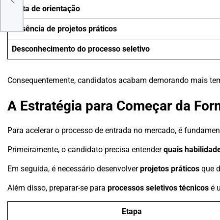
Falta de orientação
Ausência de projetos práticos
Desconhecimento do processo seletivo
Consequentemente, candidatos acabam demorando mais tempo
A Estratégia para Começar da For
Para acelerar o processo de entrada no mercado, é fundament
Primeiramente, o candidato precisa entender
quais habilidad
Em seguida, é necessário desenvolver
projetos práticos
que d
Além disso, preparar-se para
processos seletivos técnicos
é u
Etapa