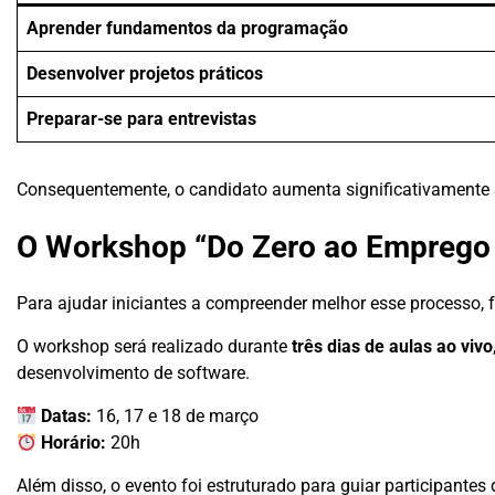
Aprender fundamentos da programação
Desenvolver projetos práticos
Preparar-se para entrevistas
Consequentemente, o candidato aumenta significativamente
O Workshop “Do Zero ao Emprego
Para ajudar iniciantes a compreender melhor esse processo, f
O workshop será realizado durante
três dias de aulas ao vivo
desenvolvimento de software.
Datas:
16, 17 e 18 de março
Horário:
20h
Além disso, o evento foi estruturado para guiar participant