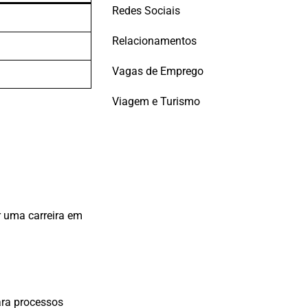
Redes Sociais
Relacionamentos
Vagas de Emprego
Viagem e Turismo
r uma carreira em
ara processos