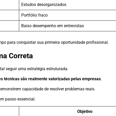
Estudos desorganizados
Portfólio fraco
Baixo desempenho em entrevistas
 para conquistar sua primeira oportunidade profissional.
ma Correta
al seguir uma estratégia estruturada.
es técnicas são realmente valorizadas pelas empresas
.
emonstrem capacidade de resolver problemas reais.
m passo essencial.
Objetivo