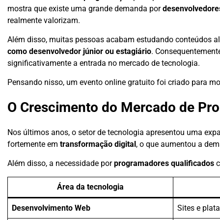
mostra que existe uma grande demanda por
desenvolvedores
realmente valorizam.
Além disso, muitas pessoas acabam estudando conteúdos ale
como desenvolvedor júnior ou estagiário
. Consequentemente
significativamente a entrada no mercado de tecnologia.
Pensando nisso, um evento online gratuito foi criado para m
O Crescimento do Mercado de Pr
Nos últimos anos, o setor de tecnologia apresentou uma exp
fortemente em
transformação digital
, o que aumentou a dema
Além disso, a necessidade por
programadores qualificados
c
Área da tecnologia
Desenvolvimento Web
Sites e plat