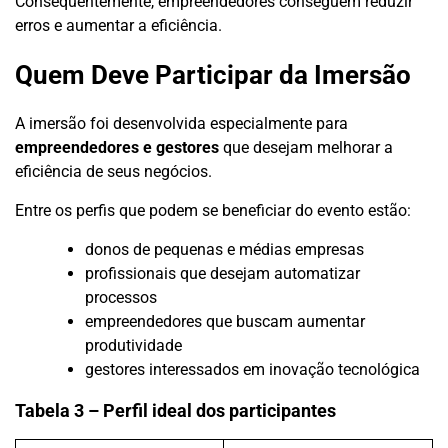
Consequentemente, empreendedores conseguem reduzir
erros e aumentar a eficiência.
Quem Deve Participar da Imersão
A imersão foi desenvolvida especialmente para
empreendedores e gestores
que desejam melhorar a
eficiência de seus negócios.
Entre os perfis que podem se beneficiar do evento estão:
donos de pequenas e médias empresas
profissionais que desejam automatizar
processos
empreendedores que buscam aumentar
produtividade
gestores interessados em inovação tecnológica
Tabela 3 – Perfil ideal dos participantes