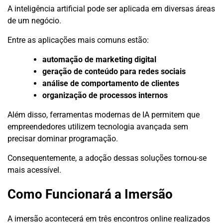
A inteligência artificial pode ser aplicada em diversas áreas
de um negócio.
Entre as aplicações mais comuns estão:
automação de marketing digital
geração de conteúdo para redes sociais
análise de comportamento de clientes
organização de processos internos
Além disso, ferramentas modernas de IA permitem que
empreendedores utilizem tecnologia avançada sem
precisar dominar programação.
Consequentemente, a adoção dessas soluções tornou-se
mais acessível.
Como Funcionará a Imersão
A imersão acontecerá em três encontros online realizados