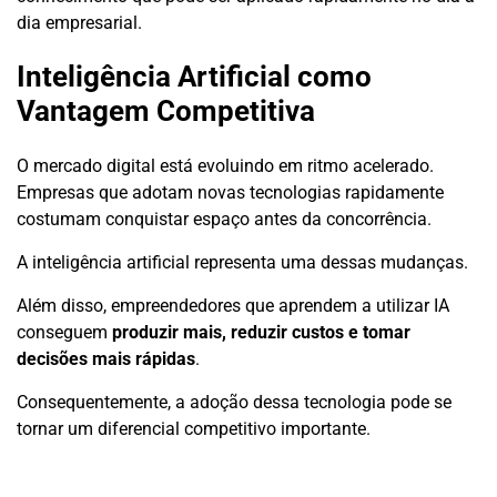
dia empresarial.
Inteligência Artificial como
Vantagem Competitiva
O mercado digital está evoluindo em ritmo acelerado.
Empresas que adotam novas tecnologias rapidamente
costumam conquistar espaço antes da concorrência.
A inteligência artificial representa uma dessas mudanças.
Além disso, empreendedores que aprendem a utilizar IA
conseguem
produzir mais, reduzir custos e tomar
decisões mais rápidas
.
Consequentemente, a adoção dessa tecnologia pode se
tornar um diferencial competitivo importante.