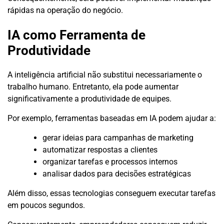
rápidas na operação do negócio.
IA como Ferramenta de
Produtividade
A inteligência artificial não substitui necessariamente o
trabalho humano. Entretanto, ela pode aumentar
significativamente a produtividade de equipes.
Por exemplo, ferramentas baseadas em IA podem ajudar a:
gerar ideias para campanhas de marketing
automatizar respostas a clientes
organizar tarefas e processos internos
analisar dados para decisões estratégicas
Além disso, essas tecnologias conseguem executar tarefas
em poucos segundos.