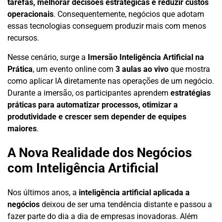
tarefas, melhorar decisões estratégicas e reduzir custos
operacionais
. Consequentemente, negócios que adotam
essas tecnologias conseguem produzir mais com menos
recursos.
Nesse cenário, surge a
Imersão Inteligência Artificial na
Prática
, um evento online com
3 aulas ao vivo
que mostra
como aplicar IA diretamente nas operações de um negócio.
Durante a imersão, os participantes aprendem
estratégias
práticas para automatizar processos, otimizar a
produtividade e crescer sem depender de equipes
maiores
.
A Nova Realidade dos Negócios
com Inteligência Artificial
Nos últimos anos, a
inteligência artificial aplicada a
negócios
deixou de ser uma tendência distante e passou a
fazer parte do dia a dia de empresas inovadoras. Além