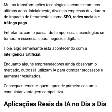
Muitas transformações tecnológicas aconteceram nos
últimos anos. Inicialmente, diversas empresas duvidaram
do impacto de ferramentas como
SEO, redes sociais e
tráfego pago
.
Entretanto, com o passar do tempo, essas tecnologias se
tornaram essenciais para negócios digitais.
Hoje, algo semelhante está acontecendo com a
inteligência artificial
.
Enquanto alguns empreendedores ainda observam o
mercado, outros já utilizam IA para otimizar processos e
aumentar resultados.
Consequentemente, quem aprende primeiro costuma
conquistar vantagem competitiva.
Aplicações Reais da IA no Dia a Dia