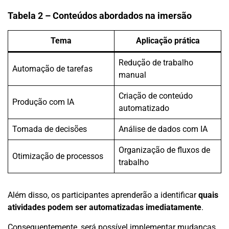
Tabela 2 – Conteúdos abordados na imersão
Tema
Aplicação prática
Redução de trabalho
Automação de tarefas
manual
Criação de conteúdo
Produção com IA
automatizado
Tomada de decisões
Análise de dados com IA
Organização de fluxos de
Otimização de processos
trabalho
Além disso, os participantes aprenderão a identificar
quais
atividades podem ser automatizadas imediatamente
.
Consequentemente, será possível implementar mudanças