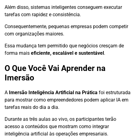
Além disso, sistemas inteligentes conseguem executar
tarefas com rapidez e consistência.
Consequentemente, pequenas empresas podem competir
com organizações maiores.
Essa mudança tem permitido que negócios cresçam de
forma mais
eficiente, escalável e sustentável
.
O Que Você Vai Aprender na
Imersão
A
Imersão Inteligência Artificial na Prática
foi estruturada
para mostrar como empreendedores podem aplicar IA em
tarefas reais do dia a dia.
Durante as três aulas ao vivo, os participantes terão
acesso a conteúdos que mostram como integrar
inteligência artificial às operações empresariais.