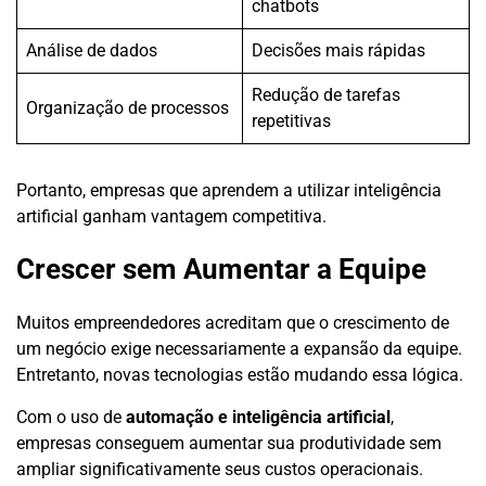
chatbots
Análise de dados
Decisões mais rápidas
Redução de tarefas
Organização de processos
repetitivas
Portanto, empresas que aprendem a utilizar inteligência
artificial ganham vantagem competitiva.
Crescer sem Aumentar a Equipe
Muitos empreendedores acreditam que o crescimento de
um negócio exige necessariamente a expansão da equipe.
Entretanto, novas tecnologias estão mudando essa lógica.
Com o uso de
automação e inteligência artificial
,
empresas conseguem aumentar sua produtividade sem
ampliar significativamente seus custos operacionais.