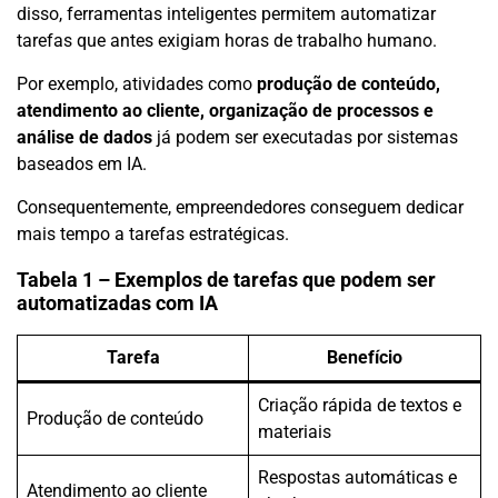
disso, ferramentas inteligentes permitem automatizar
tarefas que antes exigiam horas de trabalho humano.
Por exemplo, atividades como
produção de conteúdo,
atendimento ao cliente, organização de processos e
análise de dados
já podem ser executadas por sistemas
baseados em IA.
Consequentemente, empreendedores conseguem dedicar
mais tempo a tarefas estratégicas.
Tabela 1 – Exemplos de tarefas que podem ser
automatizadas com IA
Tarefa
Benefício
Criação rápida de textos e
Produção de conteúdo
materiais
Respostas automáticas e
Atendimento ao cliente