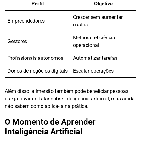
Perfil
Objetivo
Crescer sem aumentar
Empreendedores
custos
Melhorar eficiência
Gestores
operacional
Profissionais autônomos
Automatizar tarefas
Donos de negócios digitais
Escalar operações
Além disso, a imersão também pode beneficiar pessoas
que já ouviram falar sobre inteligência artificial, mas ainda
não sabem como aplicá-la na prática.
O Momento de Aprender
Inteligência Artificial