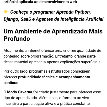
artificial aplicada ao desenvolvimento web
.
Conheça o programa:
Aprenda Python,
Django, SaaS e Agentes de Inteligência Artificial
Um Ambiente de Aprendizado Mais
Profundo
Atualmente, a internet oferece uma enorme quantidade de
conteúdo sobre programação. Entretanto, grande parte
desse material apresenta apenas explicações superficiais.
Por outro lado, programas estruturados conseguem
oferecer
profundidade técnica e acompanhamento
contínuo
.
O
Modo Caverna
foi criado justamente para oferecer esse
tipo de aprendizado. Além disso, o formato ao vivo
incentiva a participação ativa e a prática constante.