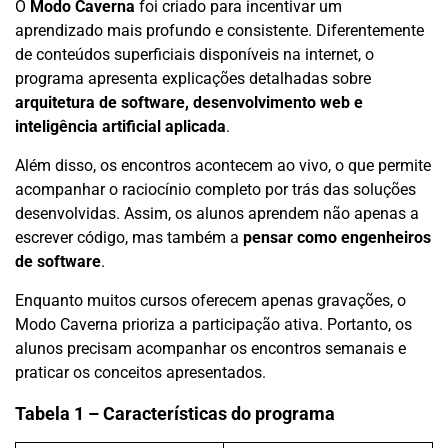
O
Modo Caverna
foi criado para incentivar um
aprendizado mais profundo e consistente. Diferentemente
de conteúdos superficiais disponíveis na internet, o
programa apresenta explicações detalhadas sobre
arquitetura de software, desenvolvimento web e
inteligência artificial aplicada
.
Além disso, os encontros acontecem ao vivo, o que permite
acompanhar o raciocínio completo por trás das soluções
desenvolvidas. Assim, os alunos aprendem não apenas a
escrever código, mas também a
pensar como engenheiros
de software
.
Enquanto muitos cursos oferecem apenas gravações, o
Modo Caverna prioriza a participação ativa. Portanto, os
alunos precisam acompanhar os encontros semanais e
praticar os conceitos apresentados.
Tabela 1 – Características do programa