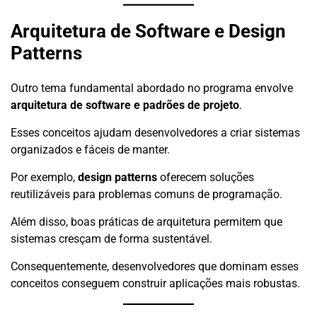
Arquitetura de Software e Design
Patterns
Outro tema fundamental abordado no programa envolve
arquitetura de software e padrões de projeto
.
Esses conceitos ajudam desenvolvedores a criar sistemas
organizados e fáceis de manter.
Por exemplo,
design patterns
oferecem soluções
reutilizáveis para problemas comuns de programação.
Além disso, boas práticas de arquitetura permitem que
sistemas cresçam de forma sustentável.
Consequentemente, desenvolvedores que dominam esses
conceitos conseguem construir aplicações mais robustas.