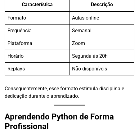
Característica
Descrição
Formato
Aulas online
Frequência
Semanal
Plataforma
Zoom
Horário
Segunda às 20h
Replays
Não disponíveis
Consequentemente, esse formato estimula disciplina e
dedicação durante o aprendizado.
Aprendendo Python de Forma
Profissional