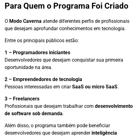
Para Quem o Programa Foi Criado
O
Modo Caverna
atende diferentes perfis de profissionais
que desejam aprofundar conhecimentos em tecnologia.
Entre os principais públicos estão:
1 – Programadores iniciantes
Desenvolvedores que desejam conquistar sua primeira
oportunidade na área.
2 – Empreendedores de tecnologia
Pessoas interessadas em criar
SaaS ou micro SaaS
.
3 – Freelancers
Profissionais que desejam trabalhar com
desenvolvimento
de software sob demanda
.
Além disso, o programa também pode beneficiar
desenvolvedores que desejam aprender
inteligência