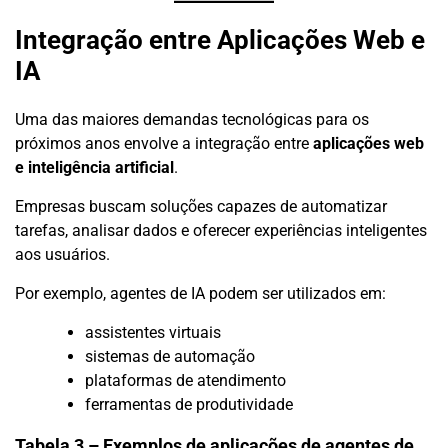
Integração entre Aplicações Web e
IA
Uma das maiores demandas tecnológicas para os
próximos anos envolve a integração entre
aplicações web
e inteligência artificial
.
Empresas buscam soluções capazes de automatizar
tarefas, analisar dados e oferecer experiências inteligentes
aos usuários.
Por exemplo, agentes de IA podem ser utilizados em:
assistentes virtuais
sistemas de automação
plataformas de atendimento
ferramentas de produtividade
Tabela 3 – Exemplos de aplicações de agentes de