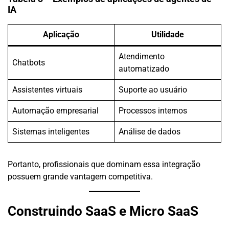
IA
Aplicação
Utilidade
Atendimento
Chatbots
automatizado
Assistentes virtuais
Suporte ao usuário
Automação empresarial
Processos internos
Sistemas inteligentes
Análise de dados
Portanto, profissionais que dominam essa integração
possuem grande vantagem competitiva.
Construindo SaaS e Micro SaaS