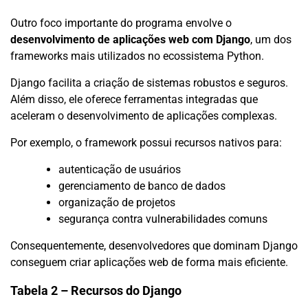
Outro foco importante do programa envolve o
desenvolvimento de aplicações web com Django
, um dos
frameworks mais utilizados no ecossistema Python.
Django facilita a criação de sistemas robustos e seguros.
Além disso, ele oferece ferramentas integradas que
aceleram o desenvolvimento de aplicações complexas.
Por exemplo, o framework possui recursos nativos para:
autenticação de usuários
gerenciamento de banco de dados
organização de projetos
segurança contra vulnerabilidades comuns
Consequentemente, desenvolvedores que dominam Django
conseguem criar aplicações web de forma mais eficiente.
Tabela 2 – Recursos do Django