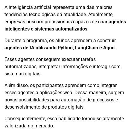
A inteligência artificial representa uma das maiores
tendências tecnológicas da atualidade. Atualmente,
empresas buscam profissionais capazes de criar
agentes
inteligentes e sistemas automatizados
.
Durante o programa, os alunos aprendem a construir
agentes de IA utilizando Python, LangChain e Agno
.
Esses agentes conseguem executar tarefas
automatizadas, interpretar informações e interagir com
sistemas digitais.
Além disso, os participantes aprendem como integrar
esses agentes a aplicações web. Dessa maneira, surgem
novas possibilidades para automação de processos e
desenvolvimento de produtos digitais.
Consequentemente, essa habilidade tornou-se altamente
valorizada no mercado.