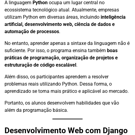
A linguagem
Python
ocupa um lugar central no
ecossistema tecnológico atual. Atualmente, empresas
utilizam Python em diversas áreas, incluindo
inteligência
artificial, desenvolvimento web, ciência de dados e
automação de processos
.
No entanto, aprender apenas a sintaxe da linguagem não é
suficiente. Por isso, o programa ensina também
boas
práticas de programação, organização de projetos e
estruturação de código escalável
.
Além disso, os participantes aprendem a resolver
problemas reais utilizando Python. Dessa forma, o
aprendizado se torna mais prático e aplicável ao mercado.
Portanto, os alunos desenvolvem habilidades que vão
além da programação básica.
Desenvolvimento Web com Django