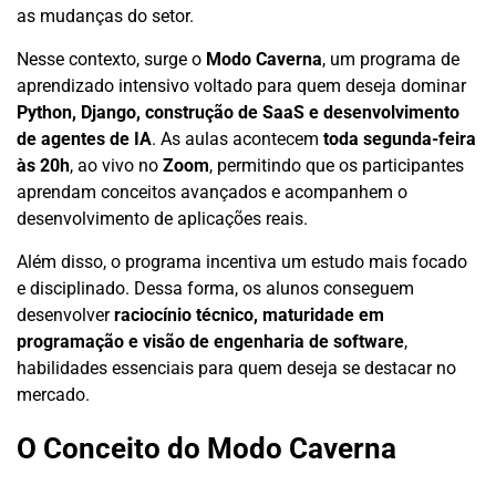
as mudanças do setor.
Nesse contexto, surge o
Modo Caverna
, um programa de
aprendizado intensivo voltado para quem deseja dominar
Python, Django, construção de SaaS e desenvolvimento
de agentes de IA
. As aulas acontecem
toda segunda-feira
às 20h
, ao vivo no
Zoom
, permitindo que os participantes
aprendam conceitos avançados e acompanhem o
desenvolvimento de aplicações reais.
Além disso, o programa incentiva um estudo mais focado
e disciplinado. Dessa forma, os alunos conseguem
desenvolver
raciocínio técnico, maturidade em
programação e visão de engenharia de software
,
habilidades essenciais para quem deseja se destacar no
mercado.
O Conceito do Modo Caverna