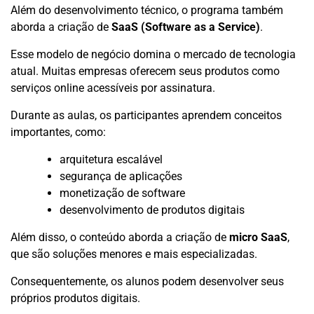
Além do desenvolvimento técnico, o programa também
aborda a criação de
SaaS (Software as a Service)
.
Esse modelo de negócio domina o mercado de tecnologia
atual. Muitas empresas oferecem seus produtos como
serviços online acessíveis por assinatura.
Durante as aulas, os participantes aprendem conceitos
importantes, como:
arquitetura escalável
segurança de aplicações
monetização de software
desenvolvimento de produtos digitais
Além disso, o conteúdo aborda a criação de
micro SaaS
,
que são soluções menores e mais especializadas.
Consequentemente, os alunos podem desenvolver seus
próprios produtos digitais.