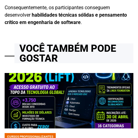
Consequentemente, os participantes conseguem
desenvolver
habilidades técnicas sólidas e pensamento
crítico em engenharia de software
.
VOCÊ TAMBÉM PODE
GOSTAR
CURSOS PROFISSIONALIZANTES