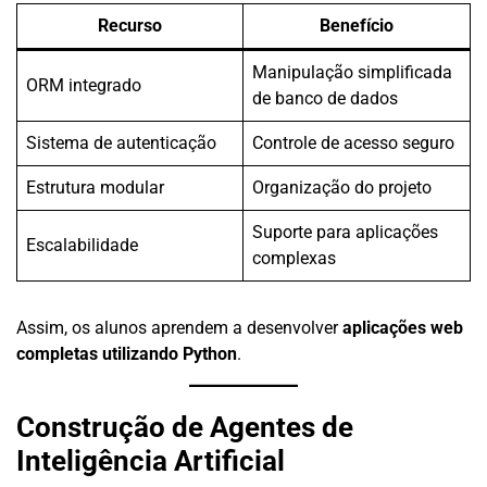
Recurso
Benefício
Manipulação simplificada
ORM integrado
de banco de dados
Sistema de autenticação
Controle de acesso seguro
Estrutura modular
Organização do projeto
Suporte para aplicações
Escalabilidade
complexas
Assim, os alunos aprendem a desenvolver
aplicações web
completas utilizando Python
.
Construção de Agentes de
Inteligência Artificial