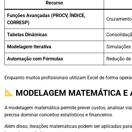
Recurso
Funções Avançadas (PROCV, ÍNDICE,
Cruzamento
CORRESP)
Tabelas Dinâmicas
Consolidaçã
Modelagem Iterativa
Simulações 
Automação com Fórmulas
Redução de 
Enquanto muitos profissionais utilizam Excel de forma opera
MODELAGEM MATEMÁTICA E A
A modelagem matemática permite prever custos, analisar viabi
precisa dominar conceitos estatísticos e financeiros.
Além disso, iterações matemáticas podem ser aplicadas para 