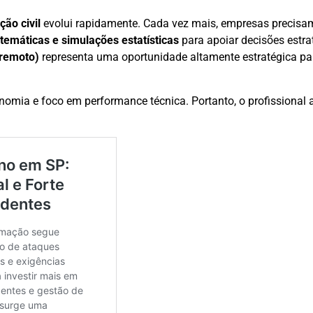
ção civil
evolui rapidamente. Cada vez mais, empresas precisam
temáticas e simulações estatísticas
para apoiar decisões estra
 remoto)
representa uma oportunidade altamente estratégica p
.
omia e foco em performance técnica. Portanto, o profissional