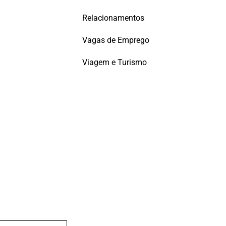
Relacionamentos
Vagas de Emprego
Viagem e Turismo