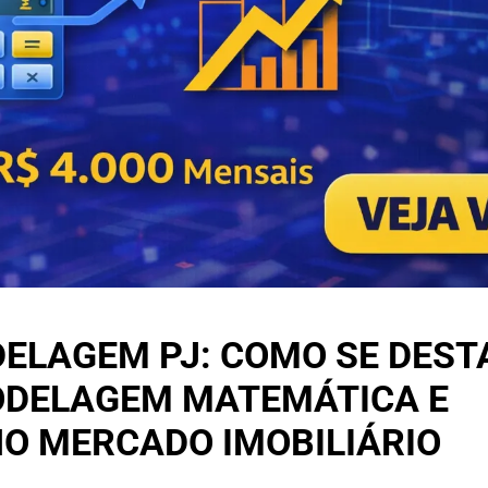
DELAGEM PJ: COMO SE DES
ODELAGEM MATEMÁTICA E
NO MERCADO IMOBILIÁRIO