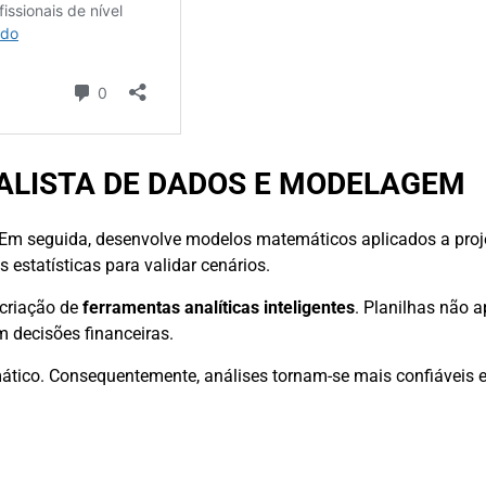
ALISTA DE DADOS E MODELAGEM
. Em seguida, desenvolve modelos matemáticos aplicados a proj
 estatísticas para validar cenários.
 criação de
ferramentas analíticas inteligentes
. Planilhas não 
m decisões financeiras.
ático. Consequentemente, análises tornam-se mais confiáveis e