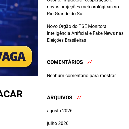
novas projeções meteorológicas no
Rio Grande do Sul
Novo Órgão do TSE Monitora
Inteligência Artificial e Fake News nas
Eleições Brasileiras
COMENTÁRIOS
Nenhum comentário para mostrar.
TACAR
ARQUIVOS
agosto 2026
julho 2026