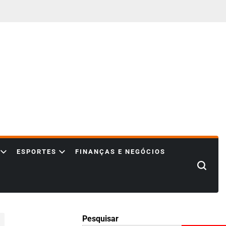
ESPORTES
FINANÇAS E NEGÓCIOS
Search
Pesquisar