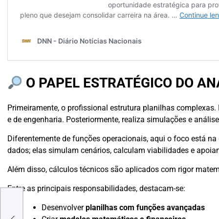
O PAPEL ESTRATÉGICO DO AN
Primeiramente, o profissional estrutura planilhas complexas
e de engenharia. Posteriormente, realiza simulações e análises
Diferentemente de funções operacionais, aqui o foco está na
dados; elas simulam cenários, calculam viabilidades e apoia
Além disso, cálculos técnicos são aplicados com rigor matem
Entre as principais responsabilidades, destacam-se:
CK
Desenvolver
planilhas com funções avançadas
QUEM