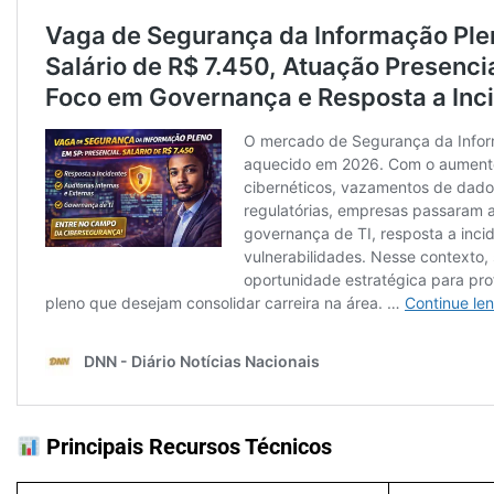
Principais Recursos Técnicos