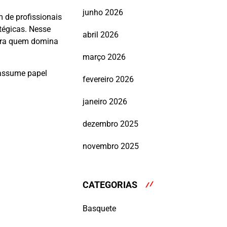
junho 2026
 de profissionais
tégicas. Nesse
abril 2026
ara quem domina
março 2026
 assume papel
fevereiro 2026
janeiro 2026
dezembro 2025
novembro 2025
CATEGORIAS
Basquete