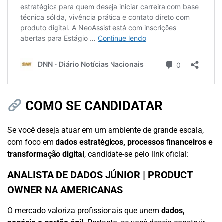
COMO SE CANDIDATAR
Se você deseja atuar em um ambiente de grande escala,
com foco em
dados estratégicos, processos financeiros e
transformação digital
, candidate-se pelo link oficial:
ANALISTA DE DADOS JÚNIOR | PRODUCT
OWNER NA AMERICANAS
O mercado valoriza profissionais que unem
dados,