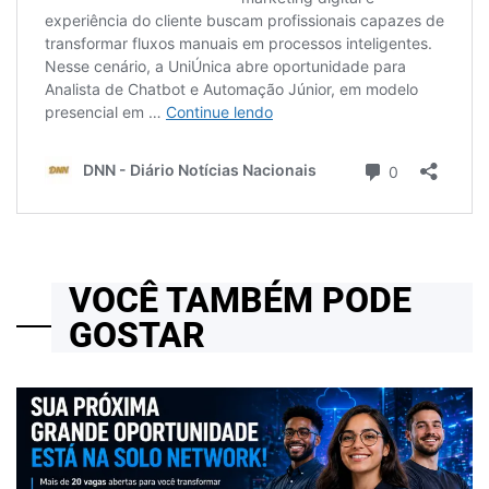
VOCÊ TAMBÉM PODE
GOSTAR