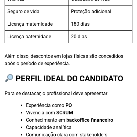
Seguro de vida
Proteção adicional
Licença maternidade
180 dias
Licença paternidade
20 dias
Além disso, descontos em lojas físicas são concedidos
após o período de experiência.
PERFIL IDEAL DO CANDIDATO
Para se destacar, o profissional deve apresentar:
Experiência como
PO
Vivência com
SCRUM
Conhecimento em
backoffice financeiro
Capacidade analítica
Comunicação clara com stakeholders