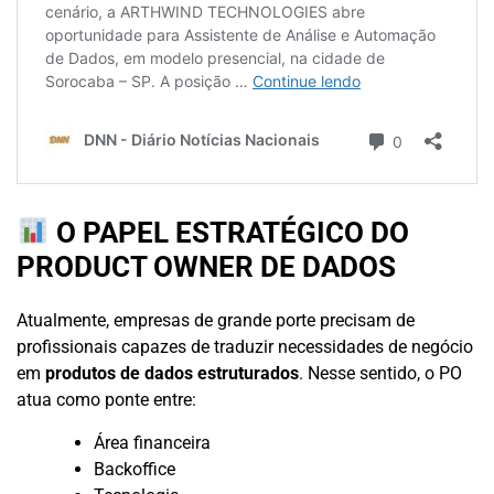
O PAPEL ESTRATÉGICO DO
PRODUCT OWNER DE DADOS
Atualmente, empresas de grande porte precisam de
profissionais capazes de traduzir necessidades de negócio
em
produtos de dados estruturados
. Nesse sentido, o PO
atua como ponte entre:
Área financeira
Backoffice