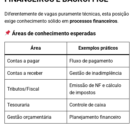
Diferentemente de vagas puramente técnicas, esta posição
exige conhecimento sólido em
processos financeiros
.
Áreas de conhecimento esperadas
Área
Exemplos práticos
Contas a pagar
Fluxo de pagamento
Contas a receber
Gestão de inadimplência
Emissão de NF e cálculo
Tributos/Fiscal
de impostos
Tesouraria
Controle de caixa
Gestão orçamentária
Planejamento financeiro