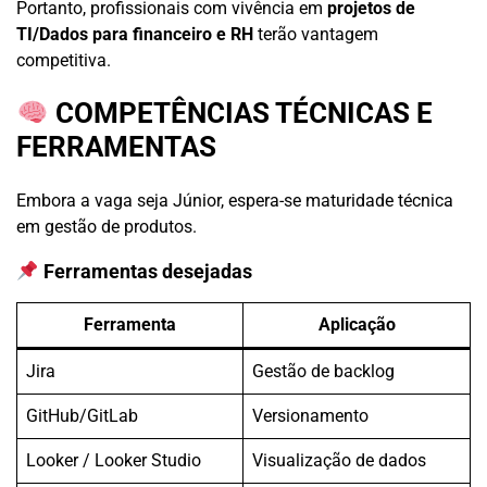
Portanto, profissionais com vivência em
projetos de
TI/Dados para financeiro e RH
terão vantagem
competitiva.
COMPETÊNCIAS TÉCNICAS E
FERRAMENTAS
Embora a vaga seja Júnior, espera-se maturidade técnica
em gestão de produtos.
Ferramentas desejadas
Ferramenta
Aplicação
Jira
Gestão de backlog
GitHub/GitLab
Versionamento
Looker / Looker Studio
Visualização de dados