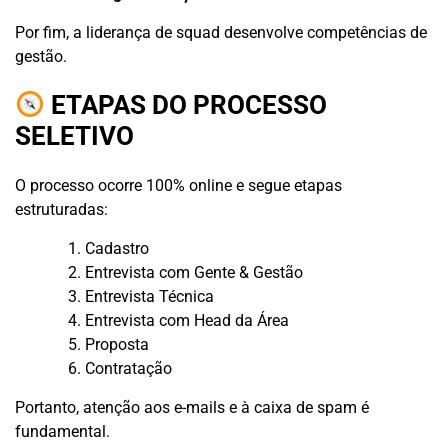
Por fim, a liderança de squad desenvolve competências de
gestão.
ETAPAS DO PROCESSO
SELETIVO
O processo ocorre 100% online e segue etapas
estruturadas:
Cadastro
Entrevista com Gente & Gestão
Entrevista Técnica
Entrevista com Head da Área
Proposta
Contratação
Portanto, atenção aos e-mails e à caixa de spam é
fundamental.