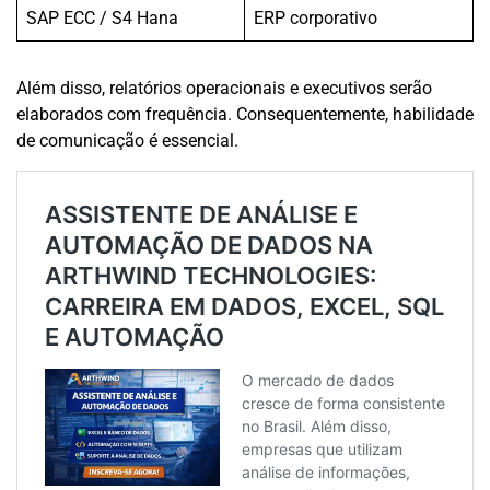
SAP ECC / S4 Hana
ERP corporativo
Além disso, relatórios operacionais e executivos serão
elaborados com frequência. Consequentemente, habilidade
de comunicação é essencial.