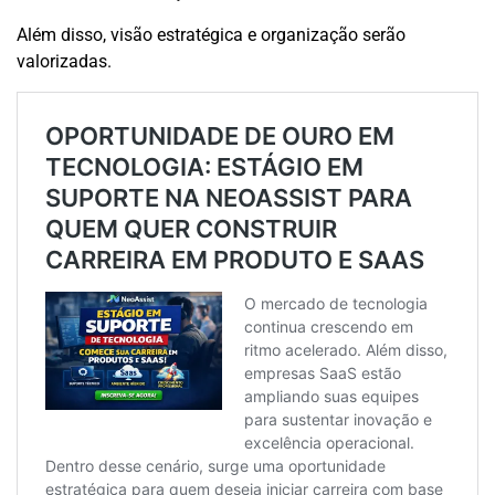
Além disso, visão estratégica e organização serão
valorizadas.