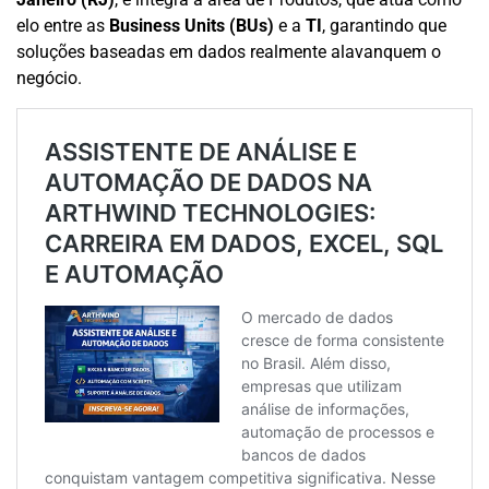
elo entre as
Business Units (BUs)
e a
TI
, garantindo que
soluções baseadas em dados realmente alavanquem o
negócio.