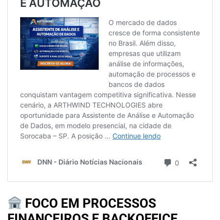
FOCO EM PROCESSOS
FINANCEIROS E BACKOFFICE