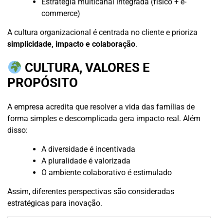
Estratégia multicanal integrada (físico + e-
commerce)
A cultura organizacional é centrada no cliente e prioriza
simplicidade, impacto e colaboração
.
CULTURA, VALORES E
PROPÓSITO
A empresa acredita que resolver a vida das famílias de
forma simples e descomplicada gera impacto real. Além
disso:
A diversidade é incentivada
A pluralidade é valorizada
O ambiente colaborativo é estimulado
Assim, diferentes perspectivas são consideradas
estratégicas para inovação.