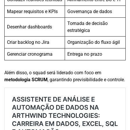
Mapear requisitos e KPIs
Governança de dados
Tomada de decisão
Desenhar dashboards
estratégica
Criar backlog no Jira
Organização do fluxo ágil
Gerenciar cronograma
Entrega no prazo
Além disso, o squad será liderado com foco em
metodologia SCRUM
, garantindo previsibilidade e controle.