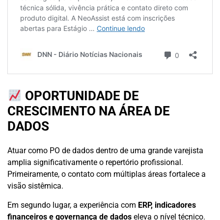
OPORTUNIDADE DE
CRESCIMENTO NA ÁREA DE
DADOS
Atuar como PO de dados dentro de uma grande varejista
amplia significativamente o repertório profissional.
Primeiramente, o contato com múltiplas áreas fortalece a
visão sistêmica.
Em segundo lugar, a experiência com
ERP, indicadores
financeiros e governança de dados
eleva o nível técnico.