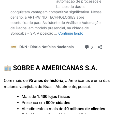
SOBRE A AMERICANAS S.A.
Com mais de
95 anos de história
, a Americanas é uma das
maiores varejistas do Brasil. Atualmente, possui:
Mais de
1.400 lojas físicas
Presença em
800+ cidades
Atendimento a mais de
40 milhões de clientes