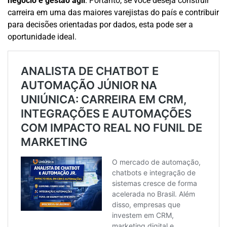
negócio e gestão ágil
. Portanto, se você deseja construir
carreira em uma das maiores varejistas do país e contribuir
para decisões orientadas por dados, esta pode ser a
oportunidade ideal.