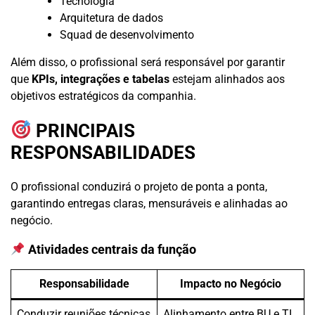
Tecnologia
Arquitetura de dados
Squad de desenvolvimento
Além disso, o profissional será responsável por garantir
que
KPIs, integrações e tabelas
estejam alinhados aos
objetivos estratégicos da companhia.
PRINCIPAIS
RESPONSABILIDADES
O profissional conduzirá o projeto de ponta a ponta,
garantindo entregas claras, mensuráveis e alinhadas ao
negócio.
Atividades centrais da função
Responsabilidade
Impacto no Negócio
Conduzir reuniões técnicas
Alinhamento entre BU e TI