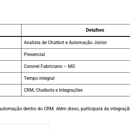
Detalhes
Analista de Chatbot e Automação Júnior
Presencial
Coronel Fabriciano – MG
Tempo integral
CRM, Chatbots e Integrações
 automação dentro do CRM. Além disso, participará da integraçã