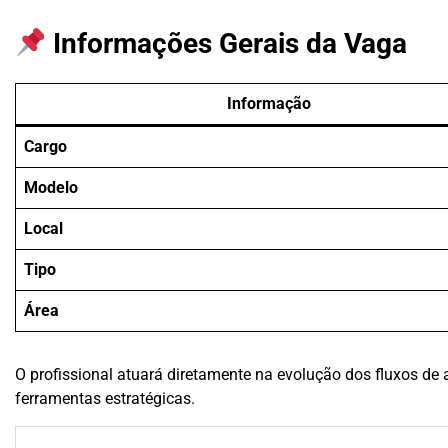
Informações Gerais da Vaga
Informação
Cargo
Modelo
Local
Tipo
Área
O profissional atuará diretamente na evolução dos fluxos de
ferramentas estratégicas.