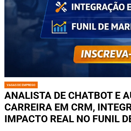
VAGAS DE EMPREGO
POSTED
IN
ANALISTA DE CHATBOT E 
CARREIRA EM CRM, INTE
IMPACTO REAL NO FUNIL 