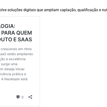
lve soluções digitais que ampliam captação, qualificação e nut