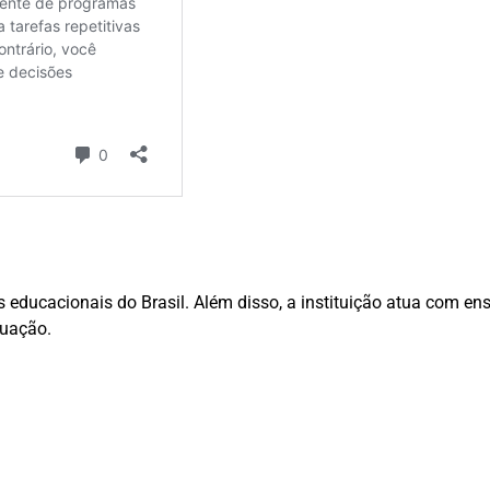
educacionais do Brasil. Além disso, a instituição atua com ens
duação.