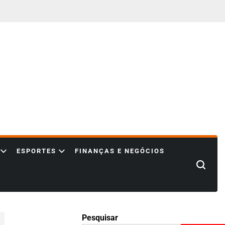
ESPORTES
FINANÇAS E NEGÓCIOS
Search
Pesquisar