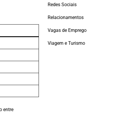
Redes Sociais
Relacionamentos
Vagas de Emprego
Viagem e Turismo
o entre