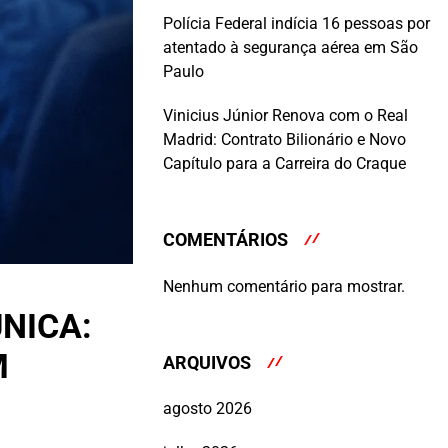
Polícia Federal indícia 16 pessoas por
atentado à segurança aérea em São
Paulo
Vinicius Júnior Renova com o Real
Madrid: Contrato Bilionário e Novo
Capítulo para a Carreira do Craque
COMENTÁRIOS
Nenhum comentário para mostrar.
NICA:
M
ARQUIVOS
agosto 2026