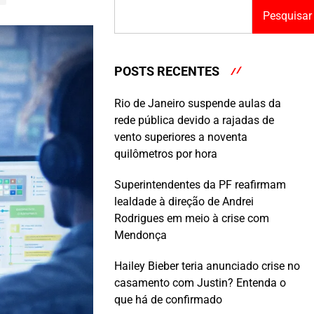
Pesquisar
POSTS RECENTES
Rio de Janeiro suspende aulas da
rede pública devido a rajadas de
vento superiores a noventa
quilômetros por hora
Superintendentes da PF reafirmam
lealdade à direção de Andrei
Rodrigues em meio à crise com
Mendonça
Hailey Bieber teria anunciado crise no
casamento com Justin? Entenda o
que há de confirmado