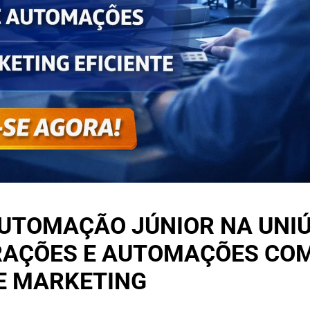
AUTOMAÇÃO JÚNIOR NA UNIÚ
GRAÇÕES E AUTOMAÇÕES CO
DE MARKETING