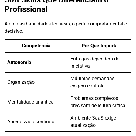
Profissional
Além das habilidades técnicas, o perfil comportamental é
decisivo.
Competência
Por Que Importa
Entregas dependem de
Autonomia
iniciativa
Múltiplas demandas
Organização
exigem controle
Problemas complexos
Mentalidade analítica
precisam de leitura crítica
Ambiente SaaS exige
Aprendizado contínuo
atualização