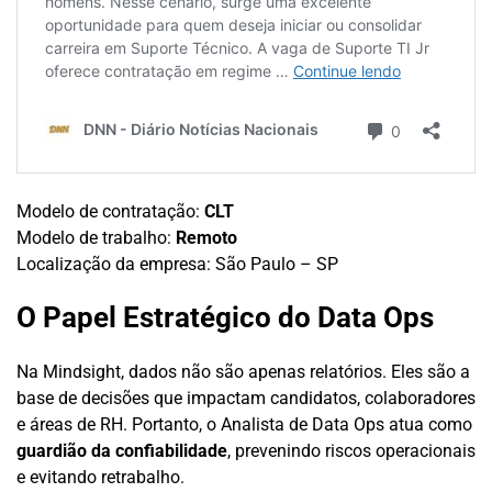
Modelo de contratação:
CLT
Modelo de trabalho:
Remoto
Localização da empresa: São Paulo – SP
O Papel Estratégico do Data Ops
Na Mindsight, dados não são apenas relatórios. Eles são a
base de decisões que impactam candidatos, colaboradores
e áreas de RH. Portanto, o Analista de Data Ops atua como
guardião da confiabilidade
, prevenindo riscos operacionais
e evitando retrabalho.