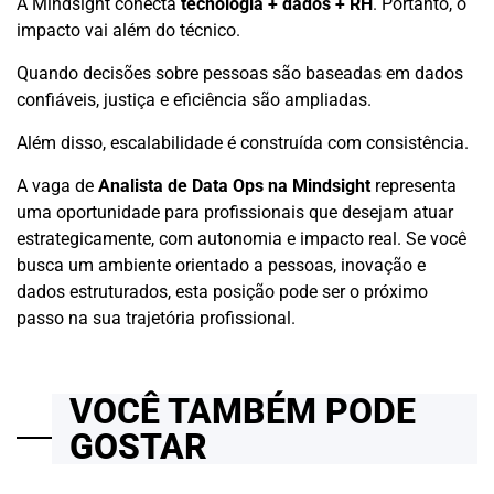
A Mindsight conecta
tecnologia + dados + RH
. Portanto, o
impacto vai além do técnico.
Quando decisões sobre pessoas são baseadas em dados
confiáveis, justiça e eficiência são ampliadas.
Além disso, escalabilidade é construída com consistência.
A vaga de
Analista de Data Ops na Mindsight
representa
uma oportunidade para profissionais que desejam atuar
estrategicamente, com autonomia e impacto real. Se você
busca um ambiente orientado a pessoas, inovação e
dados estruturados, esta posição pode ser o próximo
passo na sua trajetória profissional.
VOCÊ TAMBÉM PODE
GOSTAR