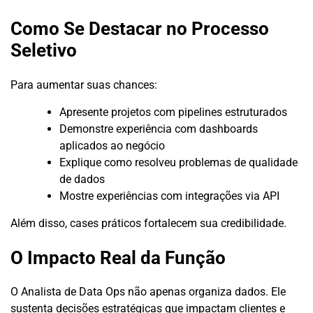
Como Se Destacar no Processo
Seletivo
Para aumentar suas chances:
Apresente projetos com pipelines estruturados
Demonstre experiência com dashboards
aplicados ao negócio
Explique como resolveu problemas de qualidade
de dados
Mostre experiências com integrações via API
Além disso, cases práticos fortalecem sua credibilidade.
O Impacto Real da Função
O Analista de Data Ops não apenas organiza dados. Ele
sustenta decisões estratégicas que impactam clientes e