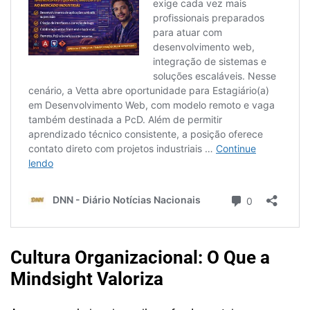
Cultura Organizacional: O Que a
Mindsight Valoriza