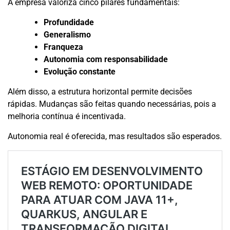
A empresa valoriza cinco pilares fundamentais:
Profundidade
Generalismo
Franqueza
Autonomia com responsabilidade
Evolução constante
Além disso, a estrutura horizontal permite decisões
rápidas. Mudanças são feitas quando necessárias, pois a
melhoria contínua é incentivada.
Autonomia real é oferecida, mas resultados são esperados.