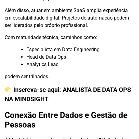
Além disso, atuar em ambiente SaaS amplia experiência
em escalabilidade digital. Projetos de automação podem
ser liderados pelo próprio profissional.
Com maturidade técnica, caminhos como:
Especialista em Data Engineering
Head de Data Ops
Analytics Lead
podem ser trilhados.
Inscreva-se aqui:
ANALISTA DE DATA OPS
NA MINDSIGHT
Conexão Entre Dados e Gestão de
Pessoas