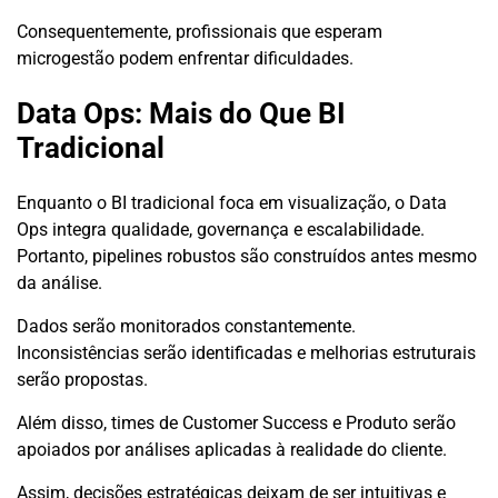
Consequentemente, profissionais que esperam
microgestão podem enfrentar dificuldades.
Data Ops: Mais do Que BI
Tradicional
Enquanto o BI tradicional foca em visualização, o Data
Ops integra qualidade, governança e escalabilidade.
Portanto, pipelines robustos são construídos antes mesmo
da análise.
Dados serão monitorados constantemente.
Inconsistências serão identificadas e melhorias estruturais
serão propostas.
Além disso, times de Customer Success e Produto serão
apoiados por análises aplicadas à realidade do cliente.
Assim, decisões estratégicas deixam de ser intuitivas e