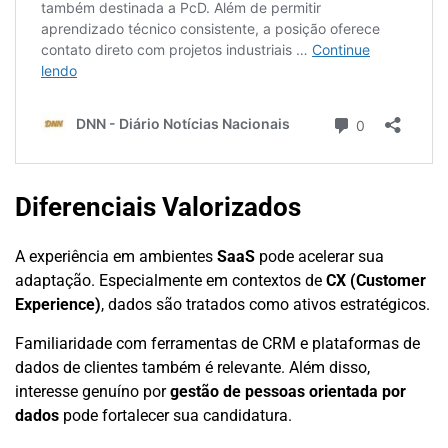
Diferenciais Valorizados
A experiência em ambientes
SaaS
pode acelerar sua
adaptação. Especialmente em contextos de
CX (Customer
Experience)
, dados são tratados como ativos estratégicos.
Familiaridade com ferramentas de CRM e plataformas de
dados de clientes também é relevante. Além disso,
interesse genuíno por
gestão de pessoas orientada por
dados
pode fortalecer sua candidatura.