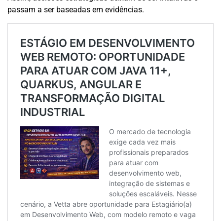
passam a ser baseadas em evidências.