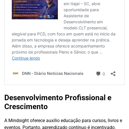
Desenvolvimento Profissional e
Crescimento
A Mindsight oferece auxílio educação para cursos, livros e
eventos. Portanto, aprendizado contínuo é incentivado.