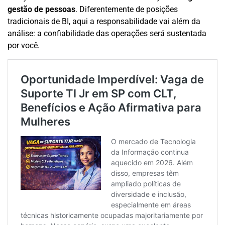
gestão de pessoas
. Diferentemente de posições
tradicionais de BI, aqui a responsabilidade vai além da
análise: a confiabilidade das operações será sustentada
por você.