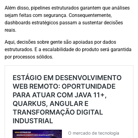
Além disso, pipelines estruturados garantem que análises
sejam feitas com segurança. Consequentemente,
dashboards estratégicos passam a sustentar decisões
reais.
Aqui, decisões sobre gente são apoiadas por dados
estruturados. E a escalabilidade do produto será garantida
por processos sólidos.