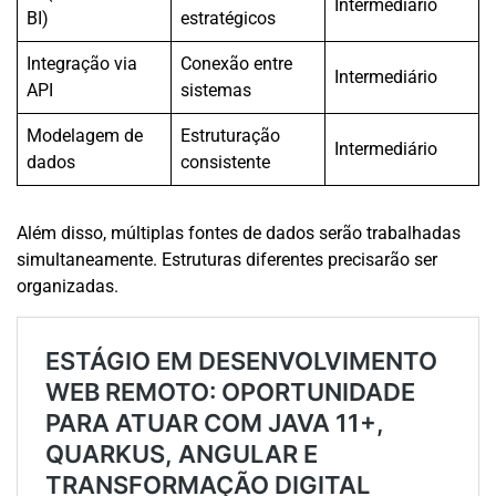
Intermediário
BI)
estratégicos
Integração via
Conexão entre
Intermediário
API
sistemas
Modelagem de
Estruturação
Intermediário
dados
consistente
Além disso, múltiplas fontes de dados serão trabalhadas
simultaneamente. Estruturas diferentes precisarão ser
organizadas.