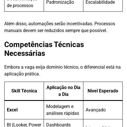
Padronização
Escalabilidade
de processos
Além disso, automações serão incentivadas. Processos
manuais devem ser reduzidos sempre que possível.
Competências Técnicas
Necessárias
Embora a vaga exija domínio técnico, o diferencial está na
aplicação prática.
Aplicação no Dia
Skill Técnica
Nível Esperado
a Dia
Modelagem e
Excel
Avançado
análises rápidas
BI (Looker, Power
Dashboards