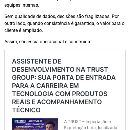
equipes internas.
Sem qualidade de dados, decisões são fragilizadas. Por
outro lado, quando consistência é garantida, o valor para o
cliente é ampliado.
Assim, eficiência operacional é construída.