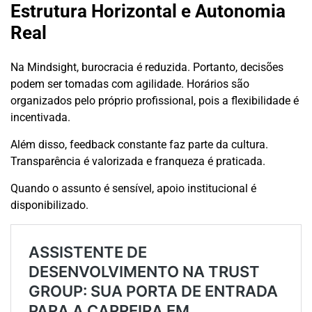
Estrutura Horizontal e Autonomia
Real
Na Mindsight, burocracia é reduzida. Portanto, decisões
podem ser tomadas com agilidade. Horários são
organizados pelo próprio profissional, pois a flexibilidade é
incentivada.
Além disso, feedback constante faz parte da cultura.
Transparência é valorizada e franqueza é praticada.
Quando o assunto é sensível, apoio institucional é
disponibilizado.