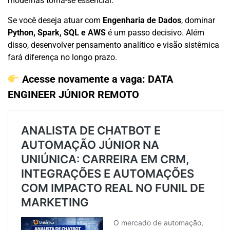
modernas torna-se essencial.
Se você deseja atuar com
Engenharia de Dados
, dominar
Python, Spark, SQL e AWS
é um passo decisivo. Além
disso, desenvolver pensamento analítico e visão sistêmica
fará diferença no longo prazo.
Acesse novamente a vaga:
DATA
ENGINEER JÚNIOR REMOTO