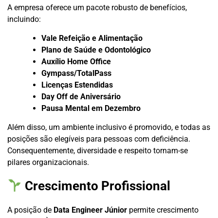
A empresa oferece um pacote robusto de benefícios,
incluindo:
Vale Refeição e Alimentação
Plano de Saúde e Odontológico
Auxílio Home Office
Gympass/TotalPass
Licenças Estendidas
Day Off de Aniversário
Pausa Mental em Dezembro
Além disso, um ambiente inclusivo é promovido, e todas as
posições são elegíveis para pessoas com deficiência.
Consequentemente, diversidade e respeito tornam-se
pilares organizacionais.
Crescimento Profissional
A posição de
Data Engineer Júnior
permite crescimento