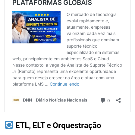
ETL, ELT e Orquestração