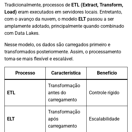
Tradicionalmente, processos de
ETL (Extract, Transform,
Load)
eram executados em servidores locais. Entretanto,
com o avanço da nuvem, o modelo
ELT
passou a ser
amplamente adotado, principalmente quando combinado
com Data Lakes.
Nesse modelo, os dados são carregados primeiro e
transformados posteriormente. Assim, o processamento
torna-se mais flexível e escalável.
Processo
Característica
Benefício
Transformação
ETL
antes do
Controle rígido
carregamento
Transformação
ELT
após
Escalabilidade
carregamento