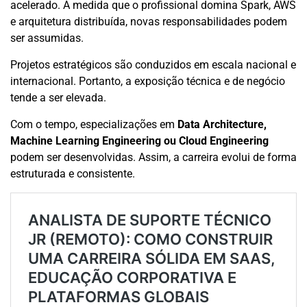
acelerado. À medida que o profissional domina Spark, AWS
e arquitetura distribuída, novas responsabilidades podem
ser assumidas.
Projetos estratégicos são conduzidos em escala nacional e
internacional. Portanto, a exposição técnica e de negócio
tende a ser elevada.
Com o tempo, especializações em
Data Architecture,
Machine Learning Engineering ou Cloud Engineering
podem ser desenvolvidas. Assim, a carreira evolui de forma
estruturada e consistente.