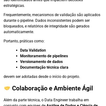
estratégicas.
Frequentemente, mecanismos de validação são aplicados
durante o pipeline. Dados inconsistentes podem ser
bloqueados, e relatórios de integridade são gerados
automaticamente.
Portanto, práticas como:
Data Validation
Monitoramento de pipelines
Versionamento de dados
Documentação técnica clara
devem ser adotadas desde o início do projeto.
Colaboração e Ambiente Ágil
Além da parte técnica, o Data Engineer trabalha em
conjunto com equipes de
Análise de Dados e Ciência de