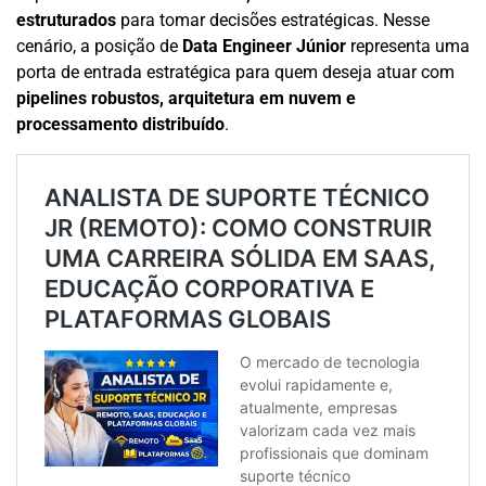
estruturados
para tomar decisões estratégicas. Nesse
cenário, a posição de
Data Engineer Júnior
representa uma
porta de entrada estratégica para quem deseja atuar com
pipelines robustos, arquitetura em nuvem e
processamento distribuído
.