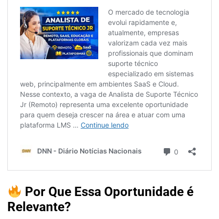
Por Que Essa Oportunidade é
Relevante?