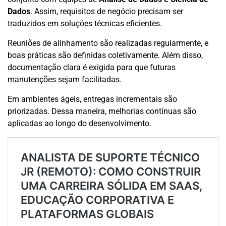
Dados
. Assim, requisitos de negócio precisam ser
traduzidos em soluções técnicas eficientes.
Reuniões de alinhamento são realizadas regularmente, e
boas práticas são definidas coletivamente. Além disso,
documentação clara é exigida para que futuras
manutenções sejam facilitadas.
Em ambientes ágeis, entregas incrementais são
priorizadas. Dessa maneira, melhorias contínuas são
aplicadas ao longo do desenvolvimento.