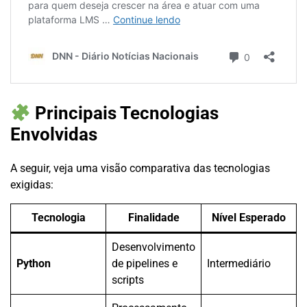
Principais Tecnologias
Envolvidas
A seguir, veja uma visão comparativa das tecnologias
exigidas:
Tecnologia
Finalidade
Nível Esperado
Desenvolvimento
Python
de pipelines e
Intermediário
scripts