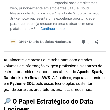
Atualmente, empresas que trabalham com grandes
volumes de informação exigem profissionais capazes de
estruturar ambientes modernos utilizando
Apache Spark,
Databricks, Airflow e AWS
. Além disso, espera-se domínio
em
Python e SQL
, pois essas tecnologias sustentam
grande parte das arquiteturas analíticas modernas.
O Papel Estratégico do Data
Engineer