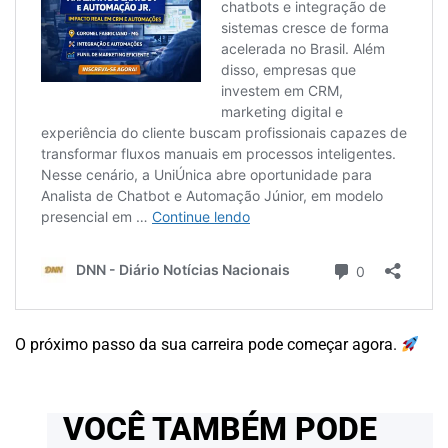
O próximo passo da sua carreira pode começar agora.
VOCÊ TAMBÉM PODE