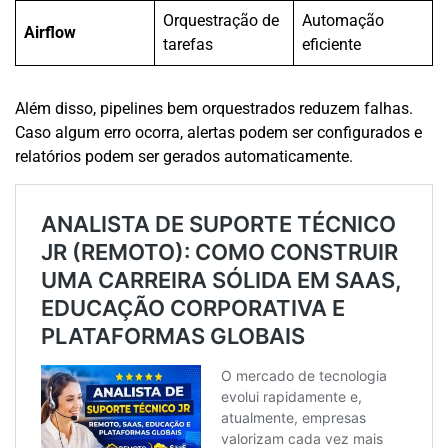
Orquestração de
Automação
Airflow
tarefas
eficiente
Além disso, pipelines bem orquestrados reduzem falhas.
Caso algum erro ocorra, alertas podem ser configurados e
relatórios podem ser gerados automaticamente.