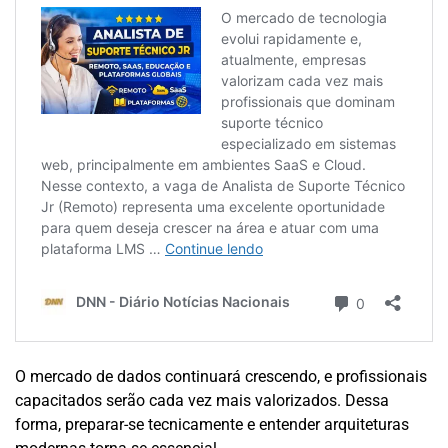
O mercado de dados continuará crescendo, e profissionais
capacitados serão cada vez mais valorizados. Dessa
forma, preparar-se tecnicamente e entender arquiteturas