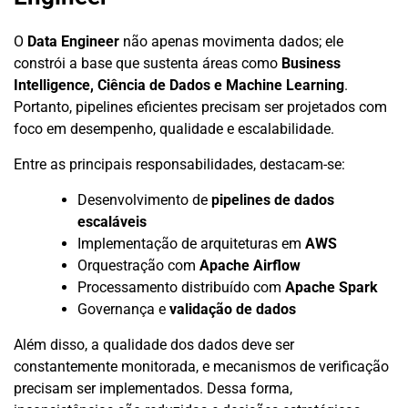
O
Data Engineer
não apenas movimenta dados; ele
constrói a base que sustenta áreas como
Business
Intelligence, Ciência de Dados e Machine Learning
.
Portanto, pipelines eficientes precisam ser projetados com
foco em desempenho, qualidade e escalabilidade.
Entre as principais responsabilidades, destacam-se:
Desenvolvimento de
pipelines de dados
escaláveis
Implementação de arquiteturas em
AWS
Orquestração com
Apache Airflow
Processamento distribuído com
Apache Spark
Governança e
validação de dados
Além disso, a qualidade dos dados deve ser
constantemente monitorada, e mecanismos de verificação
precisam ser implementados. Dessa forma,