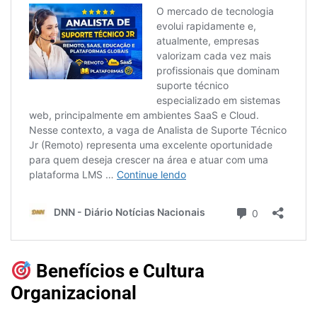
Benefícios e Cultura
Organizacional