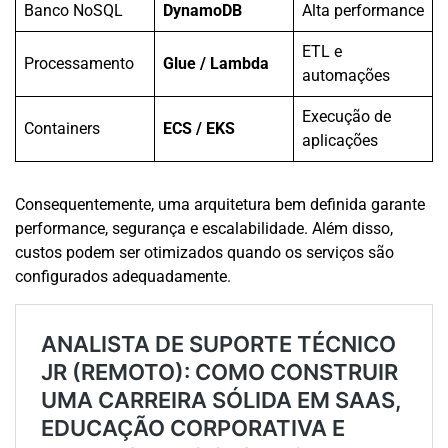
Banco NoSQL
DynamoDB
Alta performance
ETL e
Processamento
Glue / Lambda
automações
Execução de
Containers
ECS / EKS
aplicações
Consequentemente, uma arquitetura bem definida garante
performance, segurança e escalabilidade. Além disso,
custos podem ser otimizados quando os serviços são
configurados adequadamente.