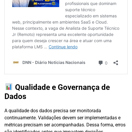
Qualidade e Governança de
Dados
A qualidade dos dados precisa ser monitorada
continuamente. Validações devem ser implementadas e
métricas precisam ser acompanhadas. Dessa forma, erros
são identificados antes que impactem decisões