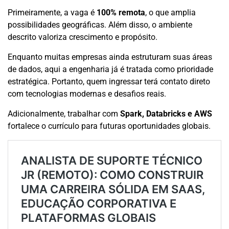
Primeiramente, a vaga é
100% remota
, o que amplia
possibilidades geográficas. Além disso, o ambiente
descrito valoriza crescimento e propósito.
Enquanto muitas empresas ainda estruturam suas áreas
de dados, aqui a engenharia já é tratada como prioridade
estratégica. Portanto, quem ingressar terá contato direto
com tecnologias modernas e desafios reais.
Adicionalmente, trabalhar com
Spark, Databricks e AWS
fortalece o currículo para futuras oportunidades globais.