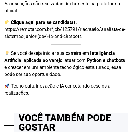
As inscrições são realizadas diretamente na plataforma
oficial.
Clique aqui para se candidatar:
https://remotar.com.br/job/125791/riachuelo/analista-de-
sistemas-junior-(dev)-ia-and-chatbots
Se você deseja iniciar sua carreira em
Inteligência
Artificial aplicada ao varejo
, atuar com
Python e chatbots
e crescer em um ambiente tecnológico estruturado, essa
pode ser sua oportunidade.
Tecnologia, inovação e IA conectando desejos a
realizações.
VOCÊ TAMBÉM PODE
GOSTAR