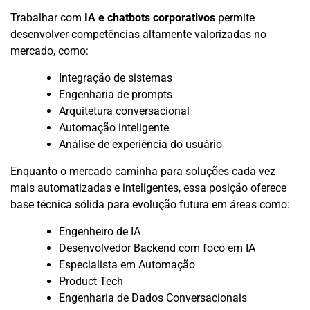
Trabalhar com
IA e chatbots corporativos
permite
desenvolver competências altamente valorizadas no
mercado, como:
Integração de sistemas
Engenharia de prompts
Arquitetura conversacional
Automação inteligente
Análise de experiência do usuário
Enquanto o mercado caminha para soluções cada vez
mais automatizadas e inteligentes, essa posição oferece
base técnica sólida para evolução futura em áreas como:
Engenheiro de IA
Desenvolvedor Backend com foco em IA
Especialista em Automação
Product Tech
Engenharia de Dados Conversacionais