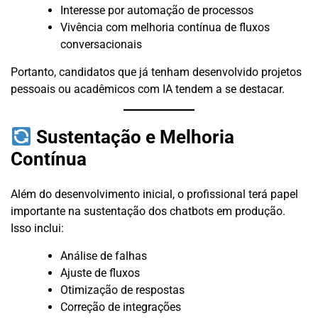
Interesse por automação de processos
Vivência com melhoria contínua de fluxos
conversacionais
Portanto, candidatos que já tenham desenvolvido projetos
pessoais ou acadêmicos com IA tendem a se destacar.
Sustentação e Melhoria
Contínua
Além do desenvolvimento inicial, o profissional terá papel
importante na sustentação dos chatbots em produção.
Isso inclui:
Análise de falhas
Ajuste de fluxos
Otimização de respostas
Correção de integrações