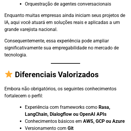
Orquestração de agentes conversacionais
Enquanto muitas empresas ainda iniciam seus projetos de
IA, aqui você atuará em soluções reais e aplicadas a um
grande varejista nacional.
Consequentemente, essa experiência pode ampliar
significativamente sua empregabilidade no mercado de
tecnologia.
Diferenciais Valorizados
Embora não obrigatórios, os seguintes conhecimentos
fortalecem o perfil:
Experiência com frameworks como
Rasa,
LangChain, Dialogflow ou OpenAI APIs
Conhecimentos básicos em
AWS, GCP ou Azure
Versionamento com
Git