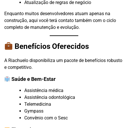
Atualização de regras de negócio
Enquanto muitos desenvolvedores atuam apenas na
construção, aqui você terá contato também com o ciclo
completo de manutenção e evolução.
Benefícios Oferecidos
A Riachuelo disponibiliza um pacote de benefícios robusto
e competitivo.
Saúde e Bem-Estar
Assistência médica
Assistência odontológica
Telemedicina
Gympass
Convênio com o Sesc