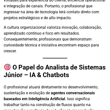
voltadas para experiência do cliente, eficiência operacional
e integração de canais. Portanto, o profissional que
ingressar na área de tecnologia terá contato direto com
projetos estratégicos e de alto impacto.
A cultura organizacional valoriza inovação, colaboração,
aprendizado contínuo e foco em resultados.
Consequentemente, profissionais que demonstram
curiosidade técnica e iniciativa encontram espaço para
crescer.
O Papel do Analista de Sistemas
Júnior – IA & Chatbots
O profissional atuará diretamente no desenvolvimento,
sustentação e evolução de
agentes conversacionais
baseados em Inteligência Artificial
. Isso significa
trabalhar tanto na construção de fluxos quanto na