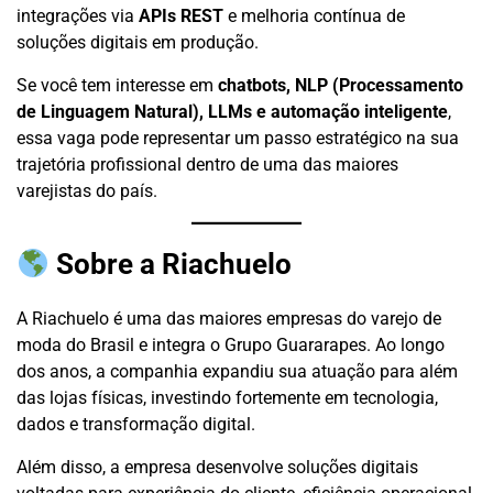
integrações via
APIs REST
e melhoria contínua de
soluções digitais em produção.
Se você tem interesse em
chatbots, NLP (Processamento
de Linguagem Natural), LLMs e automação inteligente
,
essa vaga pode representar um passo estratégico na sua
trajetória profissional dentro de uma das maiores
varejistas do país.
Sobre a Riachuelo
A Riachuelo é uma das maiores empresas do varejo de
moda do Brasil e integra o Grupo Guararapes. Ao longo
dos anos, a companhia expandiu sua atuação para além
das lojas físicas, investindo fortemente em tecnologia,
dados e transformação digital.
Além disso, a empresa desenvolve soluções digitais