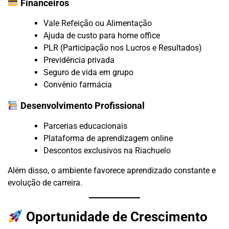
Financeiros
Vale Refeição ou Alimentação
Ajuda de custo para home office
PLR (Participação nos Lucros e Resultados)
Previdência privada
Seguro de vida em grupo
Convênio farmácia
Desenvolvimento Profissional
Parcerias educacionais
Plataforma de aprendizagem online
Descontos exclusivos na Riachuelo
Além disso, o ambiente favorece aprendizado constante e
evolução de carreira.
Oportunidade de Crescimento