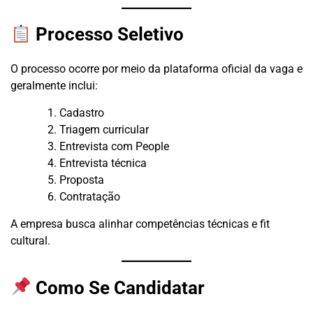
Processo Seletivo
O processo ocorre por meio da plataforma oficial da vaga e
geralmente inclui:
Cadastro
Triagem curricular
Entrevista com People
Entrevista técnica
Proposta
Contratação
A empresa busca alinhar competências técnicas e fit
cultural.
Como Se Candidatar