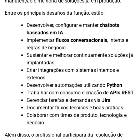
manutenção e melhoria de soluções já em produção.
Entre os principais desafios da função, estão:
Desenvolver, configurar e manter
chatbots
baseados em IA
Implementar
fluxos conversacionais
, intents e
regras de negócio
Sustentar e melhorar continuamente soluções já
implantadas
Criar integrações com sistemas internos e
externos
Desenvolver automações utilizando
Python
Trabalhar com consumo e criação de
APIs REST
Gerenciar tarefas e demandas via
Jira
Documentar fluxos técnicos e boas práticas
Colaborar com times de produto, tecnologia e
negócio
Além disso, o profissional participará da resolução de