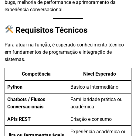
bugs, melhoria de performance e aprimoramento da
experiência conversacional.
Requisitos Técnicos
Para atuar na função, é esperado conhecimento técnico
em fundamentos de programação e integração de
sistemas.
Competência
Nível Esperado
Python
Básico a Intermediário
Chatbots / Fluxos
Familiaridade prática ou
Conversacionais
acadêmica
APIs REST
Criação e consumo
Experiência acadêmica ou
Jira ou ferramentas ágeis