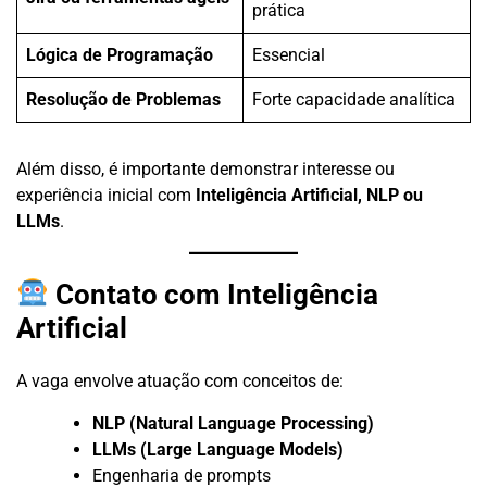
prática
Lógica de Programação
Essencial
Resolução de Problemas
Forte capacidade analítica
Além disso, é importante demonstrar interesse ou
experiência inicial com
Inteligência Artificial, NLP ou
LLMs
.
Contato com Inteligência
Artificial
A vaga envolve atuação com conceitos de:
NLP (Natural Language Processing)
LLMs (Large Language Models)
Engenharia de prompts