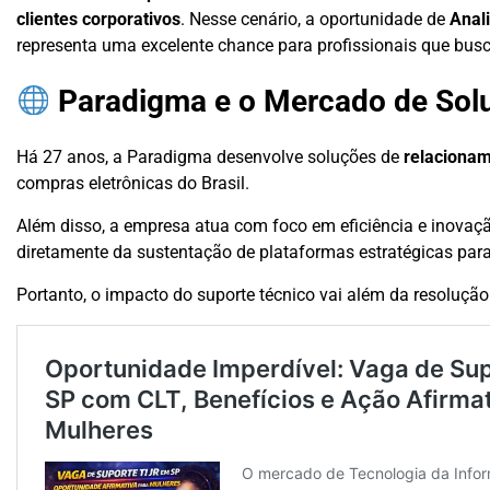
clientes corporativos
. Nesse cenário, a oportunidade de
Anali
representa uma excelente chance para profissionais que bus
Paradigma e o Mercado de Solu
Há 27 anos, a Paradigma desenvolve soluções de
relacionam
compras eletrônicas do Brasil.
Além disso, a empresa atua com foco em eficiência e inovaç
diretamente da sustentação de plataformas estratégicas para 
Portanto, o impacto do suporte técnico vai além da resoluç