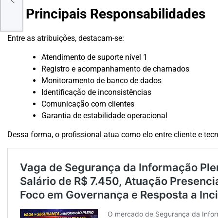
logy
Principais Responsabilidades
Entre as atribuições, destacam-se:
Atendimento de suporte nível 1
Registro e acompanhamento de chamados
Monitoramento de banco de dados
Identificação de inconsistências
Comunicação com clientes
Garantia de estabilidade operacional
Dessa forma, o profissional atua como elo entre cliente e tec