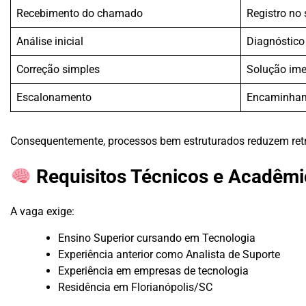
Recebimento do chamado
Registro no
Análise inicial
Diagnóstico
Correção simples
Solução ime
Escalonamento
Encaminha
Consequentemente, processos bem estruturados reduzem ret
Requisitos Técnicos e Acadêm
A vaga exige:
Ensino Superior cursando em Tecnologia
Experiência anterior como Analista de Suporte
Experiência em empresas de tecnologia
Residência em Florianópolis/SC