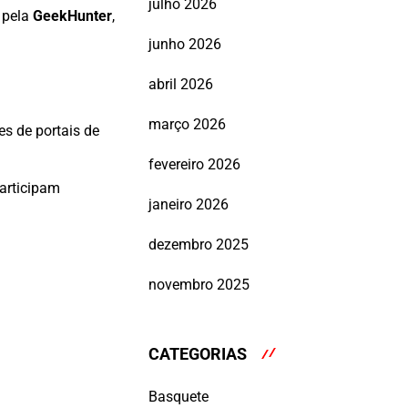
julho 2026
a pela
GeekHunter
,
junho 2026
abril 2026
março 2026
s de portais de
fevereiro 2026
articipam
janeiro 2026
dezembro 2025
novembro 2025
CATEGORIAS
Basquete