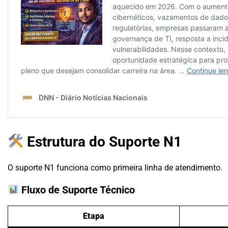
Estrutura do Suporte N1
O suporte N1 funciona como primeira linha de atendimento.
Fluxo de Suporte Técnico
Etapa