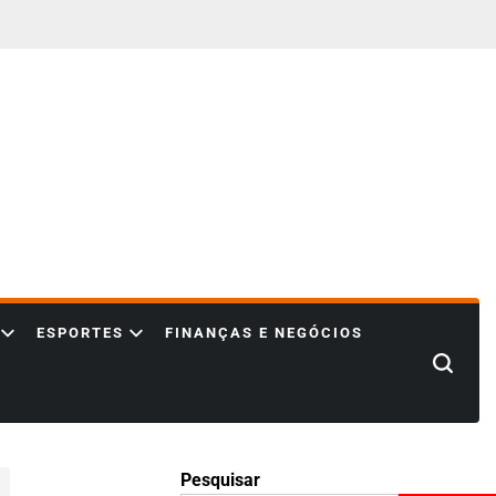
ESPORTES
FINANÇAS E NEGÓCIOS
Search
Pesquisar