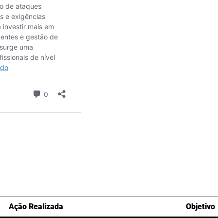
Ação Realizada
Objetivo