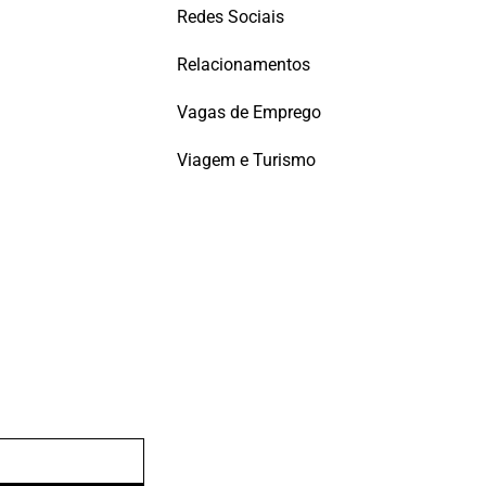
Redes Sociais
Relacionamentos
Vagas de Emprego
Viagem e Turismo