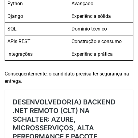
Python
Avançado
Django
Experiência sólida
SQL
Domínio técnico
APIs REST
Construção e consumo
Integrações
Experiência prática
Consequentemente, o candidato precisa ter segurança na
entrega.