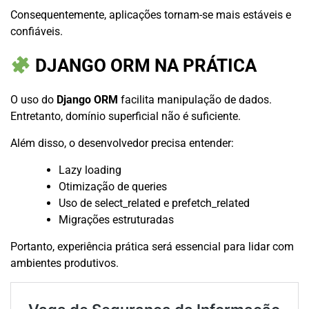
Consequentemente, aplicações tornam-se mais estáveis e
confiáveis.
DJANGO ORM NA PRÁTICA
O uso do
Django ORM
facilita manipulação de dados.
Entretanto, domínio superficial não é suficiente.
Além disso, o desenvolvedor precisa entender:
Lazy loading
Otimização de queries
Uso de select_related e prefetch_related
Migrações estruturadas
Portanto, experiência prática será essencial para lidar com
ambientes produtivos.