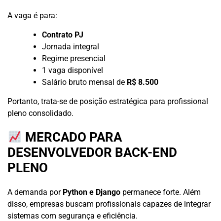
A vaga é para:
Contrato PJ
Jornada integral
Regime presencial
1 vaga disponível
Salário bruto mensal de
R$ 8.500
Portanto, trata-se de posição estratégica para profissional
pleno consolidado.
MERCADO PARA
DESENVOLVEDOR BACK-END
PLENO
A demanda por
Python e Django
permanece forte. Além
disso, empresas buscam profissionais capazes de integrar
sistemas com segurança e eficiência.