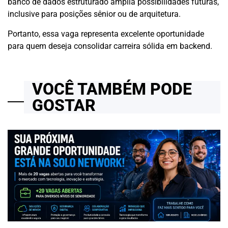
banco de dados estruturado amplia possibilidades futuras,
inclusive para posições sênior ou de arquitetura.
Portanto, essa vaga representa excelente oportunidade
para quem deseja consolidar carreira sólida em backend.
VOCÊ TAMBÉM PODE
GOSTAR