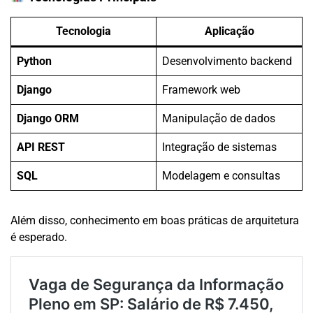
Tecnologia
Aplicação
Python
Desenvolvimento backend
Django
Framework web
Django ORM
Manipulação de dados
API REST
Integração de sistemas
SQL
Modelagem e consultas
Além disso, conhecimento em boas práticas de arquitetura
é esperado.