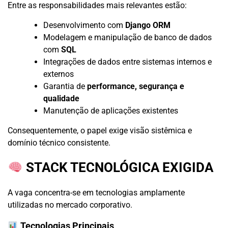
Entre as responsabilidades mais relevantes estão:
Desenvolvimento com
Django ORM
Modelagem e manipulação de banco de dados
com
SQL
Integrações de dados entre sistemas internos e
externos
Garantia de
performance, segurança e
qualidade
Manutenção de aplicações existentes
Consequentemente, o papel exige visão sistêmica e
domínio técnico consistente.
STACK TECNOLÓGICA EXIGIDA
A vaga concentra-se em tecnologias amplamente
utilizadas no mercado corporativo.
Tecnologias Principais