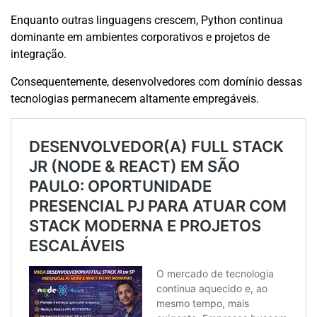
Enquanto outras linguagens crescem, Python continua
dominante em ambientes corporativos e projetos de
integração.
Consequentemente, desenvolvedores com domínio dessas
tecnologias permanecem altamente empregáveis.