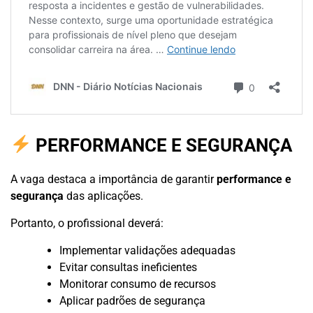
PERFORMANCE E SEGURANÇA
A vaga destaca a importância de garantir
performance e
segurança
das aplicações.
Portanto, o profissional deverá:
Implementar validações adequadas
Evitar consultas ineficientes
Monitorar consumo de recursos
Aplicar padrões de segurança