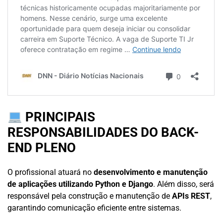
PRINCIPAIS
RESPONSABILIDADES DO BACK-
END PLENO
O profissional atuará no
desenvolvimento e manutenção
de aplicações utilizando Python e Django
. Além disso, será
responsável pela construção e manutenção de
APIs REST
,
garantindo comunicação eficiente entre sistemas.