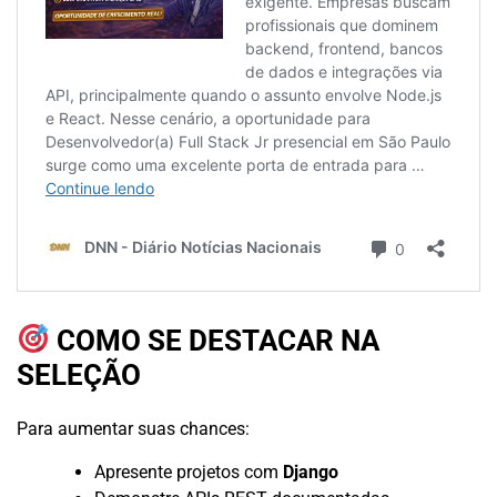
COMO SE DESTACAR NA
SELEÇÃO
Para aumentar suas chances:
Apresente projetos com
Django