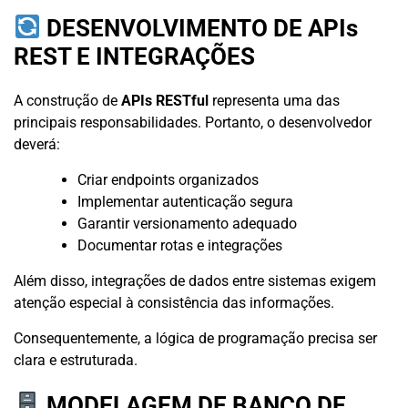
DESENVOLVIMENTO DE APIs
REST E INTEGRAÇÕES
A construção de
APIs RESTful
representa uma das
principais responsabilidades. Portanto, o desenvolvedor
deverá:
Criar endpoints organizados
Implementar autenticação segura
Garantir versionamento adequado
Documentar rotas e integrações
Além disso, integrações de dados entre sistemas exigem
atenção especial à consistência das informações.
Consequentemente, a lógica de programação precisa ser
clara e estruturada.
MODELAGEM DE BANCO DE