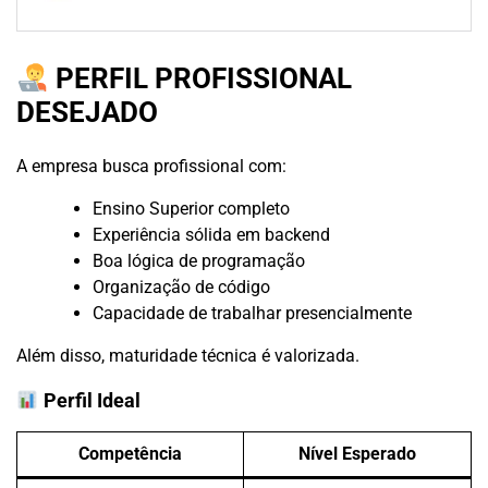
PERFIL PROFISSIONAL
DESEJADO
A empresa busca profissional com:
Ensino Superior completo
Experiência sólida em backend
Boa lógica de programação
Organização de código
Capacidade de trabalhar presencialmente
Além disso, maturidade técnica é valorizada.
Perfil Ideal
Competência
Nível Esperado