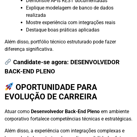
Demonstre APIs REST documentadas
Explique modelagem de banco de dados
realizada
Mostre experiência com integrações reais
Destaque boas práticas aplicadas
Além disso, portfólio técnico estruturado pode fazer
diferença significativa.
Candidate-se agora:
DESENVOLVEDOR
BACK-END PLENO
OPORTUNIDADE PARA
EVOLUÇÃO DE CARREIRA
Atuar como
Desenvolvedor Back-End Pleno
em ambiente
corporativo fortalece competências técnicas e estratégicas.
Além disso, a experiência com integrações complexas e