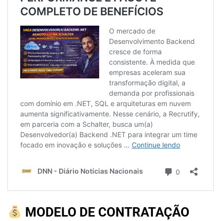
MODELO DE CONTRATAÇÃO