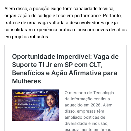
Além disso, a posição exige forte capacidade técnica,
organização de código e foco em performance. Portanto,
trata-se de uma vaga voltada a desenvolvedores que já
consolidaram experiência prática e buscam novos desafios
em projetos robustos.