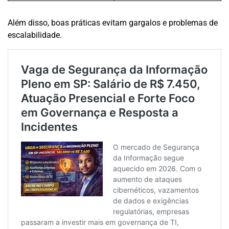
Além disso, boas práticas evitam gargalos e problemas de
escalabilidade.