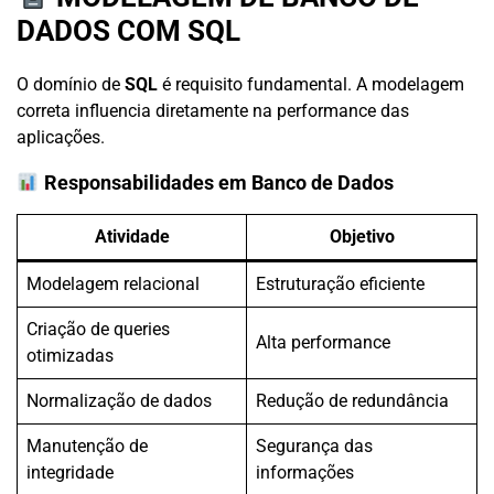
DADOS COM SQL
O domínio de
SQL
é requisito fundamental. A modelagem
correta influencia diretamente na performance das
aplicações.
Responsabilidades em Banco de Dados
Atividade
Objetivo
Modelagem relacional
Estruturação eficiente
Criação de queries
Alta performance
otimizadas
Normalização de dados
Redução de redundância
Manutenção de
Segurança das
integridade
informações