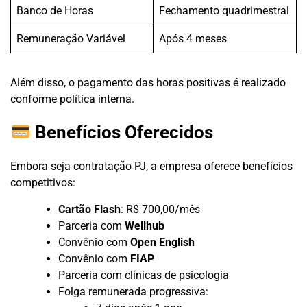
Banco de Horas
Fechamento quadrimestral
Remuneração Variável
Após 4 meses
Além disso, o pagamento das horas positivas é realizado
conforme política interna.
Benefícios Oferecidos
Embora seja contratação PJ, a empresa oferece benefícios
competitivos:
Cartão Flash
: R$ 700,00/mês
Parceria com
Wellhub
Convênio com
Open English
Convênio com
FIAP
Parceria com clínicas de psicologia
Folga remunerada progressiva: