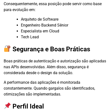
Consequentemente, essa posição pode servir como base
para evolução em:
Arquiteto de Software
Engenheiro Backend Sênior
Especialista em Cloud
Tech Lead
Segurança e Boas Práticas
Boas práticas de autenticação e autorização são aplicadas
nas APIs desenvolvidas. Além disso, segurança é
considerada desde o design da solução.
A performance das aplicações é monitorada
constantemente. Quando gargalos são identificados,
otimizações são implementadas.
Perfil Ideal