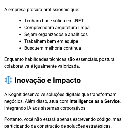
A empresa procura profissionais que:
Tenham base sólida em
.NET
Compreendam arquitetura limpa
Sejam organizados e analíticos
Trabalhem bem em equipe
Busquem melhoria contínua
Enquanto habilidades técnicas são essenciais, postura
colaborativa é igualmente valorizada.
Inovação e Impacto
A Kognit desenvolve soluções digitais que transformam
negócios. Além disso, atua com
Intelligence as a Service
,
integrando IA aos sistemas corporativos.
Portanto, você não estará apenas escrevendo código, mas
participando da construção de soluções estratégicas.