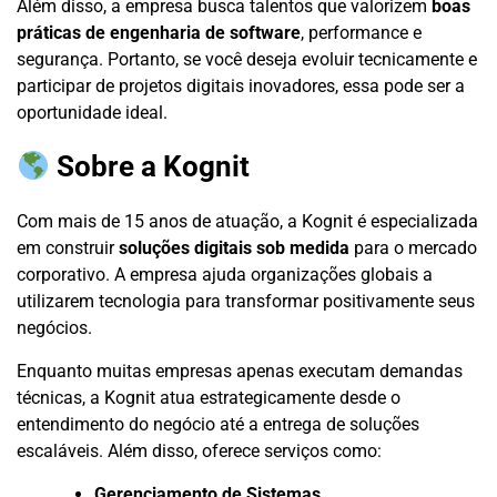
Além disso, a empresa busca talentos que valorizem
boas
práticas de engenharia de software
, performance e
segurança. Portanto, se você deseja evoluir tecnicamente e
participar de projetos digitais inovadores, essa pode ser a
oportunidade ideal.
Sobre a Kognit
Com mais de 15 anos de atuação, a Kognit é especializada
em construir
soluções digitais sob medida
para o mercado
corporativo. A empresa ajuda organizações globais a
utilizarem tecnologia para transformar positivamente seus
negócios.
Enquanto muitas empresas apenas executam demandas
técnicas, a Kognit atua estrategicamente desde o
entendimento do negócio até a entrega de soluções
escaláveis. Além disso, oferece serviços como:
Gerenciamento de Sistemas