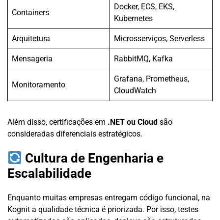
Docker, ECS, EKS,
Containers
Kubernetes
Arquitetura
Microsserviços, Serverless
Mensageria
RabbitMQ, Kafka
Grafana, Prometheus,
Monitoramento
CloudWatch
Além disso, certificações em
.NET ou Cloud
são
consideradas diferenciais estratégicos.
Cultura de Engenharia e
Escalabilidade
Enquanto muitas empresas entregam código funcional, na
Kognit a qualidade técnica é priorizada. Por isso, testes