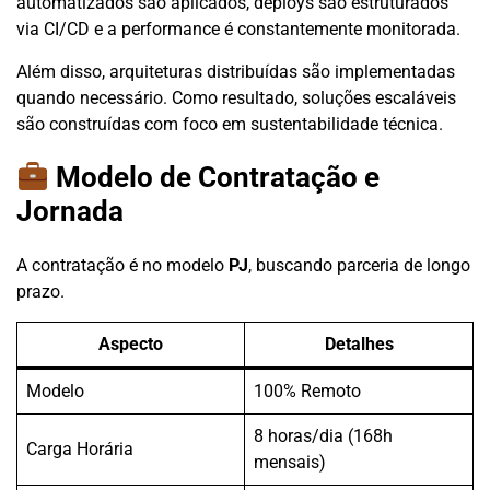
automatizados são aplicados, deploys são estruturados
via CI/CD e a performance é constantemente monitorada.
Além disso, arquiteturas distribuídas são implementadas
quando necessário. Como resultado, soluções escaláveis
são construídas com foco em sustentabilidade técnica.
Modelo de Contratação e
Jornada
A contratação é no modelo
PJ
, buscando parceria de longo
prazo.
Aspecto
Detalhes
Modelo
100% Remoto
8 horas/dia (168h
Carga Horária
mensais)