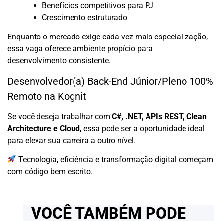
Benefícios competitivos para PJ
Crescimento estruturado
Enquanto o mercado exige cada vez mais especialização,
essa vaga oferece ambiente propício para
desenvolvimento consistente.
Desenvolvedor(a) Back-End Júnior/Pleno 100%
Remoto na Kognit
Se você deseja trabalhar com
C#, .NET, APIs REST, Clean
Architecture e Cloud
, essa pode ser a oportunidade ideal
para elevar sua carreira a outro nível.
Tecnologia, eficiência e transformação digital começam
com código bem escrito.
VOCÊ TAMBÉM PODE