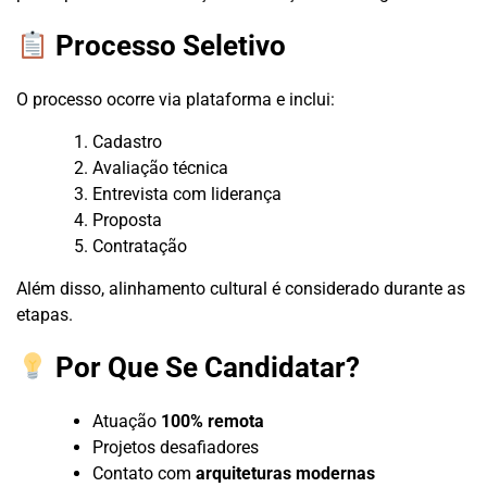
Processo Seletivo
O processo ocorre via plataforma e inclui:
Cadastro
Avaliação técnica
Entrevista com liderança
Proposta
Contratação
Além disso, alinhamento cultural é considerado durante as
etapas.
Por Que Se Candidatar?
Atuação
100% remota
Projetos desafiadores
Contato com
arquiteturas modernas