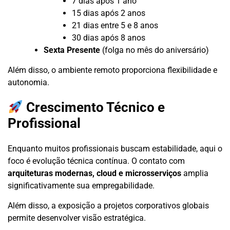
7 dias após 1 ano
15 dias após 2 anos
21 dias entre 5 e 8 anos
30 dias após 8 anos
Sexta Presente
(folga no mês do aniversário)
Além disso, o ambiente remoto proporciona flexibilidade e
autonomia.
Crescimento Técnico e
Profissional
Enquanto muitos profissionais buscam estabilidade, aqui o
foco é evolução técnica contínua. O contato com
arquiteturas modernas, cloud e microsserviços
amplia
significativamente sua empregabilidade.
Além disso, a exposição a projetos corporativos globais
permite desenvolver visão estratégica.