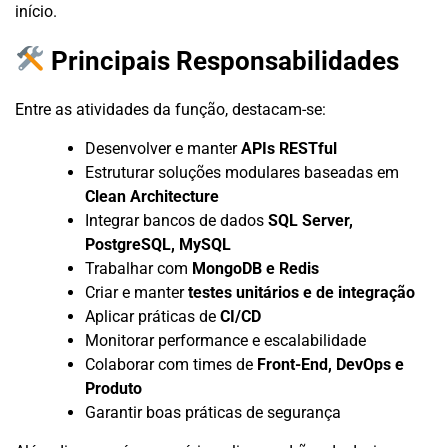
início.
Principais Responsabilidades
Entre as atividades da função, destacam-se:
Desenvolver e manter
APIs RESTful
Estruturar soluções modulares baseadas em
Clean Architecture
Integrar bancos de dados
SQL Server,
PostgreSQL, MySQL
Trabalhar com
MongoDB e Redis
Criar e manter
testes unitários e de integração
Aplicar práticas de
CI/CD
Monitorar performance e escalabilidade
Colaborar com times de
Front-End, DevOps e
Produto
Garantir boas práticas de segurança