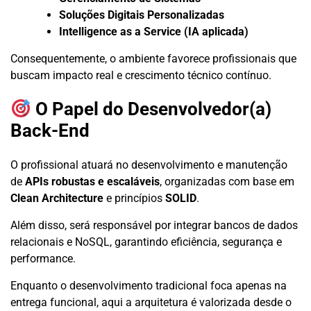
Soluções Digitais Personalizadas
Intelligence as a Service (IA aplicada)
Consequentemente, o ambiente favorece profissionais que
buscam impacto real e crescimento técnico contínuo.
O Papel do Desenvolvedor(a)
Back-End
O profissional atuará no desenvolvimento e manutenção
de
APIs robustas e escaláveis
, organizadas com base em
Clean Architecture
e princípios
SOLID
.
Além disso, será responsável por integrar bancos de dados
relacionais e NoSQL, garantindo eficiência, segurança e
performance.
Enquanto o desenvolvimento tradicional foca apenas na
entrega funcional, aqui a arquitetura é valorizada desde o