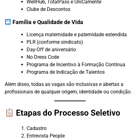
WellHub, TotalPass e UniCamente
Clube de Descontos
Família e Qualidade de Vida
Licença maternidade e paternidade estendida
PLR (conforme sindicato)
Day-Off de aniversário
No Dress Code
Programa de Incentivo à Formação Contínua
Programa de Indicação de Talentos
Além disso, todas as vagas são inclusivas e abertas a
profissionais de qualquer origem, identidade ou condição.
Etapas do Processo Seletivo
Cadastro
Entrevista People