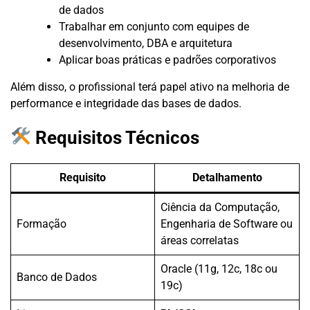
de dados
Trabalhar em conjunto com equipes de
desenvolvimento, DBA e arquitetura
Aplicar boas práticas e padrões corporativos
Além disso, o profissional terá papel ativo na melhoria de
performance e integridade das bases de dados.
Requisitos Técnicos
Requisito
Detalhamento
Ciência da Computação,
Formação
Engenharia de Software ou
áreas correlatas
Oracle (11g, 12c, 18c ou
Banco de Dados
19c)