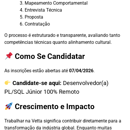
Mapeamento Comportamental
Entrevista Técnica
Proposta
Contratação
O processo é estruturado e transparente, avaliando tanto
competências técnicas quanto alinhamento cultural.
Como Se Candidatar
As inscrições estão abertas até
07/04/2026
.
Candidate-se aqui:
Desenvolvedor(a)
PL/SQL Júnior 100% Remoto
Crescimento e Impacto
Trabalhar na Vetta significa contribuir diretamente para a
transformação da indústria global. Enquanto muitas