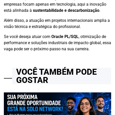
empresas focam apenas em tecnologia, aqui a inovação
está alinhada à
sustentabilidade e descarbonização
.
Além disso, a atuação em projetos internacionais amplia a
visão técnica e estratégica do profissional.
Se você deseja atuar com
Oracle PL/SQL
, otimização de
performance e soluções industriais de impacto global, essa
vaga pode ser o próximo passo na sua carreira.
VOCÊ TAMBÉM PODE
GOSTAR