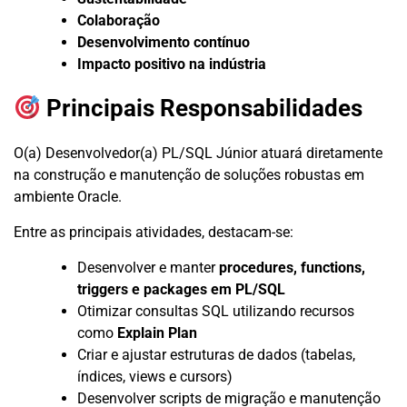
Colaboração
Desenvolvimento contínuo
Impacto positivo na indústria
Principais Responsabilidades
O(a) Desenvolvedor(a) PL/SQL Júnior atuará diretamente
na construção e manutenção de soluções robustas em
ambiente Oracle.
Entre as principais atividades, destacam-se:
Desenvolver e manter
procedures, functions,
triggers e packages em PL/SQL
Otimizar consultas SQL utilizando recursos
como
Explain Plan
Criar e ajustar estruturas de dados (tabelas,
índices, views e cursors)
Desenvolver scripts de migração e manutenção