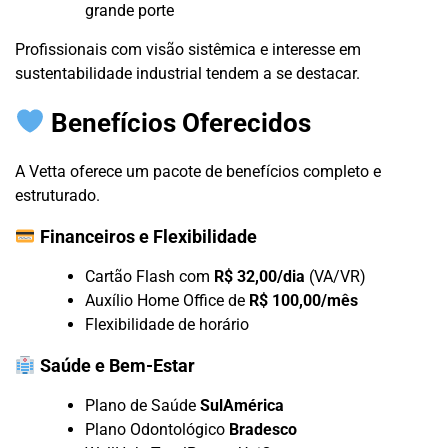
grande porte
Profissionais com visão sistêmica e interesse em
sustentabilidade industrial tendem a se destacar.
Benefícios Oferecidos
A Vetta oferece um pacote de benefícios completo e
estruturado.
Financeiros e Flexibilidade
Cartão Flash com
R$ 32,00/dia
(VA/VR)
Auxílio Home Office de
R$ 100,00/mês
Flexibilidade de horário
Saúde e Bem-Estar
Plano de Saúde
SulAmérica
Plano Odontológico
Bradesco