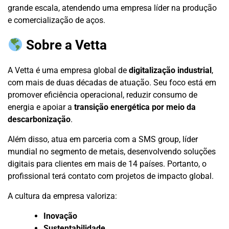
grande escala, atendendo uma empresa líder na produção
e comercialização de aços.
Sobre a Vetta
A Vetta é uma empresa global de
digitalização industrial
,
com mais de duas décadas de atuação. Seu foco está em
promover eficiência operacional, reduzir consumo de
energia e apoiar a
transição energética por meio da
descarbonização
.
Além disso, atua em parceria com a SMS group, líder
mundial no segmento de metais, desenvolvendo soluções
digitais para clientes em mais de 14 países. Portanto, o
profissional terá contato com projetos de impacto global.
A cultura da empresa valoriza:
Inovação
Sustentabilidade