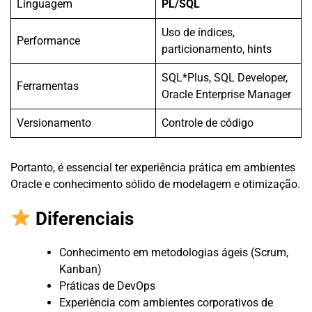
Linguagem
PL/SQL
Uso de índices,
Performance
particionamento, hints
SQL*Plus, SQL Developer,
Ferramentas
Oracle Enterprise Manager
Versionamento
Controle de código
Portanto, é essencial ter experiência prática em ambientes
Oracle e conhecimento sólido de modelagem e otimização.
Diferenciais
Conhecimento em metodologias ágeis (Scrum,
Kanban)
Práticas de DevOps
Experiência com ambientes corporativos de