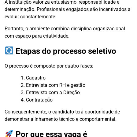
A instituição valoriza entusiasmo, responsabilidade e
determinação. Profissionais engajados são incentivados a
evoluir constantemente.
Portanto, o ambiente combina disciplina organizacional
com espaço para criatividade.
Etapas do processo seletivo
O processo é composto por quatro fases:
Cadastro
Entrevista com RH e gestão
Entrevista com a Direção
Contratação
Consequentemente, o candidato terá oportunidade de
demonstrar alinhamento técnico e comportamental.
Por que essa vaga é