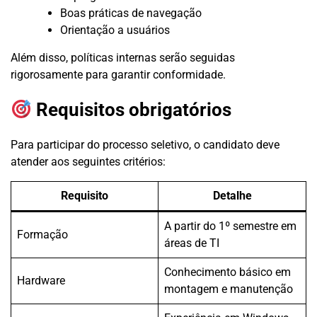
Boas práticas de navegação
Orientação a usuários
Além disso, políticas internas serão seguidas
rigorosamente para garantir conformidade.
Requisitos obrigatórios
Para participar do processo seletivo, o candidato deve
atender aos seguintes critérios:
Requisito
Detalhe
A partir do 1º semestre em
Formação
áreas de TI
Conhecimento básico em
Hardware
montagem e manutenção