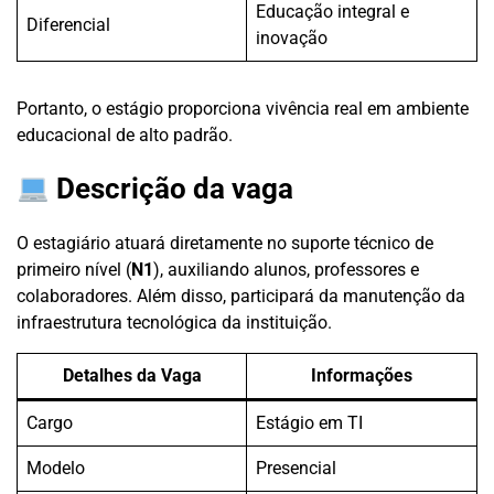
Educação integral e
Diferencial
inovação
Portanto, o estágio proporciona vivência real em ambiente
educacional de alto padrão.
Descrição da vaga
O estagiário atuará diretamente no suporte técnico de
primeiro nível (
N1
), auxiliando alunos, professores e
colaboradores. Além disso, participará da manutenção da
infraestrutura tecnológica da instituição.
Detalhes da Vaga
Informações
Cargo
Estágio em TI
Modelo
Presencial