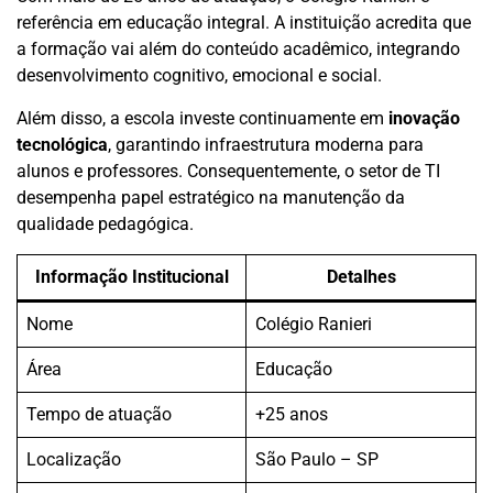
referência em educação integral. A instituição acredita que
a formação vai além do conteúdo acadêmico, integrando
desenvolvimento cognitivo, emocional e social.
Além disso, a escola investe continuamente em
inovação
tecnológica
, garantindo infraestrutura moderna para
alunos e professores. Consequentemente, o setor de TI
desempenha papel estratégico na manutenção da
qualidade pedagógica.
Informação Institucional
Detalhes
Nome
Colégio Ranieri
Área
Educação
Tempo de atuação
+25 anos
Localização
São Paulo – SP