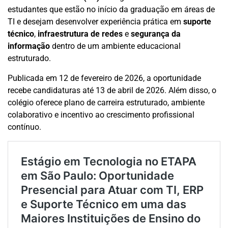
estudantes que estão no início da graduação em áreas de
TI e desejam desenvolver experiência prática em
suporte
técnico
,
infraestrutura de redes
e
segurança da
informação
dentro de um ambiente educacional
estruturado.
Publicada em 12 de fevereiro de 2026, a oportunidade
recebe candidaturas até 13 de abril de 2026. Além disso, o
colégio oferece plano de carreira estruturado, ambiente
colaborativo e incentivo ao crescimento profissional
contínuo.