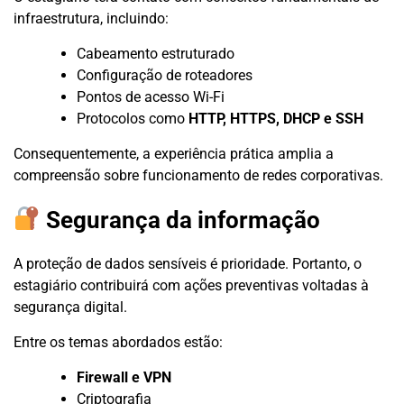
infraestrutura, incluindo:
Cabeamento estruturado
Configuração de roteadores
Pontos de acesso Wi-Fi
Protocolos como
HTTP, HTTPS, DHCP e SSH
Consequentemente, a experiência prática amplia a
compreensão sobre funcionamento de redes corporativas.
Segurança da informação
A proteção de dados sensíveis é prioridade. Portanto, o
estagiário contribuirá com ações preventivas voltadas à
segurança digital.
Entre os temas abordados estão:
Firewall e VPN
Criptografia