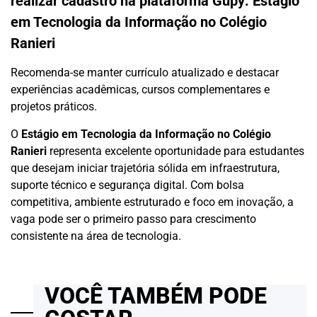
realizar cadastro na plataforma Gupy:
Estágio
em Tecnologia da Informação no Colégio
Ranieri
Recomenda-se manter currículo atualizado e destacar
experiências acadêmicas, cursos complementares e
projetos práticos.
O
Estágio em Tecnologia da Informação no Colégio
Ranieri
representa excelente oportunidade para estudantes
que desejam iniciar trajetória sólida em infraestrutura,
suporte técnico e segurança digital. Com bolsa
competitiva, ambiente estruturado e foco em inovação, a
vaga pode ser o primeiro passo para crescimento
consistente na área de tecnologia.
VOCÊ TAMBÉM PODE