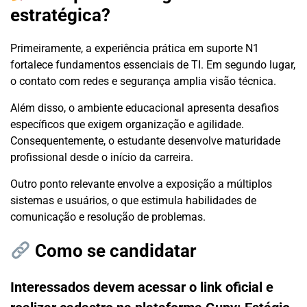
estratégica?
Primeiramente, a experiência prática em suporte N1
fortalece fundamentos essenciais de TI. Em segundo lugar,
o contato com redes e segurança amplia visão técnica.
Além disso, o ambiente educacional apresenta desafios
específicos que exigem organização e agilidade.
Consequentemente, o estudante desenvolve maturidade
profissional desde o início da carreira.
Outro ponto relevante envolve a exposição a múltiplos
sistemas e usuários, o que estimula habilidades de
comunicação e resolução de problemas.
Como se candidatar
Interessados devem acessar o link oficial e