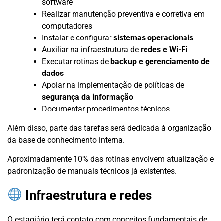
software
Realizar manutenção preventiva e corretiva em
computadores
Instalar e configurar
sistemas operacionais
Auxiliar na infraestrutura de
redes e Wi-Fi
Executar rotinas de
backup e gerenciamento de
dados
Apoiar na implementação de políticas de
segurança da informação
Documentar procedimentos técnicos
Além disso, parte das tarefas será dedicada à organização
da base de conhecimento interna.
Aproximadamente 10% das rotinas envolvem atualização e
padronização de manuais técnicos já existentes.
Infraestrutura e redes
O estagiário terá contato com conceitos fundamentais de