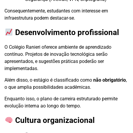
Consequentemente, estudantes com interesse em
infraestrutura podem destacar-se.
Desenvolvimento profissional
O Colégio Ranieri oferece ambiente de aprendizado
contínuo. Projetos de inovação tecnológica serão
apresentados, e sugestões práticas poderão ser
implementadas.
Além disso, o estágio é classificado como
não obrigatório
,
o que amplia possibilidades acadêmicas.
Enquanto isso, o plano de carreira estruturado permite
evolução interna ao longo do tempo.
Cultura organizacional