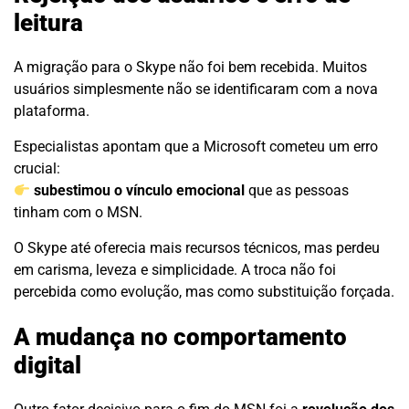
leitura
A migração para o Skype não foi bem recebida. Muitos
usuários simplesmente não se identificaram com a nova
plataforma.
Especialistas apontam que a Microsoft cometeu um erro
crucial:
subestimou o vínculo emocional
que as pessoas
tinham com o MSN.
O Skype até oferecia mais recursos técnicos, mas perdeu
em carisma, leveza e simplicidade. A troca não foi
percebida como evolução, mas como substituição forçada.
A mudança no comportamento
digital