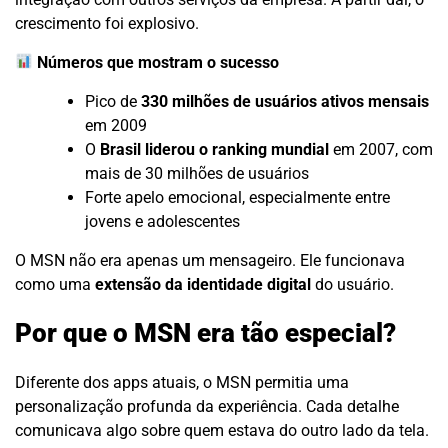
crescimento foi explosivo.
Números que mostram o sucesso
Pico de
330 milhões de usuários ativos mensais
em 2009
O
Brasil liderou o ranking mundial
em 2007, com
mais de 30 milhões de usuários
Forte apelo emocional, especialmente entre
jovens e adolescentes
O MSN não era apenas um mensageiro. Ele funcionava
como uma
extensão da identidade digital
do usuário.
Por que o MSN era tão especial?
Diferente dos apps atuais, o MSN permitia uma
personalização profunda da experiência. Cada detalhe
comunicava algo sobre quem estava do outro lado da tela.