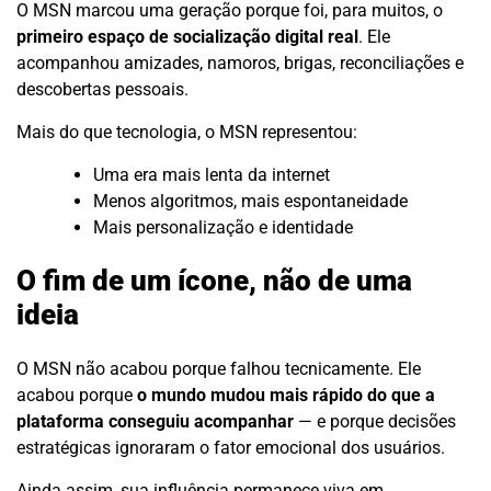
O MSN marcou uma geração porque foi, para muitos, o
primeiro espaço de socialização digital real
. Ele
acompanhou amizades, namoros, brigas, reconciliações e
descobertas pessoais.
Mais do que tecnologia, o MSN representou:
Uma era mais lenta da internet
Menos algoritmos, mais espontaneidade
Mais personalização e identidade
O fim de um ícone, não de uma
ideia
O MSN não acabou porque falhou tecnicamente. Ele
acabou porque
o mundo mudou mais rápido do que a
plataforma conseguiu acompanhar
— e porque decisões
estratégicas ignoraram o fator emocional dos usuários.
Ainda assim, sua influência permanece viva em