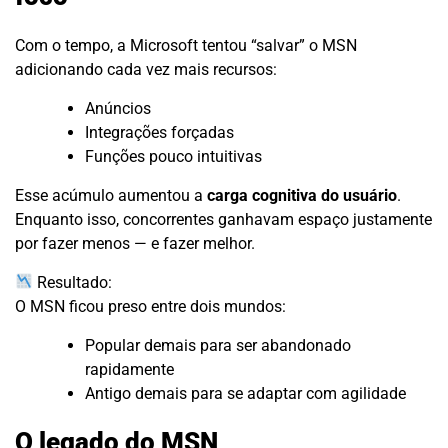
Com o tempo, a Microsoft tentou “salvar” o MSN
adicionando cada vez mais recursos:
Anúncios
Integrações forçadas
Funções pouco intuitivas
Esse acúmulo aumentou a
carga cognitiva do usuário
.
Enquanto isso, concorrentes ganhavam espaço justamente
por fazer menos — e fazer melhor.
Resultado:
O MSN ficou preso entre dois mundos:
Popular demais para ser abandonado
rapidamente
Antigo demais para se adaptar com agilidade
O legado do MSN