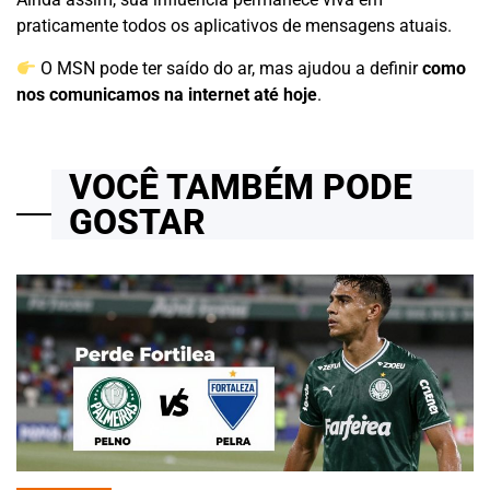
praticamente todos os aplicativos de mensagens atuais.
O MSN pode ter saído do ar, mas ajudou a definir
como
nos comunicamos na internet até hoje
.
VOCÊ TAMBÉM PODE
GOSTAR