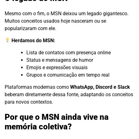
Mesmo com o fim, o MSN deixou um legado gigantesco.
Muitos conceitos usados hoje nasceram ou se
popularizaram com ele.
Herdamos do MSN:
Lista de contatos com presença online
Status e mensagens de humor
Emojis e expressões visuais
Grupos e comunicação em tempo real
Plataformas modernas como
WhatsApp, Discord e Slack
beberam diretamente dessa fonte, adaptando os conceitos
para novos contextos.
Por que o MSN ainda vive na
memória coletiva?