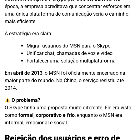
época, a empresa acreditava que concentrar esforços em
uma única plataforma de comunicação seria o caminho
mais eficiente.
A estratégia era clara:
Migrar usuários do MSN para o Skype
Unificar chat, chamadas de voz e vídeo
Fortalecer uma solução multiplataforma
Em
abril de 2013
, o MSN foi oficialmente encerrado na
maior parte do mundo. Na China, o serviço resistiu até
2014.
O problema?
O Skype tinha uma proposta muito diferente. Ele era visto
como
formal, corporativo e frio
, enquanto o MSN era
informal, emocional e social.
Rejeição dos usuários e erro de