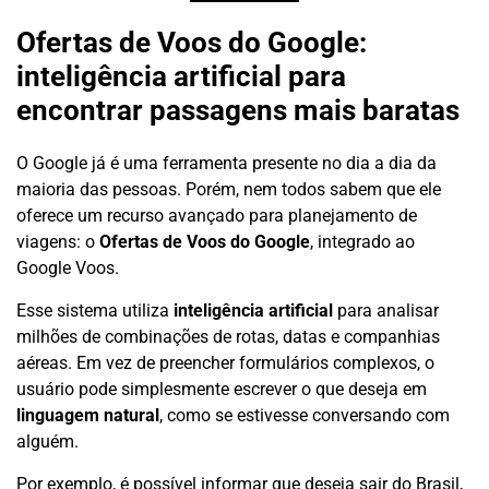
Ofertas de Voos do Google:
inteligência artificial para
encontrar passagens mais baratas
O Google já é uma ferramenta presente no dia a dia da
maioria das pessoas. Porém, nem todos sabem que ele
oferece um recurso avançado para planejamento de
viagens: o
Ofertas de Voos do Google
, integrado ao
Google Voos.
Esse sistema utiliza
inteligência artificial
para analisar
milhões de combinações de rotas, datas e companhias
aéreas. Em vez de preencher formulários complexos, o
usuário pode simplesmente escrever o que deseja em
linguagem natural
, como se estivesse conversando com
alguém.
Por exemplo, é possível informar que deseja sair do Brasil,