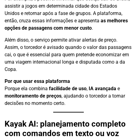
assistir a jogos em determinada cidade dos Estados
Unidos e retornar após a fase de grupos. A plataforma,
então, cruza essas informações e apresenta
as melhores
opções de passagens com menor custo
.
Além disso, o serviço permite ativar alertas de preço.
Assim, o torcedor é avisado quando o valor das passagens
cai, o que é essencial para quem pretende economizar em
uma viagem internacional longa e disputada como a da
Copa.
Por que usar essa plataforma
Porque ela combina
facilidade de uso
,
IA avançada
e
monitoramento de preços
, ajudando o torcedor a tomar
decisões no momento certo.
Kayak AI: planejamento completo
com comandos em texto ou voz