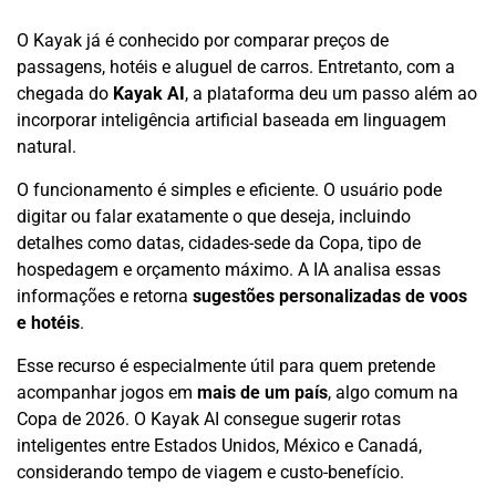
O Kayak já é conhecido por comparar preços de
passagens, hotéis e aluguel de carros. Entretanto, com a
chegada do
Kayak AI
, a plataforma deu um passo além ao
incorporar inteligência artificial baseada em linguagem
natural.
O funcionamento é simples e eficiente. O usuário pode
digitar ou falar exatamente o que deseja, incluindo
detalhes como datas, cidades-sede da Copa, tipo de
hospedagem e orçamento máximo. A IA analisa essas
informações e retorna
sugestões personalizadas de voos
e hotéis
.
Esse recurso é especialmente útil para quem pretende
acompanhar jogos em
mais de um país
, algo comum na
Copa de 2026. O Kayak AI consegue sugerir rotas
inteligentes entre Estados Unidos, México e Canadá,
considerando tempo de viagem e custo-benefício.