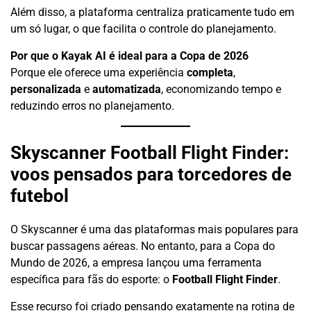
Além disso, a plataforma centraliza praticamente tudo em
um só lugar, o que facilita o controle do planejamento.
Por que o Kayak AI é ideal para a Copa de 2026
Porque ele oferece uma experiência
completa
,
personalizada
e
automatizada
, economizando tempo e
reduzindo erros no planejamento.
Skyscanner Football Flight Finder:
voos pensados para torcedores de
futebol
O Skyscanner é uma das plataformas mais populares para
buscar passagens aéreas. No entanto, para a Copa do
Mundo de 2026, a empresa lançou uma ferramenta
específica para fãs do esporte: o
Football Flight Finder
.
Esse recurso foi criado pensando exatamente na rotina de