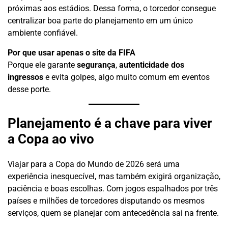
próximas aos estádios. Dessa forma, o torcedor consegue
centralizar boa parte do planejamento em um único
ambiente confiável.
Por que usar apenas o site da FIFA
Porque ele garante
segurança
,
autenticidade dos
ingressos
e evita golpes, algo muito comum em eventos
desse porte.
Planejamento é a chave para viver
a Copa ao vivo
Viajar para a Copa do Mundo de 2026 será uma
experiência inesquecível, mas também exigirá organização,
paciência e boas escolhas. Com jogos espalhados por três
países e milhões de torcedores disputando os mesmos
serviços, quem se planejar com antecedência sai na frente.