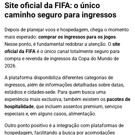
Site oficial da FIFA: o único
caminho seguro para ingressos
Depois de planejar voos e hospedagem, chega o momento
mais esperado:
comprar os ingressos para os jogos
.
Nesse ponto, é fundamental redobrar a atenção. O
site
oficial da FIFA
é o único canal totalmente seguro para
compra e revenda de ingressos da Copa do Mundo de
2026.
A plataforma disponibiliza diferentes categorias de
ingressos, além de informações detalhadas sobre datas,
estádios e cidades-sede. Para quem busca uma
experiência mais exclusiva, também existem os
pacotes de
hospitalidade
, que incluem assentos premium, serviços
especiais e, em alguns casos, alimentação.
Outro ponto positivo é a integração com plataformas de
hospedagem, facilitando a busca por acomodações