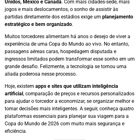
Unidos, México e Canadá
. Com mais cidades-sede, mais
jogos e mais deslocamentos, o sonho de assistir às
partidas diretamente dos estádios exige um
planejamento
estratégico e bem organizado
.
Muitos torcedores alimentam há anos o desejo de viver a
experiência de uma Copa do Mundo ao vivo. No entanto,
passagens aéreas caras, hospedagem disputada e
ingressos limitados podem transformar esse sonho em um
grande desafio. Felizmente, a tecnologia se tornou uma
aliada poderosa nesse processo.
Hoje, existem
apps e sites que utilizam inteligência
artificial
, comparação de preços e recursos personalizados
para ajudar o torcedor a economizar, se organizar melhor e
tomar decisões mais inteligentes. A seguir, conheça quatro
plataformas essenciais para planejar sua viagem para a
Copa do Mundo de 2026 com muito mais segurança e
eficiência.