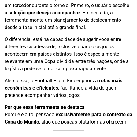
um torcedor durante o torneio. Primeiro, o usuário escolhe
a
seleção que deseja acompanhar
. Em seguida, a
ferramenta monta um planejamento de deslocamento
desde a fase inicial até a grande final.
O diferencial está na capacidade de sugerir voos entre
diferentes cidades-sede, inclusive quando os jogos
acontecem em países distintos. Isso é especialmente
relevante em uma Copa dividida entre três nações, onde a
logística pode se tornar complexa rapidamente.
Além disso, o Football Flight Finder prioriza
rotas mais
econômicas e eficientes
, facilitando a vida de quem
pretende acompanhar vários jogos.
Por que essa ferramenta se destaca
Porque ela foi pensada
exclusivamente para o contexto da
Copa do Mundo
, algo que poucas plataformas oferecem.