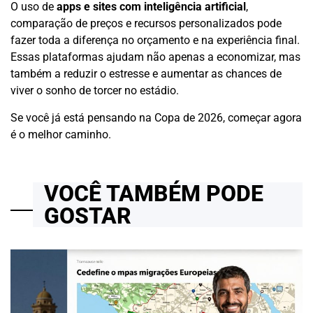
O uso de
apps e sites com inteligência artificial
,
comparação de preços e recursos personalizados pode
fazer toda a diferença no orçamento e na experiência final.
Essas plataformas ajudam não apenas a economizar, mas
também a reduzir o estresse e aumentar as chances de
viver o sonho de torcer no estádio.
Se você já está pensando na Copa de 2026, começar agora
é o melhor caminho.
VOCÊ TAMBÉM PODE
GOSTAR