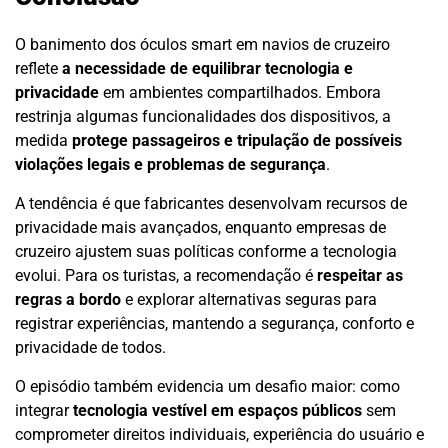
O banimento dos óculos smart em navios de cruzeiro
reflete
a necessidade de equilibrar tecnologia e
privacidade
em ambientes compartilhados. Embora
restrinja algumas funcionalidades dos dispositivos, a
medida
protege passageiros e tripulação de possíveis
violações legais e problemas de segurança
.
A tendência é que fabricantes desenvolvam recursos de
privacidade mais avançados, enquanto empresas de
cruzeiro ajustem suas políticas conforme a tecnologia
evolui. Para os turistas, a recomendação é
respeitar as
regras a bordo
e explorar alternativas seguras para
registrar experiências, mantendo a segurança, conforto e
privacidade de todos.
O episódio também evidencia um desafio maior: como
integrar
tecnologia vestível em espaços públicos
sem
comprometer direitos individuais, experiência do usuário e