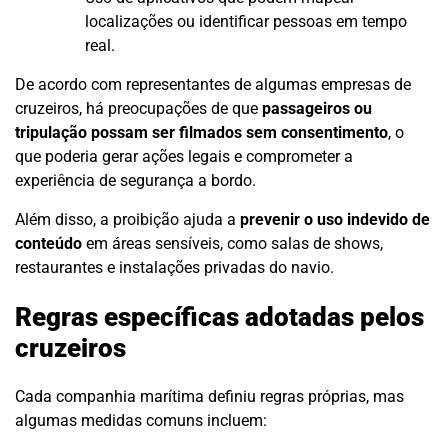
localizações ou identificar pessoas em tempo
real.
De acordo com representantes de algumas empresas de
cruzeiros, há preocupações de que
passageiros ou
tripulação possam ser filmados sem consentimento
, o
que poderia gerar ações legais e comprometer a
experiência de segurança a bordo.
Além disso, a proibição ajuda a
prevenir o uso indevido de
conteúdo
em áreas sensíveis, como salas de shows,
restaurantes e instalações privadas do navio.
Regras específicas adotadas pelos
cruzeiros
Cada companhia marítima definiu regras próprias, mas
algumas medidas comuns incluem: