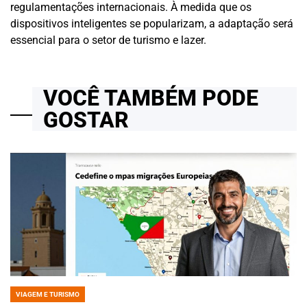
regulamentações internacionais. À medida que os
dispositivos inteligentes se popularizam, a adaptação será
essencial para o setor de turismo e lazer.
VOCÊ TAMBÉM PODE
GOSTAR
VIAGEM E TURISMO
POSTED