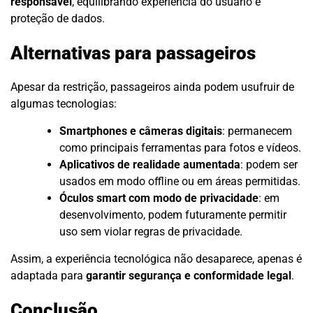
responsável
, equilibrando experiência do usuário e
proteção de dados.
Alternativas para passageiros
Apesar da restrição, passageiros ainda podem usufruir de
algumas tecnologias:
Smartphones e câmeras digitais
: permanecem
como principais ferramentas para fotos e vídeos.
Aplicativos de realidade aumentada
: podem ser
usados em modo offline ou em áreas permitidas.
Óculos smart com modo de privacidade
: em
desenvolvimento, podem futuramente permitir
uso sem violar regras de privacidade.
Assim, a experiência tecnológica não desaparece, apenas é
adaptada para
garantir segurança e conformidade legal
.
Conclusão