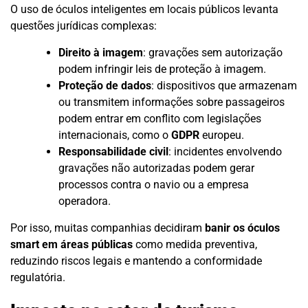
O uso de óculos inteligentes em locais públicos levanta
questões jurídicas complexas:
Direito à imagem
: gravações sem autorização
podem infringir leis de proteção à imagem.
Proteção de dados
: dispositivos que armazenam
ou transmitem informações sobre passageiros
podem entrar em conflito com legislações
internacionais, como o
GDPR
europeu.
Responsabilidade civil
: incidentes envolvendo
gravações não autorizadas podem gerar
processos contra o navio ou a empresa
operadora.
Por isso, muitas companhias decidiram
banir os óculos
smart em áreas públicas
como medida preventiva,
reduzindo riscos legais e mantendo a conformidade
regulatória.