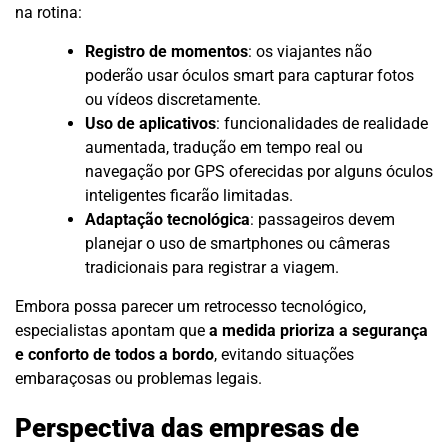
na rotina:
Registro de momentos
: os viajantes não
poderão usar óculos smart para capturar fotos
ou vídeos discretamente.
Uso de aplicativos
: funcionalidades de realidade
aumentada, tradução em tempo real ou
navegação por GPS oferecidas por alguns óculos
inteligentes ficarão limitadas.
Adaptação tecnológica
: passageiros devem
planejar o uso de smartphones ou câmeras
tradicionais para registrar a viagem.
Embora possa parecer um retrocesso tecnológico,
especialistas apontam que
a medida prioriza a segurança
e conforto de todos a bordo
, evitando situações
embaraçosas ou problemas legais.
Perspectiva das empresas de