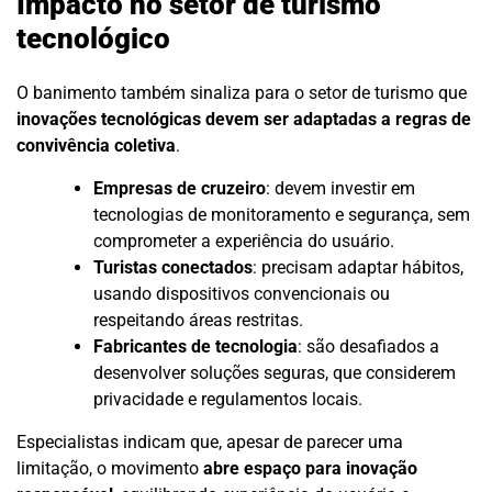
Impacto no setor de turismo
tecnológico
O banimento também sinaliza para o setor de turismo que
inovações tecnológicas devem ser adaptadas a regras de
convivência coletiva
.
Empresas de cruzeiro
: devem investir em
tecnologias de monitoramento e segurança, sem
comprometer a experiência do usuário.
Turistas conectados
: precisam adaptar hábitos,
usando dispositivos convencionais ou
respeitando áreas restritas.
Fabricantes de tecnologia
: são desafiados a
desenvolver soluções seguras, que considerem
privacidade e regulamentos locais.
Especialistas indicam que, apesar de parecer uma
limitação, o movimento
abre espaço para inovação