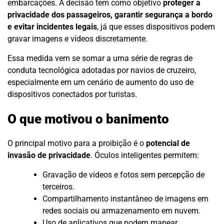
embarcações. A decisão tem como objetivo
proteger a
privacidade dos passageiros, garantir segurança a bordo
e evitar incidentes legais
, já que esses dispositivos podem
gravar imagens e vídeos discretamente.
Essa medida vem se somar a uma série de regras de
conduta tecnológica adotadas por navios de cruzeiro,
especialmente em um cenário de aumento do uso de
dispositivos conectados por turistas.
O que motivou o banimento
O principal motivo para a proibição é o
potencial de
invasão de privacidade
. Óculos inteligentes permitem:
Gravação de vídeos e fotos sem percepção de
terceiros.
Compartilhamento instantâneo de imagens em
redes sociais ou armazenamento em nuvem.
Uso de aplicativos que podem mapear