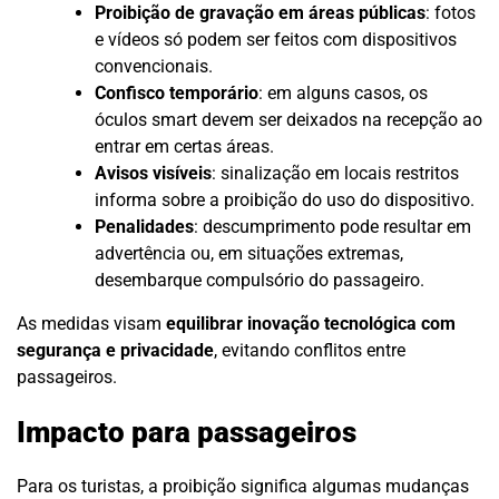
Proibição de gravação em áreas públicas
: fotos
e vídeos só podem ser feitos com dispositivos
convencionais.
Confisco temporário
: em alguns casos, os
óculos smart devem ser deixados na recepção ao
entrar em certas áreas.
Avisos visíveis
: sinalização em locais restritos
informa sobre a proibição do uso do dispositivo.
Penalidades
: descumprimento pode resultar em
advertência ou, em situações extremas,
desembarque compulsório do passageiro.
As medidas visam
equilibrar inovação tecnológica com
segurança e privacidade
, evitando conflitos entre
passageiros.
Impacto para passageiros
Para os turistas, a proibição significa algumas mudanças