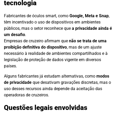
tecnologia
Fabricantes de óculos smart, como
Google, Meta e Snap
,
têm incentivado o uso de dispositivos em ambientes
públicos, mas o setor reconhece que
a privacidade ainda é
um desafio
.
Empresas de cruzeiro afirmam que
não se trata de uma
proibição definitiva do dispositivo
, mas de um ajuste
necessário à realidade de ambientes compartilhados e à
legislação de proteção de dados vigente em diversos
países.
Alguns fabricantes já estudam alternativas, como
modos
de privacidade
que desativam gravações discretas, mas o
uso desses recursos ainda depende da aceitação das
operadoras de cruzeiros.
Questões legais envolvidas