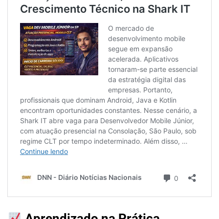
Aprendizado na Prática