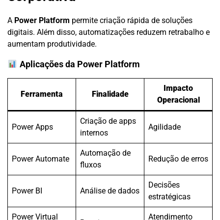
A
Power Platform
permite criação rápida de soluções
digitais. Além disso, automatizações reduzem retrabalho e
aumentam produtividade.
Aplicações da Power Platform
Impacto
Ferramenta
Finalidade
Operacional
Criação de apps
Power Apps
Agilidade
internos
Automação de
Power Automate
Redução de erros
fluxos
Decisões
Power BI
Análise de dados
estratégicas
Power Virtual
Atendimento