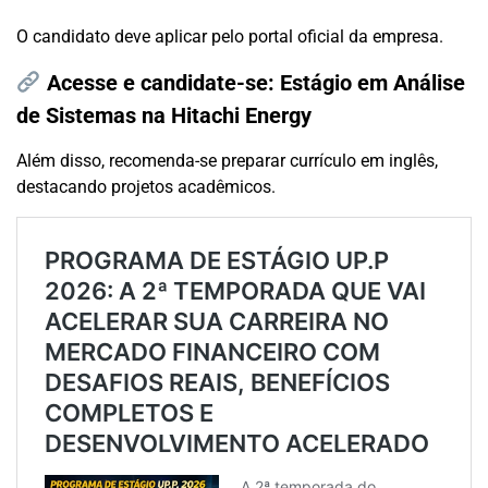
O candidato deve aplicar pelo portal oficial da empresa.
Acesse e candidate-se:
Estágio em Análise
de Sistemas na Hitachi Energy
Além disso, recomenda-se preparar currículo em inglês,
destacando projetos acadêmicos.