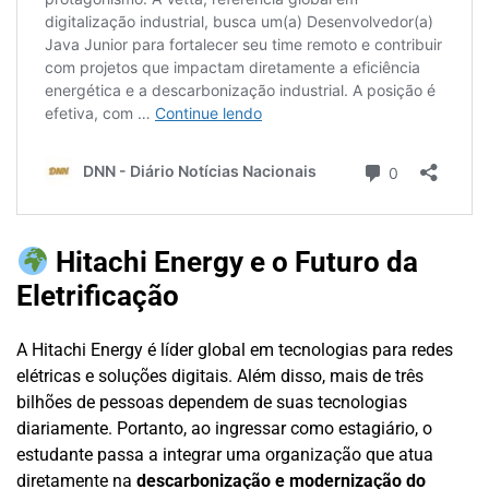
Hitachi Energy e o Futuro da
Eletrificação
A Hitachi Energy é líder global em tecnologias para redes
elétricas e soluções digitais. Além disso, mais de três
bilhões de pessoas dependem de suas tecnologias
diariamente. Portanto, ao ingressar como estagiário, o
estudante passa a integrar uma organização que atua
diretamente na
descarbonização e modernização do