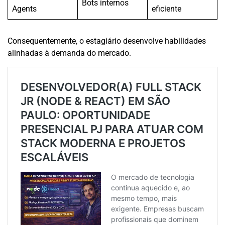
Bots internos
Agents
eficiente
Consequentemente, o estagiário desenvolve habilidades
alinhadas à demanda do mercado.