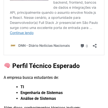
Perfil Técnico Esperado
A empresa busca estudantes de:
TI
Engenharia de Sistemas
Análise de Sistemas
Além disso, conhecimentos técnicos incluem: