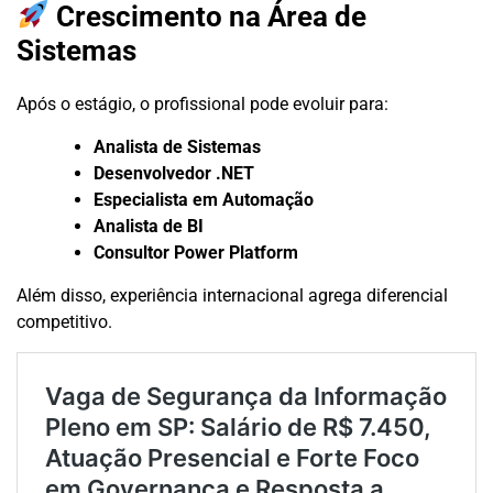
Crescimento na Área de
Sistemas
Após o estágio, o profissional pode evoluir para:
Analista de Sistemas
Desenvolvedor .NET
Especialista em Automação
Analista de BI
Consultor Power Platform
Além disso, experiência internacional agrega diferencial
competitivo.