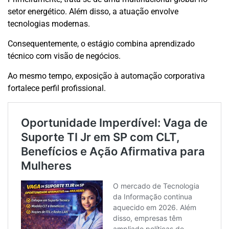
setor energético. Além disso, a atuação envolve
tecnologias modernas.
Consequentemente, o estágio combina aprendizado
técnico com visão de negócios.
Ao mesmo tempo, exposição à automação corporativa
fortalece perfil profissional.