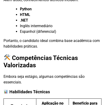
Python
HTML
.NET
Inglês intermediário
Espanhol (diferencial)
Portanto, o candidato ideal combina base acadêmica com
habilidades práticas.
Competências Técnicas
Valorizadas
Embora seja estágio, algumas competências são
essenciais.
Habilidades Técnicas
Aplicação no
Benefício para