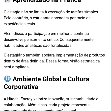
O estágio não se limita à execução de tarefas simples.
Pelo contrário, o estudante aprenderá por meio de
experiências reais.
Além disso, a participação em melhoria contínua
desenvolve pensamento crítico. Consequentemente,
habilidades analíticas são fortalecidas.
O estagiário também apoiará implementação de produtos
dentro de área definida. Dessa forma, visão estratégica
será ampliada.
Ambiente Global e Cultura
Corporativa
A Hitachi Energy valoriza inovação, sustentabilidade e
colaboração. Além disso, cada projeto representa
oportunidade de crescimento profissional.