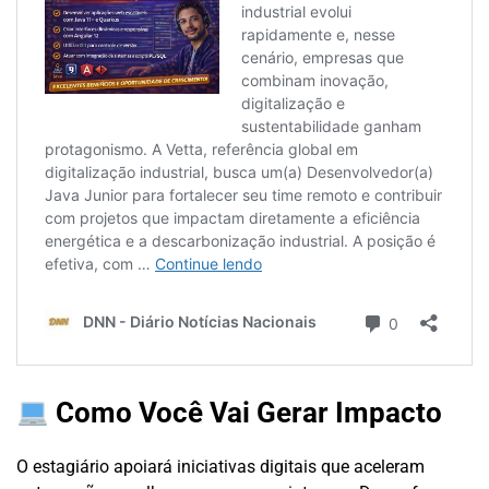
Como Você Vai Gerar Impacto
O estagiário apoiará iniciativas digitais que aceleram