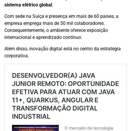
sistema elétrico global
.
Com sede na Suíça e presença em mais de 60 países, a
empresa emprega mais de 50 mil colaboradores.
Consequentemente, o ambiente oferece exposição
internacional e aprendizado contínuo.
Além disso, inovação digital está no centro da estratégia
corporativa.