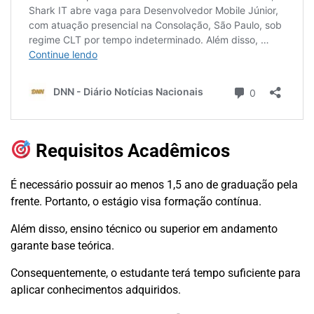
Requisitos Acadêmicos
É necessário possuir ao menos 1,5 ano de graduação pela
frente. Portanto, o estágio visa formação contínua.
Além disso, ensino técnico ou superior em andamento
garante base teórica.
Consequentemente, o estudante terá tempo suficiente para
aplicar conhecimentos adquiridos.