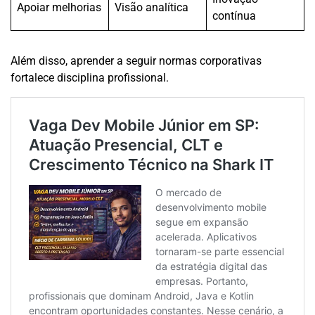
Apoiar melhorias
Visão analítica
contínua
Além disso, aprender a seguir normas corporativas
fortalece disciplina profissional.