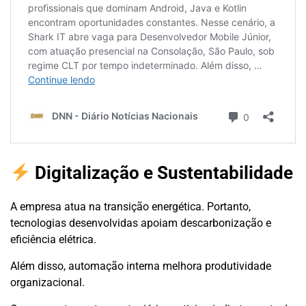
Digitalização e Sustentabilidade
A empresa atua na transição energética. Portanto,
tecnologias desenvolvidas apoiam descarbonização e
eficiência elétrica.
Além disso, automação interna melhora produtividade
organizacional.