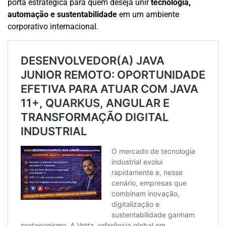
porta estratégica para quem deseja unir
tecnologia,
automação e sustentabilidade
em um ambiente
corporativo internacional.