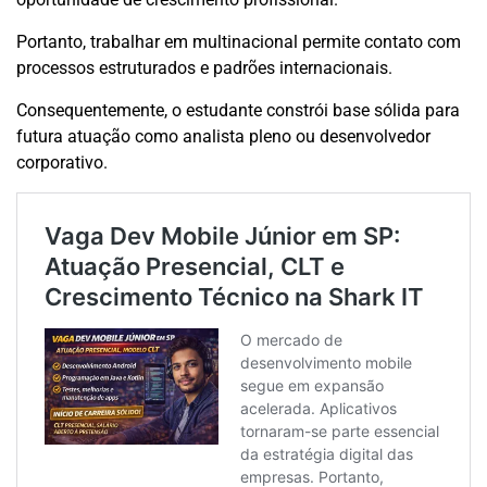
Portanto, trabalhar em multinacional permite contato com
processos estruturados e padrões internacionais.
Consequentemente, o estudante constrói base sólida para
futura atuação como analista pleno ou desenvolvedor
corporativo.