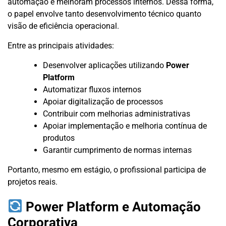
automação e melhoram processos internos. Dessa forma,
o papel envolve tanto desenvolvimento técnico quanto
visão de eficiência operacional.
Entre as principais atividades:
Desenvolver aplicações utilizando
Power
Platform
Automatizar fluxos internos
Apoiar digitalização de processos
Contribuir com melhorias administrativas
Apoiar implementação e melhoria contínua de
produtos
Garantir cumprimento de normas internas
Portanto, mesmo em estágio, o profissional participa de
projetos reais.
Power Platform e Automação
Corporativa