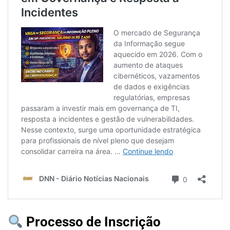
Processo de Inscrição