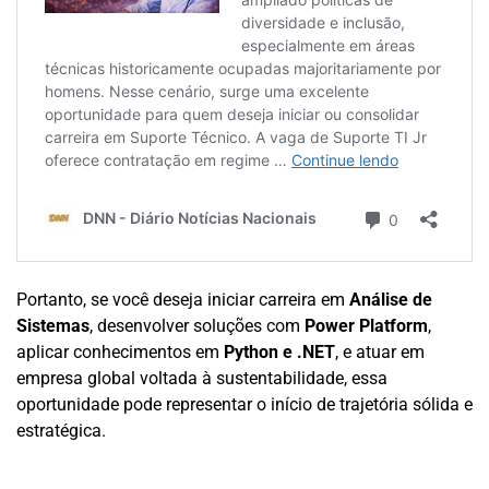
Portanto, se você deseja iniciar carreira em
Análise de
Sistemas
, desenvolver soluções com
Power Platform
,
aplicar conhecimentos em
Python e .NET
, e atuar em
empresa global voltada à sustentabilidade, essa
oportunidade pode representar o início de trajetória sólida e
estratégica.