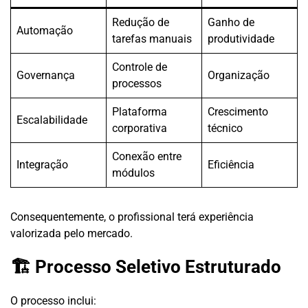
Redução de
Ganho de
Automação
tarefas manuais
produtividade
Controle de
Governança
Organização
processos
Plataforma
Crescimento
Escalabilidade
corporativa
técnico
Conexão entre
Integração
Eficiência
módulos
Consequentemente, o profissional terá experiência
valorizada pelo mercado.
🏗 Processo Seletivo Estruturado
O processo inclui: