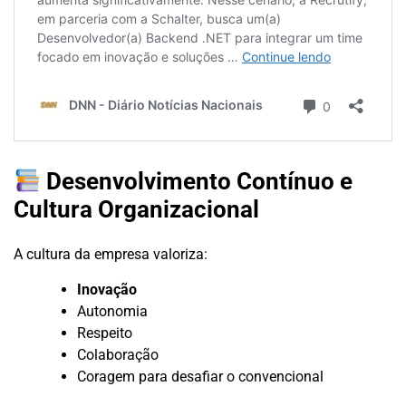
Desenvolvimento Contínuo e
Cultura Organizacional
A cultura da empresa valoriza:
Inovação
Autonomia
Respeito
Colaboração
Coragem para desafiar o convencional