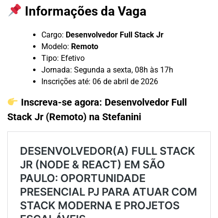
Informações da Vaga
Cargo:
Desenvolvedor Full Stack Jr
Modelo:
Remoto
Tipo: Efetivo
Jornada: Segunda a sexta, 08h às 17h
Inscrições até: 06 de abril de 2026
Inscreva-se agora:
Desenvolvedor Full
Stack Jr (Remoto) na Stefanini