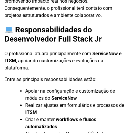
promovendo impacto real nos negócios.
Consequentemente, o profissional terá contato com
projetos estruturados e ambiente colaborativo.
Responsabilidades do
Desenvolvedor Full Stack Jr
O profissional atuará principalmente com
ServiceNow e
ITSM
, apoiando customizações e evoluções da
plataforma.
Entre as principais responsabilidades estão:
Apoiar na configuração e customização de
módulos do
ServiceNow
Realizar ajustes em formulários e processos de
ITSM
Criar e manter
workflows e fluxos
automatizados