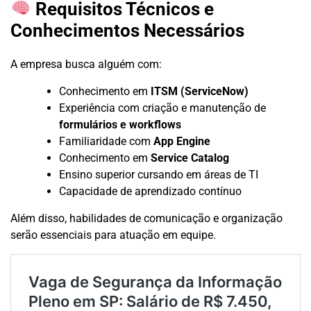
Requisitos Técnicos e
Conhecimentos Necessários
A empresa busca alguém com:
Conhecimento em
ITSM (ServiceNow)
Experiência com criação e manutenção de
formulários e workflows
Familiaridade com
App Engine
Conhecimento em
Service Catalog
Ensino superior cursando em áreas de TI
Capacidade de aprendizado contínuo
Além disso, habilidades de comunicação e organização
serão essenciais para atuação em equipe.