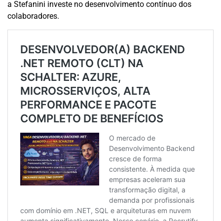
a Stefanini investe no desenvolvimento contínuo dos
colaboradores.