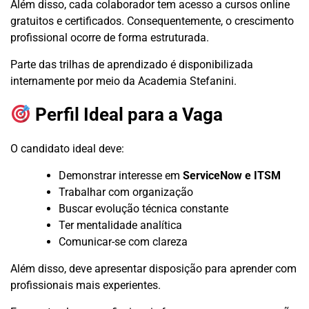
Além disso, cada colaborador tem acesso a cursos online
gratuitos e certificados. Consequentemente, o crescimento
profissional ocorre de forma estruturada.
Parte das trilhas de aprendizado é disponibilizada
internamente por meio da Academia Stefanini.
Perfil Ideal para a Vaga
O candidato ideal deve:
Demonstrar interesse em
ServiceNow e ITSM
Trabalhar com organização
Buscar evolução técnica constante
Ter mentalidade analítica
Comunicar-se com clareza
Além disso, deve apresentar disposição para aprender com
profissionais mais experientes.