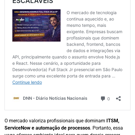
O mercado valoriza profissionais que dominam
ITSM,
ServiceNow e automação de processos
. Portanto, essa