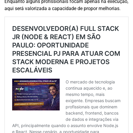
Enquanto alguns profissionais focam apenas na execução,
aqui será valorizada a capacidade de propor melhorias.