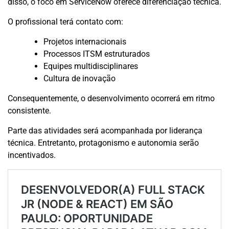
disso, o foco em ServiceNow oferece diferenciação técnica.
O profissional terá contato com:
Projetos internacionais
Processos ITSM estruturados
Equipes multidisciplinares
Cultura de inovação
Consequentemente, o desenvolvimento ocorrerá em ritmo
consistente.
Parte das atividades será acompanhada por liderança
técnica. Entretanto, protagonismo e autonomia serão
incentivados.