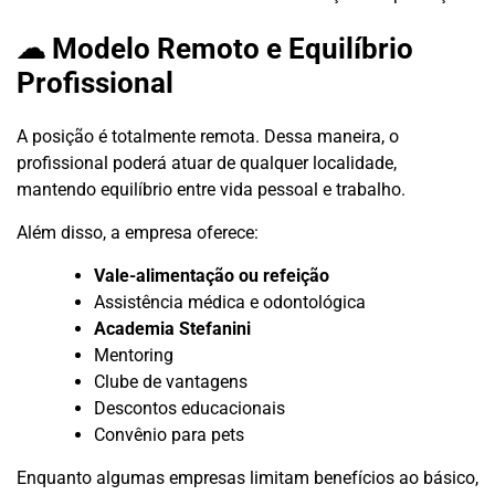
☁ Modelo Remoto e Equilíbrio
Profissional
A posição é totalmente remota. Dessa maneira, o
profissional poderá atuar de qualquer localidade,
mantendo equilíbrio entre vida pessoal e trabalho.
Além disso, a empresa oferece:
Vale-alimentação ou refeição
Assistência médica e odontológica
Academia Stefanini
Mentoring
Clube de vantagens
Descontos educacionais
Convênio para pets
Enquanto algumas empresas limitam benefícios ao básico,