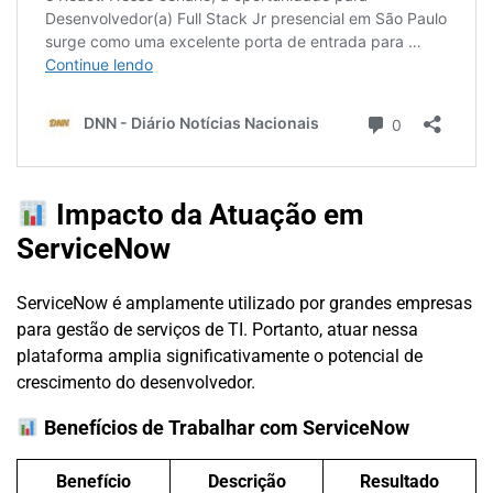
Impacto da Atuação em
ServiceNow
ServiceNow é amplamente utilizado por grandes empresas
para gestão de serviços de TI. Portanto, atuar nessa
plataforma amplia significativamente o potencial de
crescimento do desenvolvedor.
Benefícios de Trabalhar com ServiceNow
Benefício
Descrição
Resultado