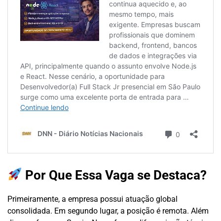
Por Que Essa Vaga se Destaca?
Primeiramente, a empresa possui atuação global
consolidada. Em segundo lugar, a posição é remota. Além