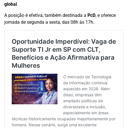
global
.
A posição é efetiva, também destinada a
PcD
, e oferece
jornada de segunda a sexta, das 08h às 17h.