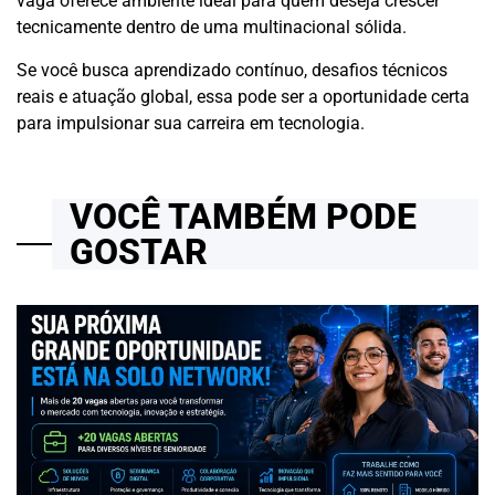
vaga oferece ambiente ideal para quem deseja crescer
tecnicamente dentro de uma multinacional sólida.
Se você busca aprendizado contínuo, desafios técnicos
reais e atuação global, essa pode ser a oportunidade certa
para impulsionar sua carreira em tecnologia.
VOCÊ TAMBÉM PODE
GOSTAR