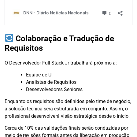
Colaboração e Tradução de
Requisitos
O Desenvolvedor Full Stack Jr trabalhará próximo a:
Equipe de UI
Analistas de Requisitos
Desenvolvedores Seniores
Enquanto os requisitos são definidos pelo time de negócio,
a solução técnica será estruturada em conjunto. Assim, o
profissional desenvolverá visão estratégica desde o início.
Cerca de 10% das validações finais serão conduzidas por
meio de revisões formais antes da liberação em produção.