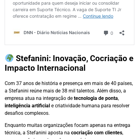
Stefanini: Inovação, Cocriação e
Impacto Internacional
Com 37 anos de história e presença em mais de 40 países,
a Stefanini reúne mais de 38 mil talentos. Além disso, a
empresa atua na integração de
tecnologia de ponta
,
inteligência artificial
e criatividade humana para resolver
desafios complexos.
Enquanto muitas organizações focam apenas na entrega
técnica, a Stefanini aposta na
cocriação com clientes
,