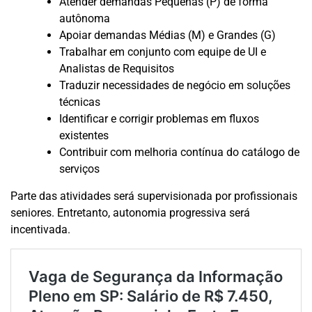
Atender demandas Pequenas (P) de forma
autônoma
Apoiar demandas Médias (M) e Grandes (G)
Trabalhar em conjunto com equipe de UI e
Analistas de Requisitos
Traduzir necessidades de negócio em soluções
técnicas
Identificar e corrigir problemas em fluxos
existentes
Contribuir com melhoria contínua do catálogo de
serviços
Parte das atividades será supervisionada por profissionais
seniores. Entretanto, autonomia progressiva será
incentivada.