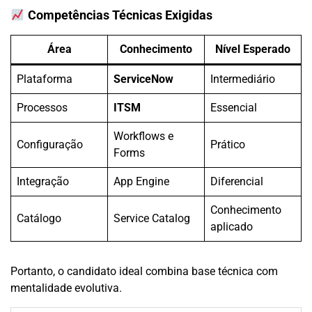
Competências Técnicas Exigidas
Área
Conhecimento
Nível Esperado
Plataforma
ServiceNow
Intermediário
Processos
ITSM
Essencial
Workflows e
Configuração
Prático
Forms
Integração
App Engine
Diferencial
Conhecimento
Catálogo
Service Catalog
aplicado
Portanto, o candidato ideal combina base técnica com
mentalidade evolutiva.