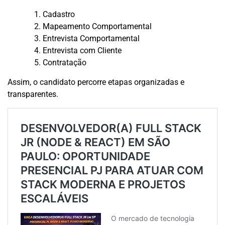
Cadastro
Mapeamento Comportamental
Entrevista Comportamental
Entrevista com Cliente
Contratação
Assim, o candidato percorre etapas organizadas e
transparentes.