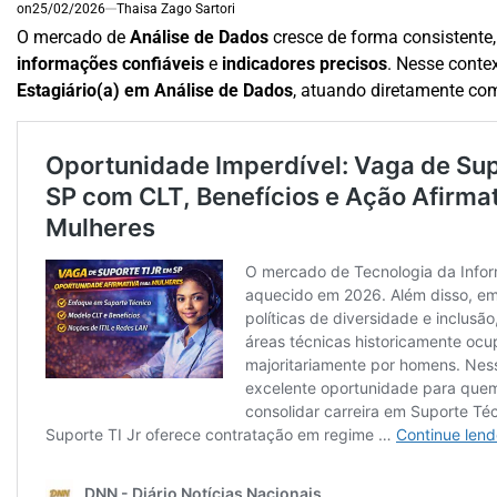
on
25/02/2026
Thaisa Zago Sartori
O mercado de
Análise de Dados
cresce de forma consistente
informações confiáveis
e
indicadores precisos
. Nesse conte
Estagiário(a) em Análise de Dados
, atuando diretamente com 