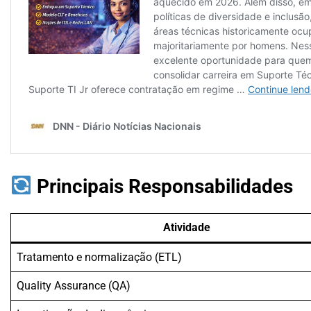
Principais Responsabilidades
Atividade
Tratamento e normalização (ETL)
Quality Assurance (QA)