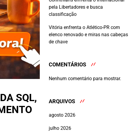
pela Libertadores e busca
classificação
Vitória enfrenta o Atlético-PR com
elenco renovado e miras nas cabeças
de chave
COMENTÁRIOS
Nenhum comentário para mostrar.
DA SQL,
ARQUIVOS
IMENTO
agosto 2026
julho 2026