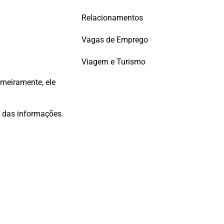
Relacionamentos
Vagas de Emprego
Viagem e Turismo
rimeiramente, ele
das informações.