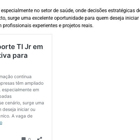
, especialmente no setor de saúde, onde decisões estratégicas
xto, surge uma excelente oportunidade para quem deseja iniciar
profissionais experientes e projetos reais.