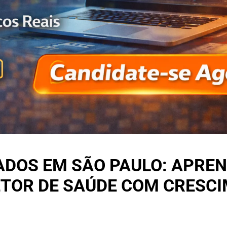
ADOS EM SÃO PAULO: APREN
ETOR DE SAÚDE COM CRESC