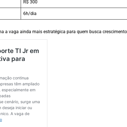
R$ 300
6h/dia
rna a vaga ainda mais estratégica para quem busca crescimento