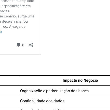
Impacto no Negócio
Organização e padronização das bases
Confiabilidade dos dados