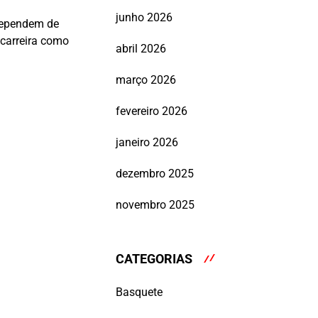
junho 2026
 dependem de
 carreira como
abril 2026
março 2026
fevereiro 2026
janeiro 2026
dezembro 2025
novembro 2025
CATEGORIAS
Basquete