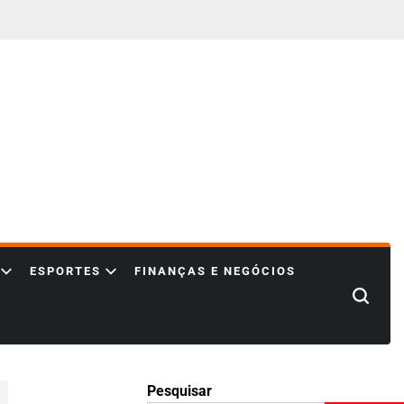
ESPORTES
FINANÇAS E NEGÓCIOS
Search
Pesquisar