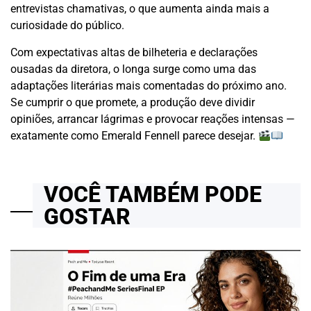
entrevistas chamativas, o que aumenta ainda mais a
curiosidade do público.
Com expectativas altas de bilheteria e declarações
ousadas da diretora, o longa surge como uma das
adaptações literárias mais comentadas do próximo ano.
Se cumprir o que promete, a produção deve dividir
opiniões, arrancar lágrimas e provocar reações intensas —
exatamente como Emerald Fennell parece desejar.
VOCÊ TAMBÉM PODE
GOSTAR