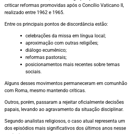
criticar reformas promovidas após o Concílio Vaticano II,
realizado entre 1962 e 1965.
Entre os principais pontos de discordância estão:
celebrações da missa em língua local;
aproximação com outras religiões;
diálogo ecumênico;
reformas pastorais;
posicionamentos mais recentes sobre temas
sociais.
Alguns desses movimentos permaneceram em comunhão
com Roma, mesmo mantendo críticas.
Outros, porém, passaram a rejeitar oficialmente decisões
papais, levando ao agravamento da situação disciplinar.
Segundo analistas religiosos, o caso atual representa um
dos episódios mais significativos dos últimos anos nesse