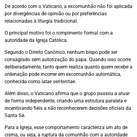
De acordo com o Vaticano, a excomunhão não foi aplicada
por divergências de opinião ou por preferências
relacionadas à liturgia tradicional.
O principal motivo foi o rompimento formal com a
autoridade da Igreja Católica.
Segundo o Direito Canônico, nenhum bispo pode ser
consagrado sem autorização do papa. Quando isso ocorre
deliberadamente, tanto quem realiza quanto quem recebe a
ordenação pode incorrer em excomunhão automática,
conhecida como
latae sententiae
.
Além disso, o Vaticano afirma que o grupo passou a atuar
de forma independente, criando uma estrutura paralela e
incentivando fiéis a não reconhecerem decisões oficiais da
Santa Sé.
Para a Igreja, esse comportamento caracteriza um ato de
cisma, ou seja, a ruptura da comunhão com a autoridade