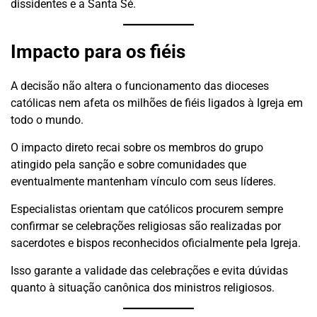
dissidentes e a Santa Sé.
Impacto para os fiéis
A decisão não altera o funcionamento das dioceses
católicas nem afeta os milhões de fiéis ligados à Igreja em
todo o mundo.
O impacto direto recai sobre os membros do grupo
atingido pela sanção e sobre comunidades que
eventualmente mantenham vínculo com seus líderes.
Especialistas orientam que católicos procurem sempre
confirmar se celebrações religiosas são realizadas por
sacerdotes e bispos reconhecidos oficialmente pela Igreja.
Isso garante a validade das celebrações e evita dúvidas
quanto à situação canônica dos ministros religiosos.