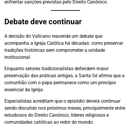
enfrentar sanções previstas pelo Direito Canônico.
Debate deve continuar
A decisão do Vaticano reacende um debate que
acompanha a Igreja Católica há décadas: como preservar
tradições históricas sem comprometer a unidade
institucional.
Enquanto setores tradicionalistas defendem maior
preservação das práticas antigas, a Santa Sé afirma que a
comunhão com o papa permanece como um princípio
essencial da Igreja.
Especialistas acreditam que o episódio deverá continuar
sendo discutido nos próximos meses, principalmente entre
estudiosos do Direito Canônico, líderes religiosos e
comunidades católicas ao redor do mundo.