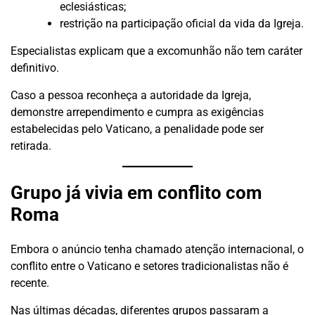
eclesiásticas;
restrição na participação oficial da vida da Igreja.
Especialistas explicam que a excomunhão não tem caráter
definitivo.
Caso a pessoa reconheça a autoridade da Igreja,
demonstre arrependimento e cumpra as exigências
estabelecidas pelo Vaticano, a penalidade pode ser
retirada.
Grupo já vivia em conflito com
Roma
Embora o anúncio tenha chamado atenção internacional, o
conflito entre o Vaticano e setores tradicionalistas não é
recente.
Nas últimas décadas, diferentes grupos passaram a