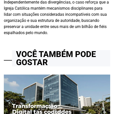
Independentemente das divergências, o caso reforça que a
Igreja Católica mantém mecanismos disciplinares para
lidar com situações consideradas incompatíveis com sua
organização e sua estrutura de autoridade, buscando
preservar a unidade entre seus mais de um bilhão de fiéis
espalhados pelo mundo.
VOCÊ TAMBÉM PODE
GOSTAR