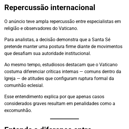
Repercussão internacional
O anúncio teve ampla repercussão entre especialistas em
religião e observadores do Vaticano.
Para analistas, a decisão demonstra que a Santa Sé
pretende manter uma postura firme diante de movimentos
que desafiam sua autoridade institucional.
Ao mesmo tempo, estudiosos destacam que o Vaticano
costuma diferenciar críticas internas — comuns dentro da
Igreja — de atitudes que configuram ruptura formal da
comunhão eclesial.
Esse entendimento explica por que apenas casos
considerados graves resultam em penalidades como a
excomunhão.