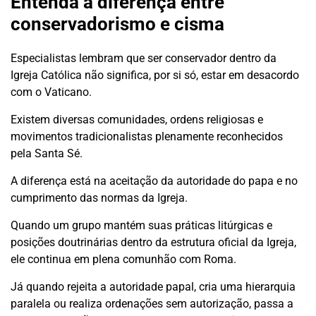
Entenda a diferença entre
conservadorismo e cisma
Especialistas lembram que ser conservador dentro da
Igreja Católica não significa, por si só, estar em desacordo
com o Vaticano.
Existem diversas comunidades, ordens religiosas e
movimentos tradicionalistas plenamente reconhecidos
pela Santa Sé.
A diferença está na aceitação da autoridade do papa e no
cumprimento das normas da Igreja.
Quando um grupo mantém suas práticas litúrgicas e
posições doutrinárias dentro da estrutura oficial da Igreja,
ele continua em plena comunhão com Roma.
Já quando rejeita a autoridade papal, cria uma hierarquia
paralela ou realiza ordenações sem autorização, passa a