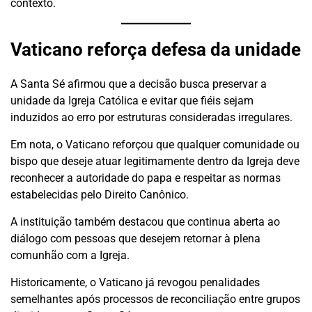
contexto.
Vaticano reforça defesa da unidade
A Santa Sé afirmou que a decisão busca preservar a
unidade da Igreja Católica e evitar que fiéis sejam
induzidos ao erro por estruturas consideradas irregulares.
Em nota, o Vaticano reforçou que qualquer comunidade ou
bispo que deseje atuar legitimamente dentro da Igreja deve
reconhecer a autoridade do papa e respeitar as normas
estabelecidas pelo Direito Canônico.
A instituição também destacou que continua aberta ao
diálogo com pessoas que desejem retornar à plena
comunhão com a Igreja.
Historicamente, o Vaticano já revogou penalidades
semelhantes após processos de reconciliação entre grupos