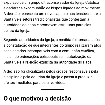
expulsão de um grupo ultraconservador da Igreja Católica
e declarar a excomunhão de bispos ligados ao movimento.
A decisão representa um novo capítulo nas tensões entre a
Santa Sé e setores tradicionalistas que contestam a
autoridade do papa e promovem estruturas paralelas
dentro da Igreja.
Segundo autoridades da Igreja, a medida foi tomada após
a constatação de que integrantes do grupo realizaram atos
considerados incompatíveis com a comunhão católica,
incluindo ordenações episcopais sem autorização da
Santa Sé e a rejeição explícita da autoridade do Papa.
A decisão foi oficializada pelos órgãos responsáveis pela
disciplina e pela doutrina da Igreja e passa a produzir
efeitos imediatos para os envolvidos.
O que motivou a decisão