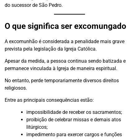
do sucessor de São Pedro.
O que significa ser excomungado
A excomunhão é considerada a penalidade mais grave
prevista pela legislação da Igreja Católica.
Apesar da medida, a pessoa continua sendo batizada e
permanece vinculada à Igreja de maneira espiritual.
No entanto, perde temporariamente diversos direitos
religiosos.
Entre as principais consequências estão:
impossibilidade de receber os sacramentos;
proibição de celebrar missas e demais atos
litúrgicos;
impedimento para exercer cargos e funções