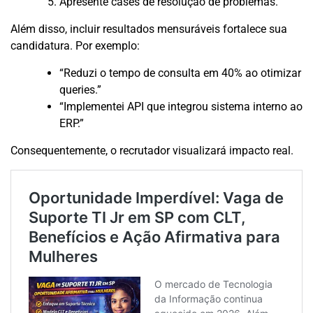
Apresente cases de resolução de problemas.
Além disso, incluir resultados mensuráveis fortalece sua
candidatura. Por exemplo:
“Reduzi o tempo de consulta em 40% ao otimizar
queries.”
“Implementei API que integrou sistema interno ao
ERP.”
Consequentemente, o recrutador visualizará impacto real.