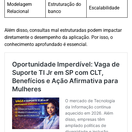
Modelagem
Estruturação do
Escalabilidade
Relacional
banco
Além disso, consultas mal estruturadas podem impactar
diretamente o desempenho da aplicação. Por isso, o
conhecimento aprofundado é essencial.