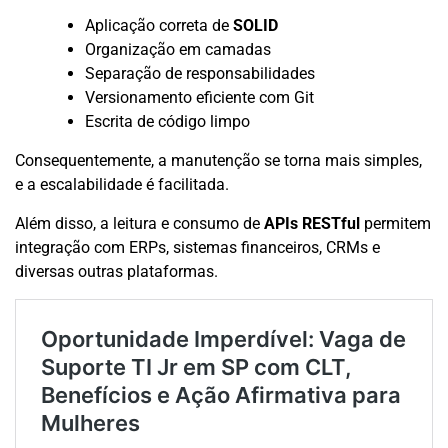
Aplicação correta de
SOLID
Organização em camadas
Separação de responsabilidades
Versionamento eficiente com Git
Escrita de código limpo
Consequentemente, a manutenção se torna mais simples,
e a escalabilidade é facilitada.
Além disso, a leitura e consumo de
APIs RESTful
permitem
integração com ERPs, sistemas financeiros, CRMs e
diversas outras plataformas.