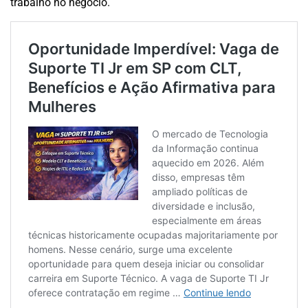
trabalho no negócio.