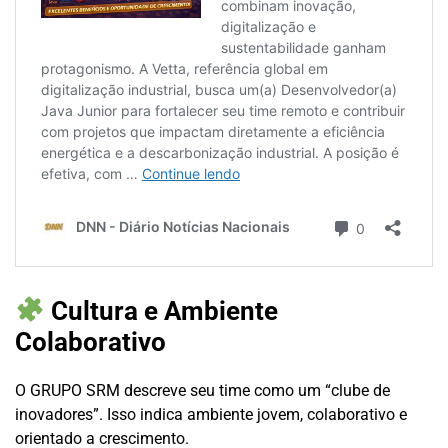
Cultura e Ambiente
Colaborativo
O GRUPO SRM descreve seu time como um “clube de
inovadores”. Isso indica ambiente jovem, colaborativo e
orientado a crescimento.