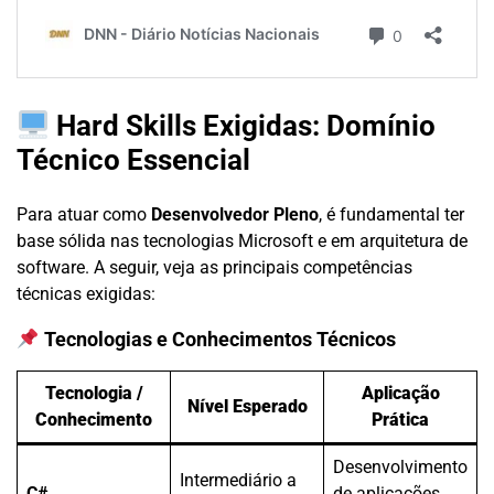
Hard Skills Exigidas: Domínio
Técnico Essencial
Para atuar como
Desenvolvedor Pleno
, é fundamental ter
base sólida nas tecnologias Microsoft e em arquitetura de
software. A seguir, veja as principais competências
técnicas exigidas:
Tecnologias e Conhecimentos Técnicos
Tecnologia /
Aplicação
Nível Esperado
Conhecimento
Prática
Desenvolvimento
Intermediário a
C#
de aplicações