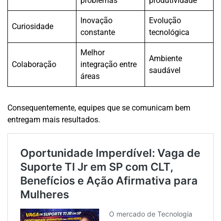
problemas
produtividade
Inovação
Evolução
Curiosidade
constante
tecnológica
Melhor
Ambiente
Colaboração
integração entre
saudável
áreas
Consequentemente, equipes que se comunicam bem
entregam mais resultados.