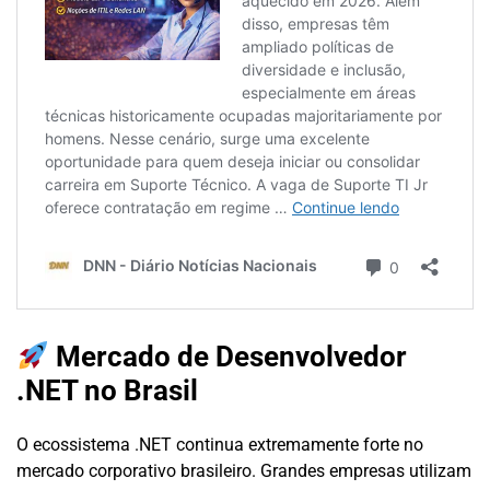
Mercado de Desenvolvedor
.NET no Brasil
O ecossistema .NET continua extremamente forte no
mercado corporativo brasileiro. Grandes empresas utilizam