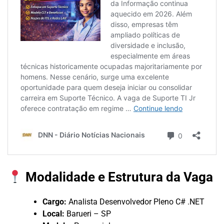
Modalidade e Estrutura da Vaga
Cargo:
Analista Desenvolvedor Pleno C# .NET
Local:
Barueri – SP