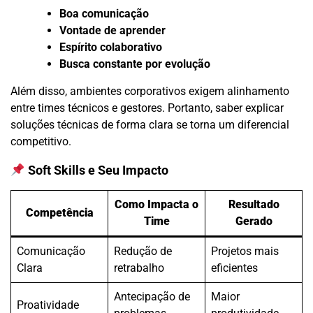
Boa comunicação
Vontade de aprender
Espírito colaborativo
Busca constante por evolução
Além disso, ambientes corporativos exigem alinhamento
entre times técnicos e gestores. Portanto, saber explicar
soluções técnicas de forma clara se torna um diferencial
competitivo.
Soft Skills e Seu Impacto
Como Impacta o
Resultado
Competência
Time
Gerado
Comunicação
Redução de
Projetos mais
Clara
retrabalho
eficientes
Antecipação de
Maior
Proatividade