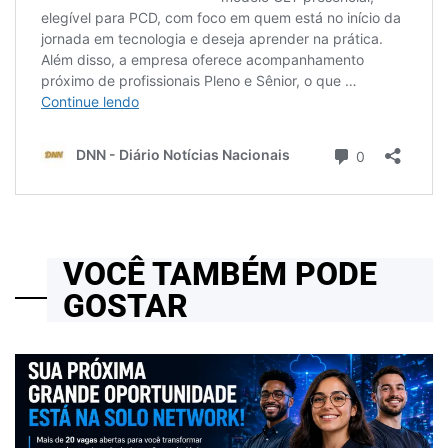
VOCÊ TAMBÉM PODE
GOSTAR