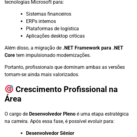
tecnologias Microsoft para:
Sistemas financeiros
ERPs internos
Plataformas de logística
Aplicações desktop críticas
Além disso, a migração de
.NET Framework para .NET
Core
tem impulsionado modernizações.
Portanto, profissionais que dominam ambas as versões
tornam-se ainda mais valorizados.
Crescimento Profissional na
Área
O cargo de
Desenvolvedor Pleno
é uma etapa estratégica
na carreira. Após essa fase, é possível evoluir para:
Desenvolvedor Sênior