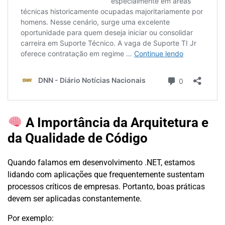
A Importância da Arquitetura e
da Qualidade de Código
Quando falamos em desenvolvimento .NET, estamos
lidando com aplicações que frequentemente sustentam
processos críticos de empresas. Portanto, boas práticas
devem ser aplicadas constantemente.
Por exemplo: