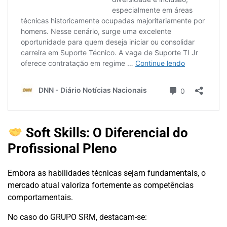
Soft Skills: O Diferencial do
Profissional Pleno
Embora as habilidades técnicas sejam fundamentais, o
mercado atual valoriza fortemente as competências
comportamentais.
No caso do GRUPO SRM, destacam-se: