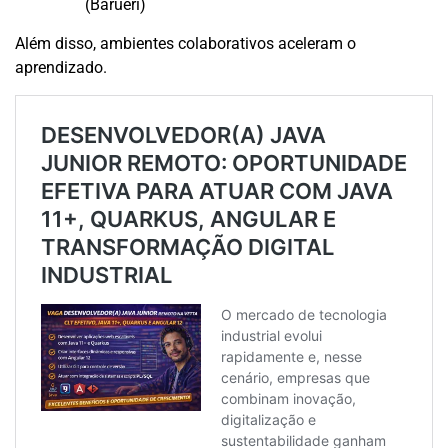
(Barueri)
Além disso, ambientes colaborativos aceleram o
aprendizado.