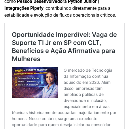
como
Pessoa Desenvolvedora Python Júnior |
Integrações Pipefy
, contribuindo diretamente para a
estabilidade e evolução de fluxos operacionais críticos.