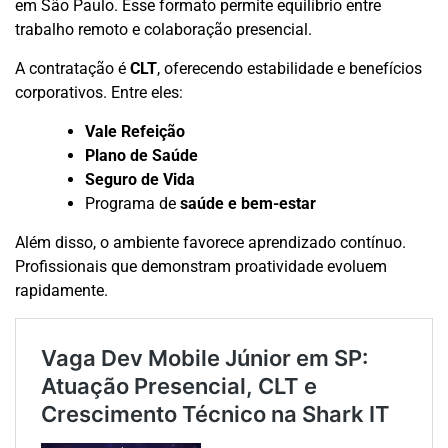
em São Paulo. Esse formato permite equilíbrio entre
trabalho remoto e colaboração presencial.
A contratação é
CLT
, oferecendo estabilidade e benefícios
corporativos. Entre eles:
Vale Refeição
Plano de Saúde
Seguro de Vida
Programa de
saúde e bem-estar
Além disso, o ambiente favorece aprendizado contínuo.
Profissionais que demonstram proatividade evoluem
rapidamente.