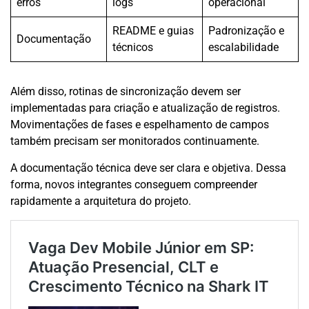
erros
logs
operacional
README e guias
Padronização e
Documentação
técnicos
escalabilidade
Além disso, rotinas de sincronização devem ser
implementadas para criação e atualização de registros.
Movimentações de fases e espelhamento de campos
também precisam ser monitorados continuamente.
A documentação técnica deve ser clara e objetiva. Dessa
forma, novos integrantes conseguem compreender
rapidamente a arquitetura do projeto.