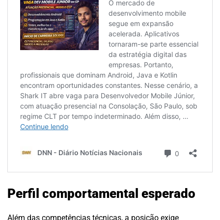
Perfil comportamental esperado
Além das competências técnicas, a posição exige