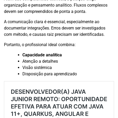
organização e pensamento analítico. Fluxos complexos
devem ser compreendidos de ponta a ponta.
A comunicação clara é essencial, especialmente ao
documentar integrações. Erros devem ser investigados
com método, e causas raiz precisam ser identificadas.
Portanto, o profissional ideal combina:
Capacidade analítica
Atenção a detalhes
Visão sistêmica
Disposição para aprendizado