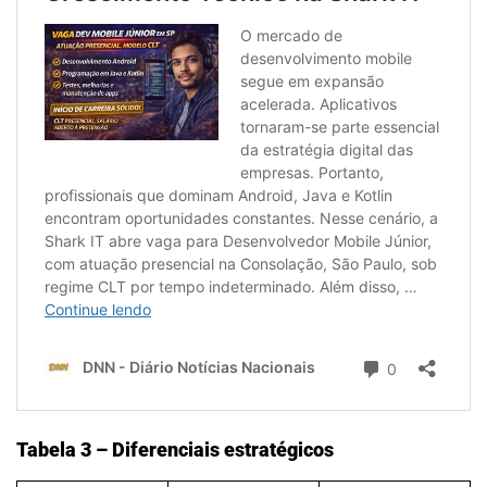
Tabela 3 – Diferenciais estratégicos