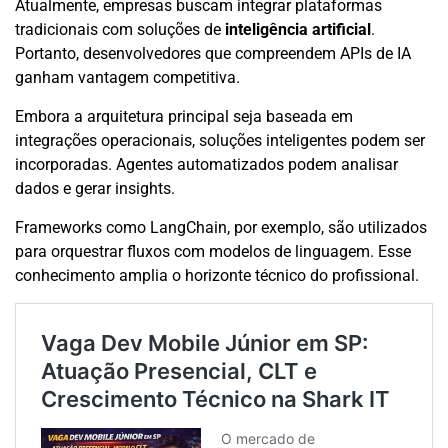
Atualmente, empresas buscam integrar plataformas
tradicionais com soluções de
inteligência artificial
.
Portanto, desenvolvedores que compreendem APIs de IA
ganham vantagem competitiva.
Embora a arquitetura principal seja baseada em
integrações operacionais, soluções inteligentes podem ser
incorporadas. Agentes automatizados podem analisar
dados e gerar insights.
Frameworks como LangChain, por exemplo, são utilizados
para orquestrar fluxos com modelos de linguagem. Esse
conhecimento amplia o horizonte técnico do profissional.