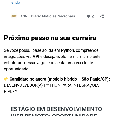
Próximo passo na sua carreira
Se você possui base sólida em
Python
, compreende
integrações via
API
e deseja evoluir em um ambiente
estruturado, essa vaga representa uma excelente
oportunidade.
Candidate-se agora (modelo híbrido – São Paulo/SP):
DESENVOLVEDOR(A) PYTHON PARA INTEGRAÇÕES
PIPEFY