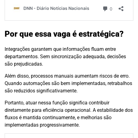
Por que essa vaga é estratégica?
Integrações garantem que informações fluam entre
departamentos. Sem sincronização adequada, decisões
são prejudicadas.
Além disso, processos manuais aumentam riscos de erro.
Quando automações são bem implementadas, retrabalhos
são reduzidos significativamente.
Portanto, atuar nessa função significa contribuir
diretamente para eficiência operacional. A estabilidade dos
fluxos é mantida continuamente, e melhorias são
implementadas progressivamente.