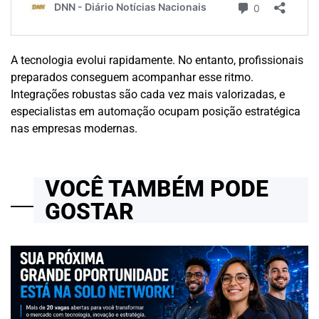
A tecnologia evolui rapidamente. No entanto, profissionais
preparados conseguem acompanhar esse ritmo.
Integrações robustas são cada vez mais valorizadas, e
especialistas em automação ocupam posição estratégica
nas empresas modernas.
VOCÊ TAMBÉM PODE
GOSTAR