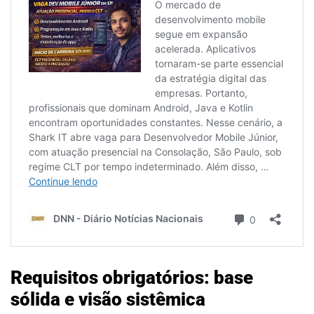
Requisitos obrigatórios: base
sólida e visão sistêmica