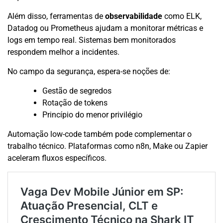
Além disso, ferramentas de
observabilidade
como ELK,
Datadog ou Prometheus ajudam a monitorar métricas e
logs em tempo real. Sistemas bem monitorados
respondem melhor a incidentes.
No campo da segurança, espera-se noções de:
Gestão de segredos
Rotação de tokens
Princípio do menor privilégio
Automação low-code também pode complementar o
trabalho técnico. Plataformas como n8n, Make ou Zapier
aceleram fluxos específicos.