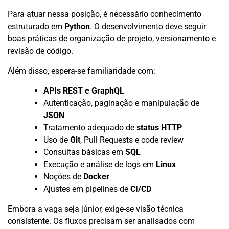
Para atuar nessa posição, é necessário conhecimento
estruturado em
Python
. O desenvolvimento deve seguir
boas práticas de organização de projeto, versionamento e
revisão de código.
Além disso, espera-se familiaridade com:
APIs REST e GraphQL
Autenticação, paginação e manipulação de
JSON
Tratamento adequado de
status HTTP
Uso de
Git
, Pull Requests e code review
Consultas básicas em
SQL
Execução e análise de logs em
Linux
Noções de
Docker
Ajustes em pipelines de
CI/CD
Embora a vaga seja júnior, exige-se visão técnica
consistente. Os fluxos precisam ser analisados com