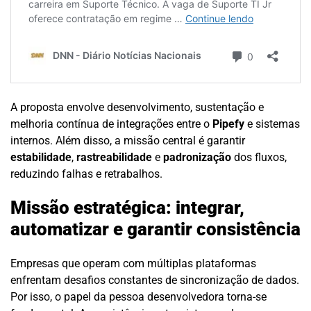
A proposta envolve desenvolvimento, sustentação e
melhoria contínua de integrações entre o
Pipefy
e sistemas
internos. Além disso, a missão central é garantir
estabilidade
,
rastreabilidade
e
padronização
dos fluxos,
reduzindo falhas e retrabalhos.
Missão estratégica: integrar,
automatizar e garantir consistência
Empresas que operam com múltiplas plataformas
enfrentam desafios constantes de sincronização de dados.
Por isso, o papel da pessoa desenvolvedora torna-se