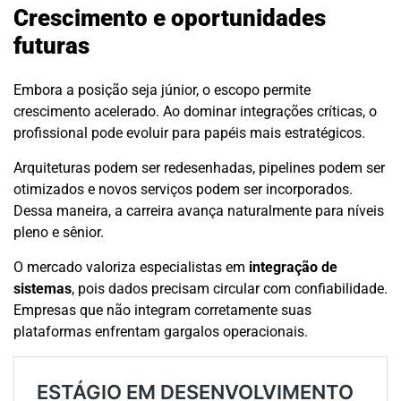
Crescimento e oportunidades
futuras
Embora a posição seja júnior, o escopo permite
crescimento acelerado. Ao dominar integrações críticas, o
profissional pode evoluir para papéis mais estratégicos.
Arquiteturas podem ser redesenhadas, pipelines podem ser
otimizados e novos serviços podem ser incorporados.
Dessa maneira, a carreira avança naturalmente para níveis
pleno e sênior.
O mercado valoriza especialistas em
integração de
sistemas
, pois dados precisam circular com confiabilidade.
Empresas que não integram corretamente suas
plataformas enfrentam gargalos operacionais.