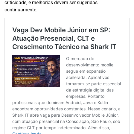
criticidade, e melhorias devem ser sugeridas
continuamente.