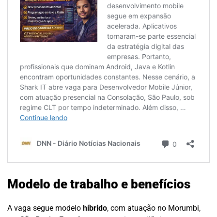
Modelo de trabalho e benefícios
A vaga segue modelo
híbrido
, com atuação no Morumbi,