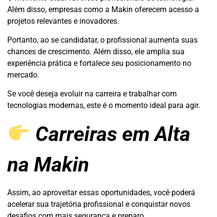
Além disso, empresas como a Makin oferecem acesso a
projetos relevantes e inovadores.
Portanto, ao se candidatar, o profissional aumenta suas
chances de crescimento. Além disso, ele amplia sua
experiência prática e fortalece seu posicionamento no
mercado.
Se você deseja evoluir na carreira e trabalhar com
tecnologias modernas, este é o momento ideal para agir.
Carreiras em Alta
na Makin
Assim, ao aproveitar essas oportunidades, você poderá
acelerar sua trajetória profissional e conquistar novos
desafios com mais segurança e preparo.