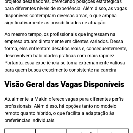
projetos desafiadores, oferecendo posições estratégicas
para diferentes níveis de experiência. Além disso, as vagas
disponíveis contemplam diversas áreas, o que amplia
significativamente as possibilidades de atuação.
Ao mesmo tempo, os profissionais que ingressam na
empresa atuam diretamente em clientes variados. Dessa
forma, eles enfrentam desafios reais e, consequentemente,
desenvolvem habilidades práticas com mais rapidez.
Portanto, essa experiência se torna extremamente valiosa
para quem busca crescimento consistente na carreira.
Visão Geral das Vagas Disponíveis
Atualmente, a Makin oferece vagas para diferentes perfis
profissionais. Além disso, há opções tanto no modelo
remoto quanto híbrido, o que facilita a adaptação às
preferências individuais.