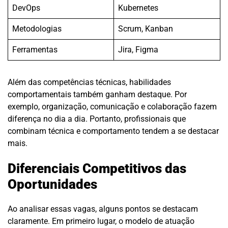
DevOps
Kubernetes
Metodologias
Scrum, Kanban
Ferramentas
Jira, Figma
Além das competências técnicas, habilidades
comportamentais também ganham destaque. Por
exemplo, organização, comunicação e colaboração fazem
diferença no dia a dia. Portanto, profissionais que
combinam técnica e comportamento tendem a se destacar
mais.
Diferenciais Competitivos das
Oportunidades
Ao analisar essas vagas, alguns pontos se destacam
claramente. Em primeiro lugar, o modelo de atuação