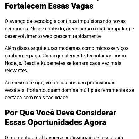
Fortalecem Essas Vagas
O avanço da tecnologia continua impulsionando novas
demandas. Nesse contexto, áreas como cloud computing e
desenvolvimento web crescem rapidamente.
Além disso, arquiteturas modernas como microsserviços
ganham espaço. Consequentemente, tecnologias como
Node.js, React e Kubernetes se tornam cada vez mais
relevantes.
Ao mesmo tempo, empresas buscam profissionais
versáteis. Portanto, quem domina múltiplas ferramentas se
destaca com mais facilidade.
Por Que Você Deve Considerar
Essas Oportunidades Agora
O momento atual favorece profissionais de tecnologia.