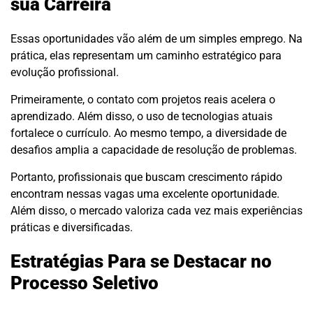
sua Carreira
Essas oportunidades vão além de um simples emprego. Na
prática, elas representam um caminho estratégico para
evolução profissional.
Primeiramente, o contato com projetos reais acelera o
aprendizado. Além disso, o uso de tecnologias atuais
fortalece o currículo. Ao mesmo tempo, a diversidade de
desafios amplia a capacidade de resolução de problemas.
Portanto, profissionais que buscam crescimento rápido
encontram nessas vagas uma excelente oportunidade.
Além disso, o mercado valoriza cada vez mais experiências
práticas e diversificadas.
Estratégias Para se Destacar no
Processo Seletivo