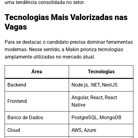
uma tendência consolidada no setor.
Tecnologias Mais Valorizadas nas
Vagas
Para se destacar, o candidato precisa dominar ferramentas
modernas. Nesse sentido, a Makin prioriza tecnologias
amplamente utilizadas no mercado atual.
Área
Tecnologias
Backend
Node.js, .NET, NestJS
Angular, React, React
Frontend
Native
Banco de Dados
PostgreSQL, MongoDB
Cloud
AWS, Azure