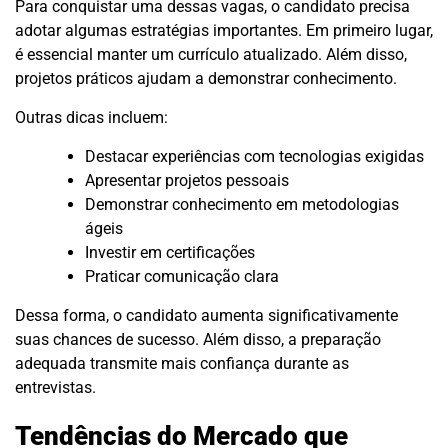
Para conquistar uma dessas vagas, o candidato precisa
adotar algumas estratégias importantes. Em primeiro lugar,
é essencial manter um currículo atualizado. Além disso,
projetos práticos ajudam a demonstrar conhecimento.
Outras dicas incluem:
Destacar experiências com tecnologias exigidas
Apresentar projetos pessoais
Demonstrar conhecimento em metodologias
ágeis
Investir em certificações
Praticar comunicação clara
Dessa forma, o candidato aumenta significativamente
suas chances de sucesso. Além disso, a preparação
adequada transmite mais confiança durante as
entrevistas.
Tendências do Mercado que