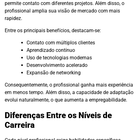
permite contato com diferentes projetos. Além disso, o
profissional amplia sua visão de mercado com mais
rapidez.
Entre os principais benefícios, destacam-se:
Contato com múltiplos clientes
Aprendizado contínuo
Uso de tecnologias modernas
Desenvolvimento acelerado
Expansão de networking
Consequentemente, o profissional ganha mais experiência
em menos tempo. Além disso, a capacidade de adaptação
evolui naturalmente, o que aumenta a empregabilidade.
Diferenças Entre os Níveis de
Carreira