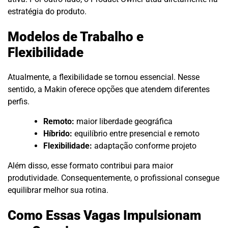
estratégia do produto.
Modelos de Trabalho e
Flexibilidade
Atualmente, a flexibilidade se tornou essencial. Nesse
sentido, a Makin oferece opções que atendem diferentes
perfis.
Remoto:
maior liberdade geográfica
Híbrido:
equilíbrio entre presencial e remoto
Flexibilidade:
adaptação conforme projeto
Além disso, esse formato contribui para maior
produtividade. Consequentemente, o profissional consegue
equilibrar melhor sua rotina.
Como Essas Vagas Impulsionam