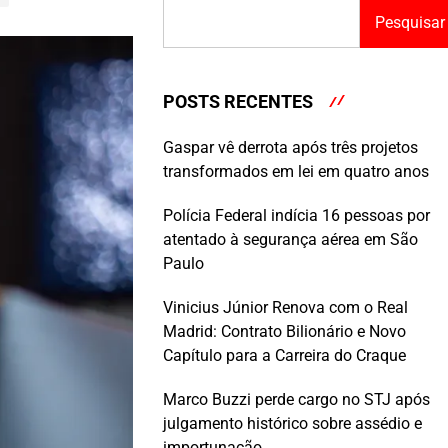
Pesquisar
POSTS RECENTES
Gaspar vê derrota após três projetos
transformados em lei em quatro anos
Polícia Federal indícia 16 pessoas por
atentado à segurança aérea em São
Paulo
Vinicius Júnior Renova com o Real
Madrid: Contrato Bilionário e Novo
Capítulo para a Carreira do Craque
Marco Buzzi perde cargo no STJ após
julgamento histórico sobre assédio e
importunação