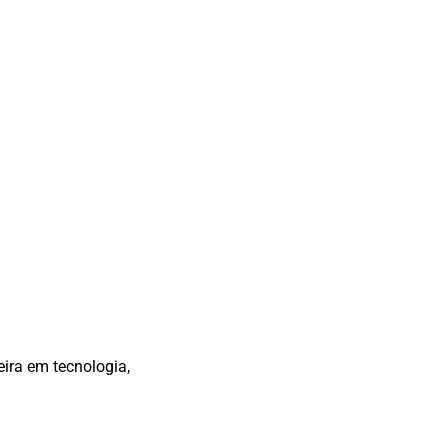
eira em tecnologia,