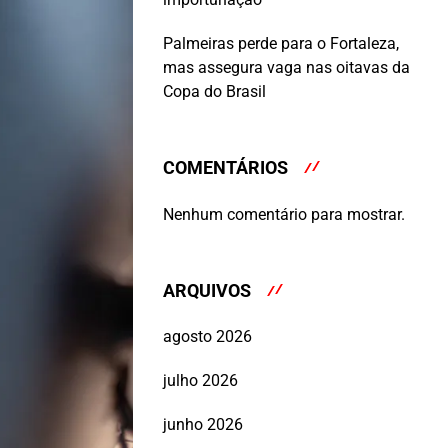
Palmeiras perde para o Fortaleza,
mas assegura vaga nas oitavas da
Copa do Brasil
COMENTÁRIOS
Nenhum comentário para mostrar.
ARQUIVOS
agosto 2026
julho 2026
junho 2026