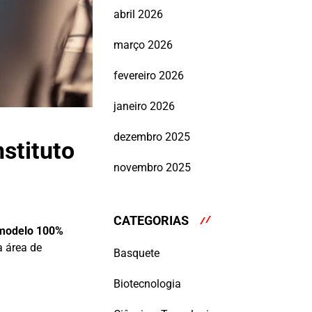
abril 2026
março 2026
fevereiro 2026
janeiro 2026
dezembro 2025
stituto
novembro 2025
CATEGORIAS
modelo 100%
a área de
Basquete
Biotecnologia