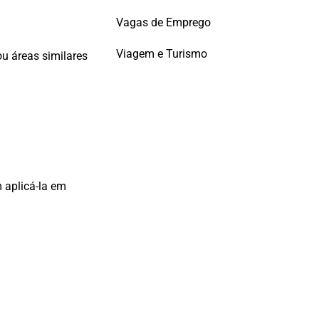
Vagas de Emprego
Viagem e Turismo
u áreas similares
 aplicá-la em