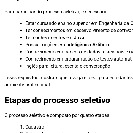
Para participar do processo seletivo, é necessário:
Estar cursando ensino superior em Engenharia da 
Ter conhecimentos em desenvolvimento de softwar
Ter conhecimentos em
Java
Possuir noções em
Inteligência Artificial
Conhecimento em bancos de dados relacionais e nã
Conhecimento em programação de testes automat
Inglês para leitura, escrita e conversação
Esses requisitos mostram que a vaga é ideal para estudantes
ambiente profissional.
Etapas do processo seletivo
O processo seletivo é composto por quatro etapas:
Cadastro