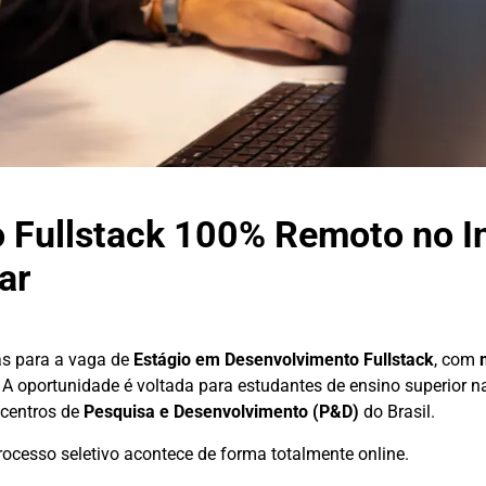
 Fullstack 100% Remoto no In
ar
as para a vaga de
Estágio em Desenvolvimento Fullstack
, com
 A oportunidade é voltada para estudantes de ensino superior n
 centros de
Pesquisa e Desenvolvimento (P&D)
do Brasil.
rocesso seletivo acontece de forma totalmente online.