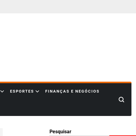
ESPORTES
FINANÇAS E NEGÓCIOS
Search
Pesquisar