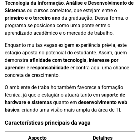
Tecnologia da Informação
,
Análise e Desenvolvimento de
Sistemas
ou cursos correlatos, que estejam entre o
primeiro e o terceiro ano
da graduação. Dessa forma, o
programa se posiciona como uma ponte entre o
aprendizado acadêmico e o mercado de trabalho.
Enquanto muitas vagas exigem experiência prévia, este
estágio aposta no potencial do estudante. Assim, quem
demonstra
afinidade com tecnologia
,
interesse por
aprender
e
responsabilidade
encontra aqui uma chance
concreta de crescimento.
O ambiente de trabalho também favorece a formação
técnica, já que o estagiário atuará tanto em
suporte de
hardware e sistemas
quanto em
desenvolvimento web
básico
, criando uma visão mais ampla da área de TI.
Características principais da vaga
Aspecto
Detalhes