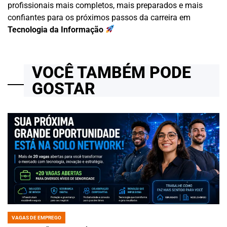
profissionais mais completos, mais preparados e mais
confiantes para os próximos passos da carreira em
Tecnologia da Informação
VOCÊ TAMBÉM PODE
GOSTAR
VAGAS DE EMPREGO
POSTED