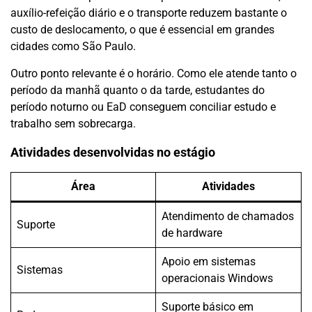
auxílio-refeição diário e o transporte reduzem bastante o
custo de deslocamento, o que é essencial em grandes
cidades como São Paulo.
Outro ponto relevante é o horário. Como ele atende tanto o
período da manhã quanto o da tarde, estudantes do
período noturno ou EaD conseguem conciliar estudo e
trabalho sem sobrecarga.
Atividades desenvolvidas no estágio
Área
Atividades
Atendimento de chamados
Suporte
de hardware
Apoio em sistemas
Sistemas
operacionais Windows
Suporte básico em