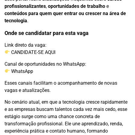
profissionalizantes
,
oportunidades de trabalho
e
conteúdos para quem quer entrar ou crescer na área de
tecnologia
.
Onde se candidatar para esta vaga
Link direto da vaga:
CANDIDATE-SE AQUI
Canal de oportunidades no WhatsApp:
WhatsApp
Esses canais facilitam o acompanhamento de novas
vagas e atualizações.
No cenário atual, em que a tecnologia cresce rapidamente
e as empresas buscam talentos cada vez mais cedo, esse
estágio surge como uma chance concreta de
transformação profissional. Ele une aprendizado, renda,
experiência prática e contato humano, formando