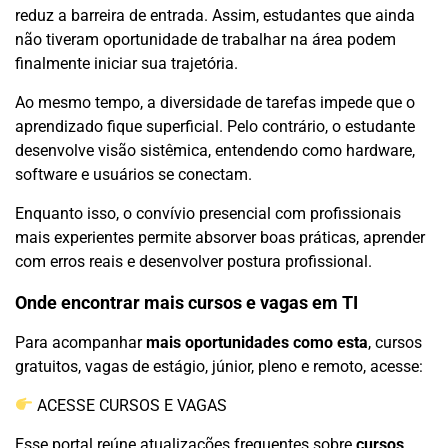
reduz a barreira de entrada. Assim, estudantes que ainda
não tiveram oportunidade de trabalhar na área podem
finalmente iniciar sua trajetória.
Ao mesmo tempo, a diversidade de tarefas impede que o
aprendizado fique superficial. Pelo contrário, o estudante
desenvolve visão sistêmica, entendendo como hardware,
software e usuários se conectam.
Enquanto isso, o convívio presencial com profissionais
mais experientes permite absorver boas práticas, aprender
com erros reais e desenvolver postura profissional.
Onde encontrar mais cursos e vagas em TI
Para acompanhar
mais oportunidades como esta
, cursos
gratuitos, vagas de estágio, júnior, pleno e remoto, acesse:
ACESSE CURSOS E VAGAS
Esse portal reúne atualizações frequentes sobre
cursos