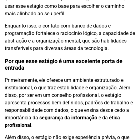
usar esse estágio como base para escolher o caminho
mais alinhado ao seu perfil.
Enquanto isso, o contato com banco de dados e
programação fortalece o raciocínio lógico, a capacidade de
abstração e a organização mental, que são habilidades
transferíveis para diversas áreas da tecnologia.
Por que esse estágio é uma excelente porta de
entrada
Primeiramente, ele oferece um ambiente estruturado e
institucional, o que traz estabilidade e organização. Além
disso, por ser em um conselho profissional, o estágio
apresenta processos bem definidos, padrões de trabalho e
responsabilidade com dados, o que ensina desde cedo a
importância da
segurança da informação
e da
ética
profissional
.
Além disso, o estágio não exige experiência prévia, o que