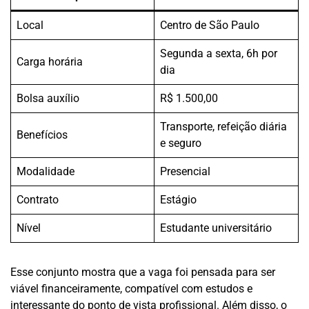
Local
Centro de São Paulo
Segunda a sexta, 6h por
Carga horária
dia
Bolsa auxílio
R$ 1.500,00
Transporte, refeição diária
Benefícios
e seguro
Modalidade
Presencial
Contrato
Estágio
Nível
Estudante universitário
Esse conjunto mostra que a vaga foi pensada para ser
viável financeiramente, compatível com estudos e
interessante do ponto de vista profissional. Além disso, o