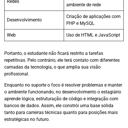
Redes
ambiente de rede
Criação de aplicações com
Desenvolvimento
PHP e MySQL
Web
Uso de HTML e JavaScript
Portanto, o estudante não ficará restrito a tarefas
repetitivas. Pelo contrário, ele terá contato com diferentes
camadas da tecnologia, o que amplia sua visão
profissional.
Enquanto no suporte o foco é resolver problemas e manter
o ambiente funcionando, no desenvolvimento o estagiário
aprende lógica, estruturação de código e integração com
bancos de dados. Assim, ele constrói uma base sólida
tanto para carreiras técnicas quanto para posições mais
estratégicas no futuro.